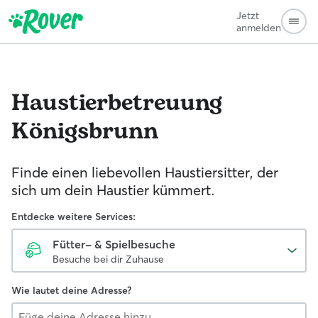
Jetzt
anmelden
Haustierbetreuung
Königsbrunn
Finde einen liebevollen Haustiersitter, der
sich um dein Haustier kümmert.
Entdecke weitere Services:
Fütter- & Spielbesuche
Besuche bei dir Zuhause
Wie lautet deine Adresse?