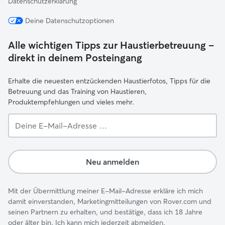
Datenschutzerklärung
Deine Datenschutzoptionen
Alle wichtigen Tipps zur Haustierbetreuung –
direkt in deinem Posteingang
Erhalte die neuesten entzückenden Haustierfotos, Tipps für die
Betreuung und das Training von Haustieren,
Produktempfehlungen und vieles mehr.
Deine
E-
Mail-
Adresse …
Neu anmelden
Mit der Übermittlung meiner E-Mail-Adresse erkläre ich mich
damit einverstanden, Marketingmitteilungen von Rover.com und
seinen Partnern zu erhalten, und bestätige, dass ich 18 Jahre
oder älter bin. Ich kann mich jederzeit abmelden.