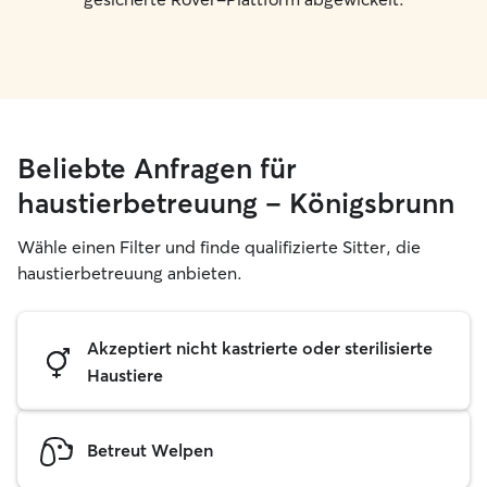
Beliebte Anfragen für
haustierbetreuung – Königsbrunn
Wähle einen Filter und finde qualifizierte Sitter, die
haustierbetreuung anbieten.
Akzeptiert nicht kastrierte oder sterilisierte
Haustiere
Betreut Welpen