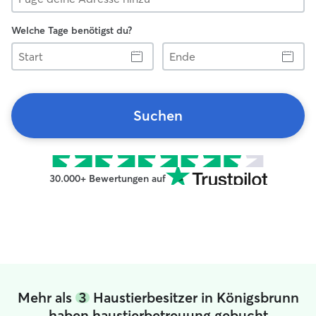
Welche Tage benötigst du?
Start
Ende
Suchen
30.000+ Bewertungen auf
Mehr als
3
Haustierbesitzer in Königsbrunn
haben haustierbetreuung gebucht