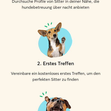
Durchsuche Profile von Sitter in deiner Nähe, die
hundebetreuung über nacht anbieten
2
.
Erstes Treffen
Vereinbare ein kostenloses erstes Treffen, um den
perfekten Sitter zu finden