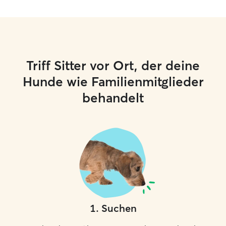
Triff Sitter vor Ort, der deine
Hunde wie Familienmitglieder
behandelt
1
.
Suchen