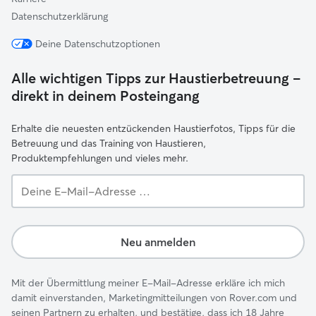
Datenschutzerklärung
Deine Datenschutzoptionen
Alle wichtigen Tipps zur Haustierbetreuung –
direkt in deinem Posteingang
Erhalte die neuesten entzückenden Haustierfotos, Tipps für die
Betreuung und das Training von Haustieren,
Produktempfehlungen und vieles mehr.
Deine
E-
Mail-
Adresse …
Neu anmelden
Mit der Übermittlung meiner E-Mail-Adresse erkläre ich mich
damit einverstanden, Marketingmitteilungen von Rover.com und
seinen Partnern zu erhalten, und bestätige, dass ich 18 Jahre