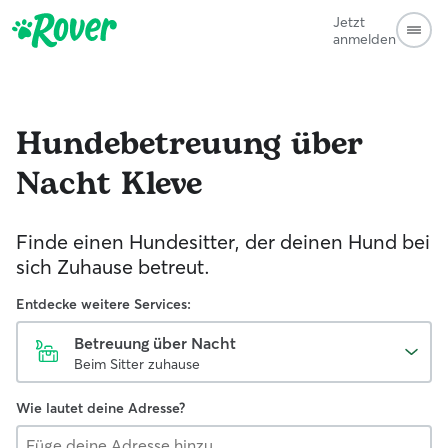
Jetzt
anmelden
Hundebetreuung über
Nacht
Kleve
Finde einen Hundesitter, der deinen Hund bei
sich Zuhause betreut.
Entdecke weitere Services:
Betreuung über Nacht
Beim Sitter zuhause
Wie lautet deine Adresse?