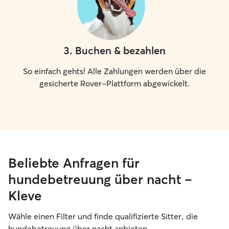
3
.
Buchen & bezahlen
So einfach gehts! Alle Zahlungen werden über die
gesicherte Rover-Plattform abgewickelt.
Beliebte Anfragen für
hundebetreuung über nacht –
Kleve
Wähle einen Filter und finde qualifizierte Sitter, die
hundebetreuung über nacht anbieten.