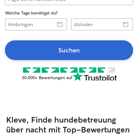
Welche Tage benötigst du?
Hinbringen
Abholen
Suchen
30.000+ Bewertungen auf
Kleve, Finde hundebetreuung
über nacht mit Top-Bewertungen