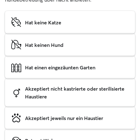
Hat keine Katze
Hat keinen Hund
Hat einen eingezäunten Garten
Akzeptiert nicht kastrierte oder sterilisierte
Haustiere
Akzeptiert jeweils nur ein Haustier