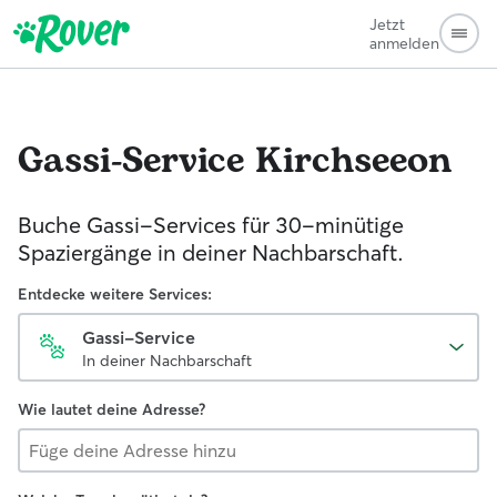
Jetzt
anmelden
Gassi-Service
Kirchseeon
Buche Gassi-Services für 30-minütige
Spaziergänge in deiner Nachbarschaft.
Entdecke weitere Services:
Gassi-Service
In deiner Nachbarschaft
Wie lautet deine Adresse?