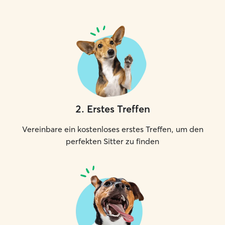
2
.
Erstes Treffen
Vereinbare ein kostenloses erstes Treffen, um den
perfekten Sitter zu finden