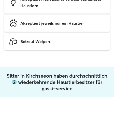
Haustiere
Akzeptiert jeweils nur ein Haustier
Betreut Welpen
Sitter in Kirchseeon haben durchschnittlich
2
wiederkehrende Haustierbesitzer für
gassi-service