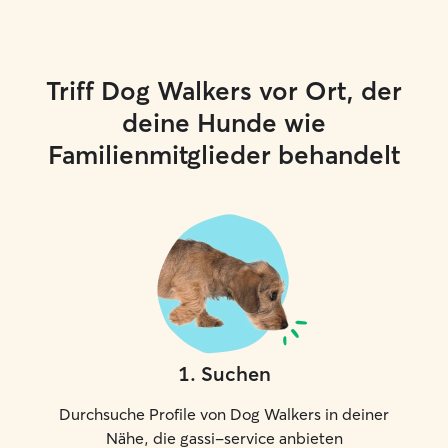
Triff Dog Walkers vor Ort, der
deine Hunde wie
Familienmitglieder behandelt
1
.
Suchen
Durchsuche Profile von Dog Walkers in deiner
Nähe, die gassi-service anbieten