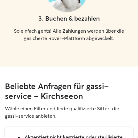
3
.
Buchen & bezahlen
So einfach gehts! Alle Zahlungen werden über die
gesicherte Rover-Plattform abgewickelt.
Beliebte Anfragen für gassi-
service – Kirchseeon
Wähle einen Filter und finde qualifizierte Sitter, die
gassi-service anbieten.
Akzeptiert nicht kastrierte oder sterilisierte