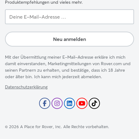
Produktempfehlungen und vieles mehr.
Deine
E-
Mail-
Adresse …
Neu anmelden
Mit der Übermittlung meiner E-Mail-Adresse erkläre ich mich
damit einverstanden, Marketingmitteilungen von Rover.com und
seinen Partnern zu erhalten, und bestätige, dass ich 18 Jahre
oder älter bin. Ich kann mich jederzeit abmelden.
Datenschutzerklärung
©
2026
A Place for Rover, Inc. Alle Rechte vorbehalten.