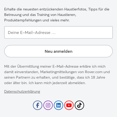
Erhalte die neuesten entzückenden Haustierfotos, Tipps für die
Betreuung und das Training von Haustieren,
Produktempfehlungen und vieles mehr.
Deine
E-
Mail-
Adresse …
Neu anmelden
Mit der Übermittlung meiner E-Mail-Adresse erkläre ich mich
damit einverstanden, Marketingmitteilungen von Rover.com und
seinen Partnern zu erhalten, und bestätige, dass ich 18 Jahre
oder älter bin. Ich kann mich jederzeit abmelden.
Datenschutzerklärung