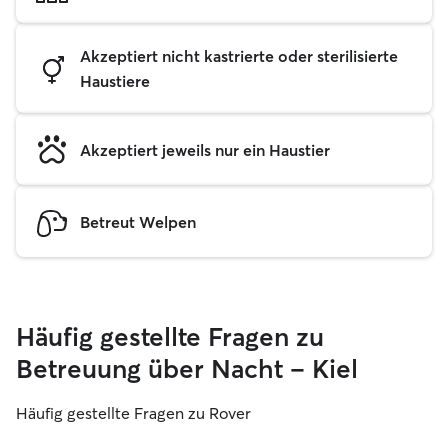
Akzeptiert nicht kastrierte oder sterilisierte
Haustiere
Akzeptiert jeweils nur ein Haustier
Betreut Welpen
Häufig gestellte Fragen zu
Betreuung über Nacht – Kiel
Häufig gestellte Fragen zu Rover