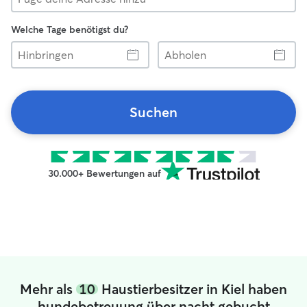
Welche Tage benötigst du?
Hinbringen
Abholen
Suchen
30.000+ Bewertungen auf
Mehr als
10
Haustierbesitzer in Kiel haben
hundebetreuung über nacht gebucht