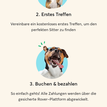
2
.
Erstes Treffen
Vereinbare ein kostenloses erstes Treffen, um den
perfekten Sitter zu finden
3
.
Buchen & bezahlen
So einfach gehts! Alle Zahlungen werden über die
gesicherte Rover-Plattform abgewickelt.