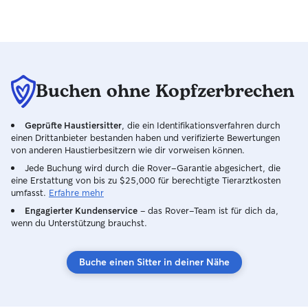
Buchen ohne Kopfzerbrechen
Geprüfte Haustiersitter
, die ein Identifikationsverfahren durch
einen Drittanbieter bestanden haben und verifizierte Bewertungen
von anderen Haustierbesitzern wie dir vorweisen können.
Jede Buchung wird durch die Rover-Garantie abgesichert, die
eine Erstattung von bis zu $25,000 für berechtigte Tierarztkosten
umfasst.
Erfahre mehr
Engagierter Kundenservice
– das Rover-Team ist für dich da,
wenn du Unterstützung brauchst.
Buche einen Sitter in deiner Nähe