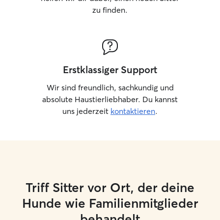
zu finden.
Erstklassiger Support
Wir sind freundlich, sachkundig und
absolute Haustierliebhaber. Du kannst
uns jederzeit
kontaktieren
.
Triff Sitter vor Ort, der deine
Hunde wie Familienmitglieder
behandelt