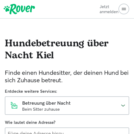
Jetzt
anmelden
Hundebetreuung über
Nacht
Kiel
Finde einen Hundesitter, der deinen Hund bei
sich Zuhause betreut.
Entdecke weitere Services:
Betreuung über Nacht
Beim Sitter zuhause
Wie lautet deine Adresse?