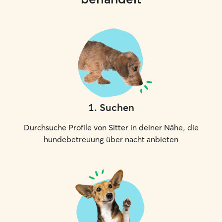
1
.
Suchen
Durchsuche Profile von Sitter in deiner Nähe, die
hundebetreuung über nacht anbieten