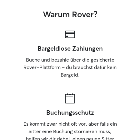
Warum Rover?
Bargeldlose Zahlungen
Buche und bezahle über die gesicherte
Rover-Plattform – du brauchst dafür kein
Bargeld.
Buchungsschutz
Es kommt zwar nicht oft vor, aber falls ein
Sitter eine Buchung stornieren muss,
helfen wir dir dabei, einen neuen Sitter