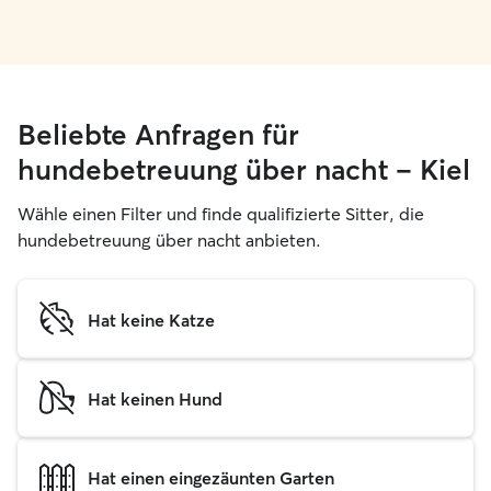
Beliebte Anfragen für
hundebetreuung über nacht – Kiel
Wähle einen Filter und finde qualifizierte Sitter, die
hundebetreuung über nacht anbieten.
Hat keine Katze
Hat keinen Hund
Hat einen eingezäunten Garten