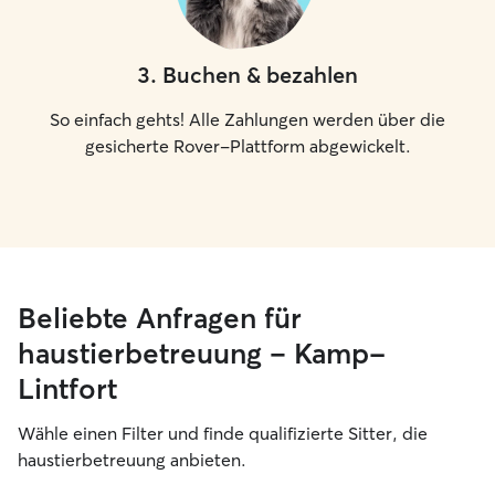
3
.
Buchen & bezahlen
So einfach gehts! Alle Zahlungen werden über die
gesicherte Rover-Plattform abgewickelt.
Beliebte Anfragen für
haustierbetreuung – Kamp-
Lintfort
Wähle einen Filter und finde qualifizierte Sitter, die
haustierbetreuung anbieten.