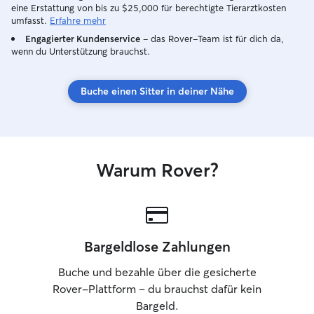
klären.
eine Erstattung von bis zu $25,000 für berechtigte Tierarztkosten
umfasst.
Erfahre mehr
Engagierter Kundenservice
– das Rover-Team ist für dich da,
wenn du Unterstützung brauchst.
Buche einen Sitter in deiner Nähe
Warum Rover?
Bargeldlose Zahlungen
Buche und bezahle über die gesicherte
Rover-Plattform – du brauchst dafür kein
Bargeld.