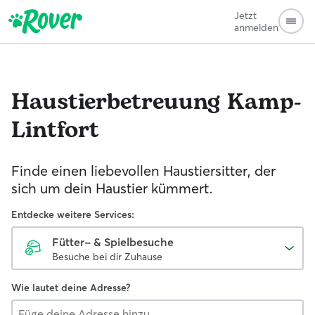
Jetzt
anmelden
Haustierbetreuung
Kamp-
Lintfort
Finde einen liebevollen Haustiersitter, der
sich um dein Haustier kümmert.
Entdecke weitere Services:
Fütter- & Spielbesuche
Besuche bei dir Zuhause
Wie lautet deine Adresse?