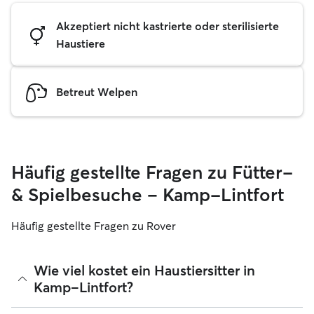
Akzeptiert nicht kastrierte oder sterilisierte
Haustiere
Betreut Welpen
Häufig gestellte Fragen zu Fütter-
& Spielbesuche – Kamp-Lintfort
Häufig gestellte Fragen zu Rover
Wie viel kostet ein Haustiersitter in
Kamp-Lintfort?