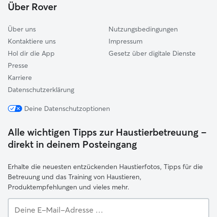
Über Rover
Über uns
Nutzungsbedingungen
Kontaktiere uns
Impressum
Hol dir die App
Gesetz über digitale Dienste
Presse
Karriere
Datenschutzerklärung
Deine Datenschutzoptionen
Alle wichtigen Tipps zur Haustierbetreuung –
direkt in deinem Posteingang
Erhalte die neuesten entzückenden Haustierfotos, Tipps für die
Betreuung und das Training von Haustieren,
Produktempfehlungen und vieles mehr.
Deine
E-