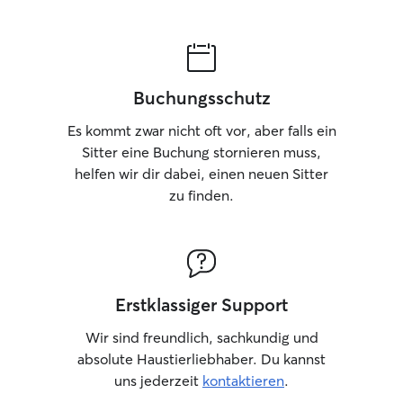
Buchungsschutz
Es kommt zwar nicht oft vor, aber falls ein
Sitter eine Buchung stornieren muss,
helfen wir dir dabei, einen neuen Sitter
zu finden.
Erstklassiger Support
Wir sind freundlich, sachkundig und
absolute Haustierliebhaber. Du kannst
uns jederzeit
kontaktieren
.