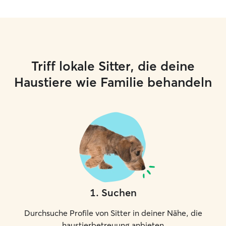
Triff lokale Sitter, die deine
Haustiere wie Familie behandeln
1
.
Suchen
Durchsuche Profile von Sitter in deiner Nähe, die
haustierbetreuung anbieten