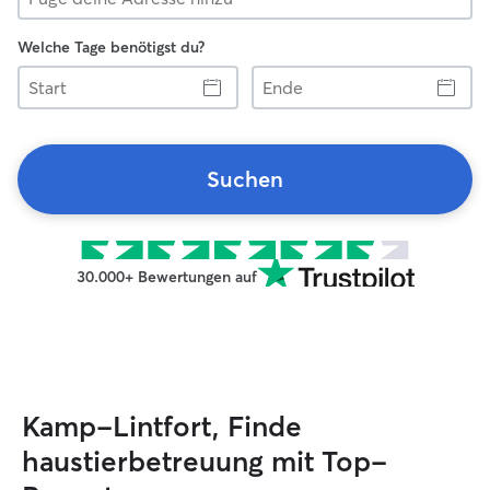
Welche Tage benötigst du?
Start
Ende
Suchen
30.000+ Bewertungen auf
Kamp-Lintfort, Finde
haustierbetreuung mit Top-