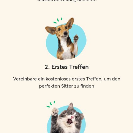
2
.
Erstes Treffen
Vereinbare ein kostenloses erstes Treffen, um den
perfekten Sitter zu finden