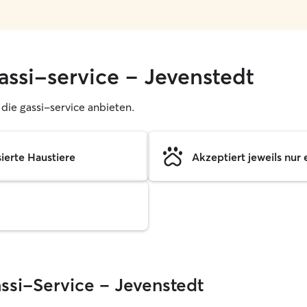
assi-service – Jevenstedt
, die gassi-service anbieten.
sierte Haustiere
Akzeptiert jeweils nur 
assi-Service – Jevenstedt