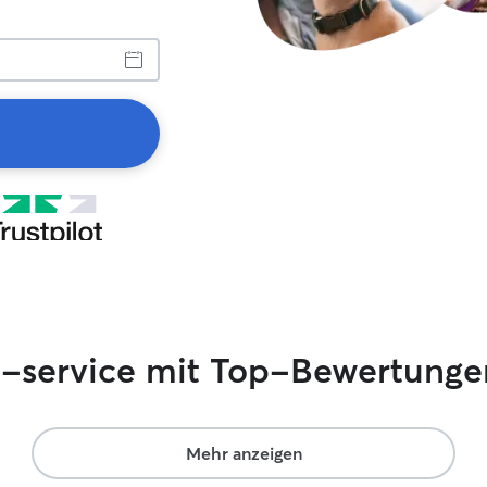
si-service mit Top-Bewertunge
Mehr anzeigen