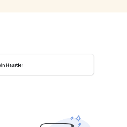
ein Haustier