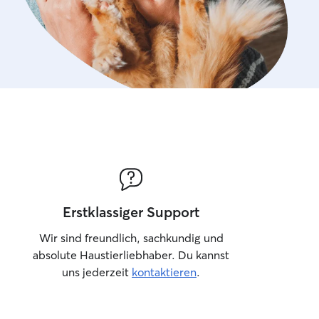
Erstklassiger Support
Wir sind freundlich, sachkundig und
absolute Haustierliebhaber. Du kannst
uns jederzeit
kontaktieren
.