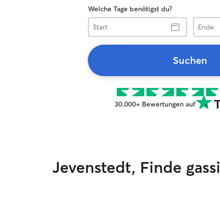
Welche Tage benötigst du?
Start
Ende
Suchen
30.000+ Bewertungen auf
Jevenstedt, Finde gas