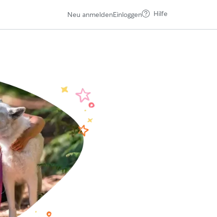
Hilfe
Neu anmelden
Einloggen