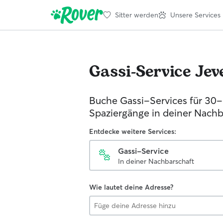
Sitter werden
Unsere Services
Gassi-Service
Jev
Buche Gassi-Services für 30
Spaziergänge in deiner Nachb
Entdecke weitere Services:
Gassi-Service
In deiner Nachbarschaft
Wie lautet deine Adresse?