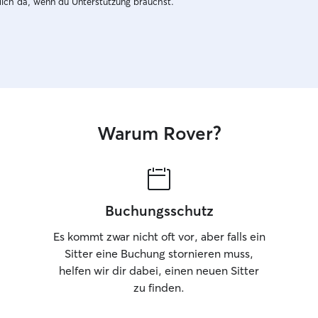
dich da, wenn du Unterstützung brauchst.
Warum Rover?
Buchungsschutz
Es kommt zwar nicht oft vor, aber falls ein
Sitter eine Buchung stornieren muss,
helfen wir dir dabei, einen neuen Sitter
zu finden.