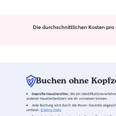
Die durchschnittlichen Kosten pro 
Buchen ohne Kopfz
Geprüfte Haustiersitter
, die ein Identifikationsverfa
anderen Haustierbesitzern wie dir vorweisen können.
Jede Buchung wird durch die Rover-Garantie abgesicher
umfasst.
Erfahre mehr