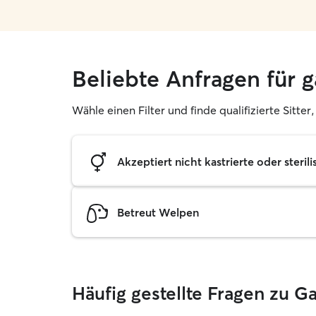
Beliebte Anfragen für g
Wähle einen Filter und finde qualifizierte Sitter
Akzeptiert nicht kastrierte oder sterili
Betreut Welpen
Häufig gestellte Fragen zu G