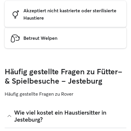
Akzeptiert nicht kastrierte oder sterilisierte
Haustiere
Betreut Welpen
Häufig gestellte Fragen zu Fütter-
& Spielbesuche – Jesteburg
Häufig gestellte Fragen zu Rover
Wie viel kostet ein Haustiersitter in
Jesteburg?