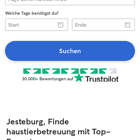
Welche Tage benötigst du?
Start
Ende
Suchen
30.000+ Bewertungen auf
Jesteburg, Finde
haustierbetreuung mit Top-