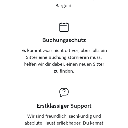
Bargeld.
Buchungsschutz
Es kommt zwar nicht oft vor, aber falls ein
Sitter eine Buchung stornieren muss,
helfen wir dir dabei, einen neuen Sitter
zu finden.
Erstklassiger Support
Wir sind freundlich, sachkundig und
absolute Haustierliebhaber. Du kannst