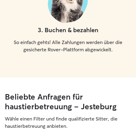
3
.
Buchen & bezahlen
So einfach gehts! Alle Zahlungen werden über die
gesicherte Rover-Plattform abgewickelt.
Beliebte Anfragen für
haustierbetreuung – Jesteburg
Wähle einen Filter und finde qualifizierte Sitter, die
haustierbetreuung anbieten.