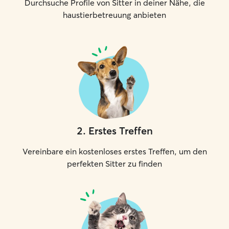
Durchsuche Profile von Sitter in deiner Nähe, die
haustierbetreuung anbieten
2
.
Erstes Treffen
Vereinbare ein kostenloses erstes Treffen, um den
perfekten Sitter zu finden