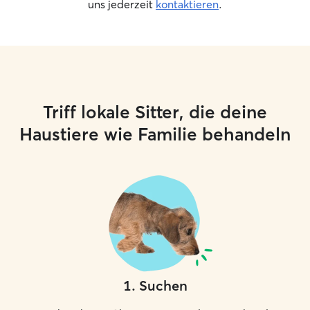
uns jederzeit
kontaktieren
.
Triff lokale Sitter, die deine
Haustiere wie Familie behandeln
1
.
Suchen