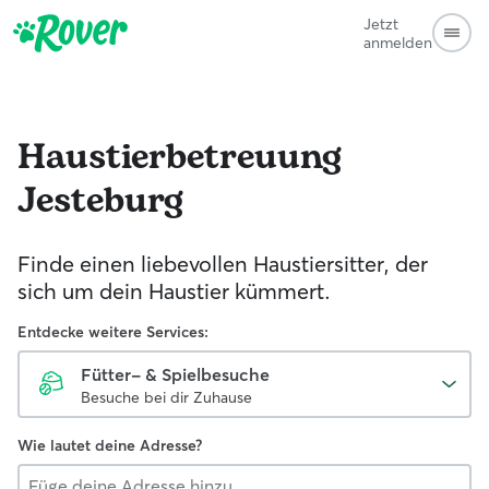
Jetzt
anmelden
Haustierbetreuung
Jesteburg
Finde einen liebevollen Haustiersitter, der
sich um dein Haustier kümmert.
Entdecke weitere Services:
Fütter- & Spielbesuche
Besuche bei dir Zuhause
Wie lautet deine Adresse?