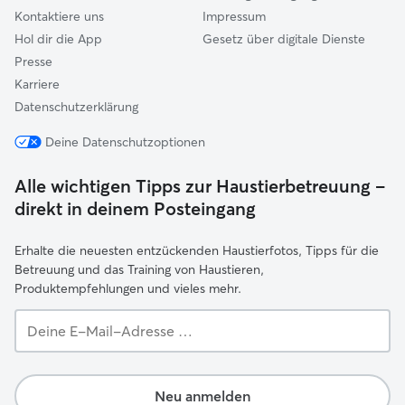
Kontaktiere uns
Impressum
Hol dir die App
Gesetz über digitale Dienste
Presse
Karriere
Datenschutzerklärung
Deine Datenschutzoptionen
Alle wichtigen Tipps zur Haustierbetreuung –
direkt in deinem Posteingang
Erhalte die neuesten entzückenden Haustierfotos, Tipps für die
Betreuung und das Training von Haustieren,
Produktempfehlungen und vieles mehr.
Deine
E-
Mail-
Adresse …
Neu anmelden