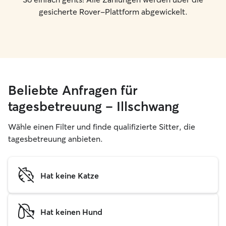
gesicherte Rover-Plattform abgewickelt.
Beliebte Anfragen für
tagesbetreuung – Illschwang
Wähle einen Filter und finde qualifizierte Sitter, die
tagesbetreuung anbieten.
Hat keine Katze
Hat keinen Hund