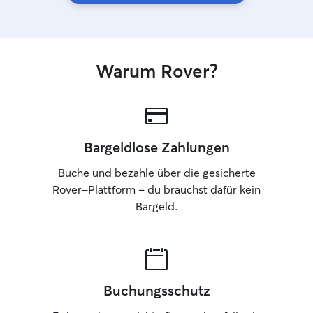
Warum Rover?
Bargeldlose Zahlungen
Buche und bezahle über die gesicherte
Rover-Plattform – du brauchst dafür kein
Bargeld.
Buchungsschutz