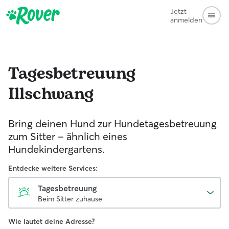
Jetzt
anmelden
Tagesbetreuung
Illschwang
Bring deinen Hund zur Hundetagesbetreuung
zum Sitter - ähnlich eines
Hundekindergartens.
Entdecke weitere Services:
Tagesbetreuung
Beim Sitter zuhause
Wie lautet deine Adresse?