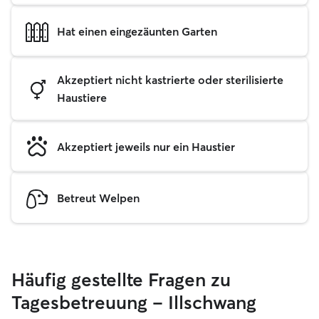
Hat einen eingezäunten Garten
Akzeptiert nicht kastrierte oder sterilisierte
Haustiere
Akzeptiert jeweils nur ein Haustier
Betreut Welpen
Häufig gestellte Fragen zu
Tagesbetreuung – Illschwang