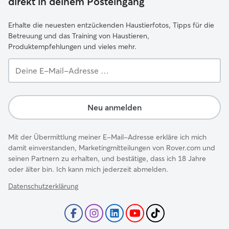
direkt in deinem Posteingang
Erhalte die neuesten entzückenden Haustierfotos, Tipps für die
Betreuung und das Training von Haustieren,
Produktempfehlungen und vieles mehr.
Deine
E-
Mail-
Adresse …
Neu anmelden
Mit der Übermittlung meiner E-Mail-Adresse erkläre ich mich
damit einverstanden, Marketingmitteilungen von Rover.com und
seinen Partnern zu erhalten, und bestätige, dass ich 18 Jahre
oder älter bin. Ich kann mich jederzeit abmelden.
Datenschutzerklärung