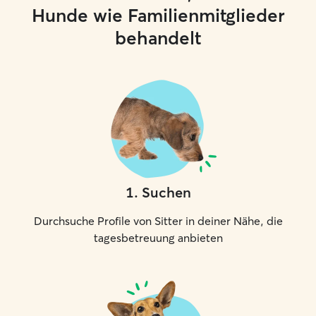
Hunde wie Familienmitglieder
behandelt
1
.
Suchen
Durchsuche Profile von Sitter in deiner Nähe, die
tagesbetreuung anbieten