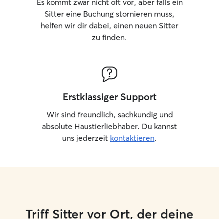
Es kommt zwar nicht oft vor, aber falls ein
Sitter eine Buchung stornieren muss,
helfen wir dir dabei, einen neuen Sitter
zu finden.
Erstklassiger Support
Wir sind freundlich, sachkundig und
absolute Haustierliebhaber. Du kannst
uns jederzeit
kontaktieren
.
Triff Sitter vor Ort, der deine