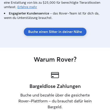
eine Erstattung von bis zu $25,000 für berechtigte Tierarztkosten
umfasst.
Erfahre mehr
Engagierter Kundenservice
– das Rover-Team ist für dich da,
wenn du Unterstützung brauchst.
Buche einen Sitter in deiner Nähe
Warum Rover?
Bargeldlose Zahlungen
Buche und bezahle über die gesicherte
Rover-Plattform – du brauchst dafür kein
Bargeld.