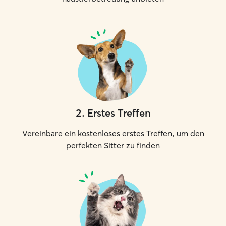
2
.
Erstes Treffen
Vereinbare ein kostenloses erstes Treffen, um den
perfekten Sitter zu finden