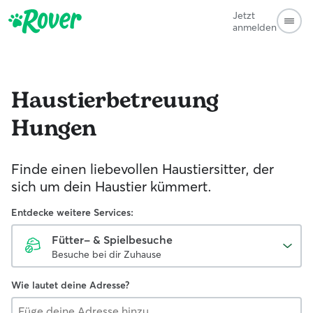
Jetzt
anmelden
Haustierbetreuung
Hungen
Finde einen liebevollen Haustiersitter, der
sich um dein Haustier kümmert.
Entdecke weitere Services:
Fütter- & Spielbesuche
Besuche bei dir Zuhause
Wie lautet deine Adresse?