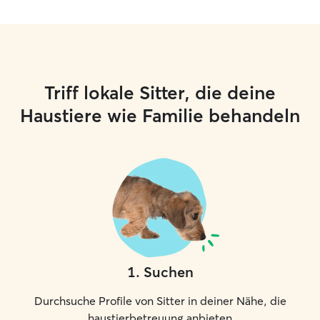
Triff lokale Sitter, die deine
Haustiere wie Familie behandeln
1
.
Suchen
Durchsuche Profile von Sitter in deiner Nähe, die
haustierbetreuung anbieten