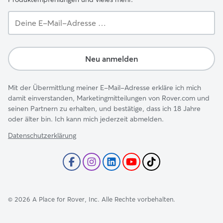
Deine
E-
Mail-
Adresse …
Neu anmelden
Mit der Übermittlung meiner E-Mail-Adresse erkläre ich mich
damit einverstanden, Marketingmitteilungen von Rover.com und
seinen Partnern zu erhalten, und bestätige, dass ich 18 Jahre
oder älter bin. Ich kann mich jederzeit abmelden.
Datenschutzerklärung
©
2026
A Place for Rover, Inc. Alle Rechte vorbehalten.