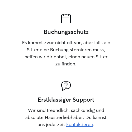
Buchungsschutz
Es kommt zwar nicht oft vor, aber falls ein
Sitter eine Buchung stornieren muss,
helfen wir dir dabei, einen neuen Sitter
zu finden.
Erstklassiger Support
Wir sind freundlich, sachkundig und
absolute Haustierliebhaber. Du kannst
uns jederzeit
kontaktieren
.