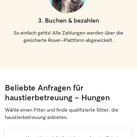
3
.
Buchen & bezahlen
So einfach gehts! Alle Zahlungen werden über die
gesicherte Rover-Plattform abgewickelt.
Beliebte Anfragen für
haustierbetreuung – Hungen
Wähle einen Filter und finde qualifizierte Sitter, die
haustierbetreuung anbieten.