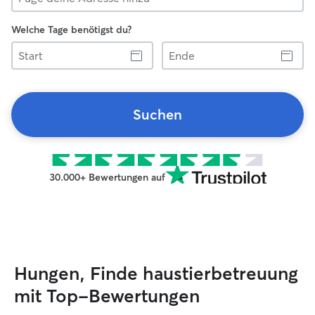
Welche Tage benötigst du?
Start
Ende
Suchen
30.000+ Bewertungen auf
Hungen, Finde haustierbetreuung
mit Top-Bewertungen