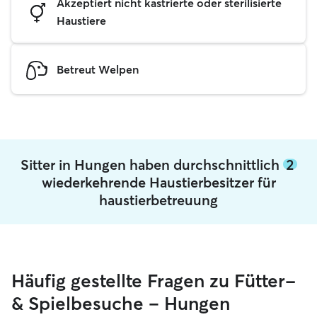
Akzeptiert nicht kastrierte oder sterilisierte
Haustiere
Betreut Welpen
Sitter in Hungen haben durchschnittlich
2
wiederkehrende Haustierbesitzer für
haustierbetreuung
Häufig gestellte Fragen zu Fütter-
& Spielbesuche – Hungen