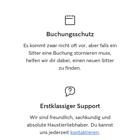
Buchungsschutz
Es kommt zwar nicht oft vor, aber falls ein
Sitter eine Buchung stornieren muss,
helfen wir dir dabei, einen neuen Sitter
zu finden.
Erstklassiger Support
Wir sind freundlich, sachkundig und
absolute Haustierliebhaber. Du kannst
uns jederzeit
kontaktieren
.