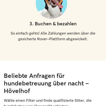
3
.
Buchen & bezahlen
So einfach gehts! Alle Zahlungen werden über die
gesicherte Rover-Plattform abgewickelt.
Beliebte Anfragen für
hundebetreuung über nacht –
Hövelhof
Wähle einen Filter und finde qualifizierte Sitter, die