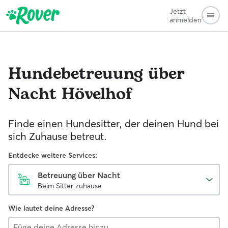
Jetzt
anmelden
Hundebetreuung über
Nacht
Hövelhof
Finde einen Hundesitter, der deinen Hund bei
sich Zuhause betreut.
Entdecke weitere Services:
Betreuung über Nacht
Beim Sitter zuhause
Wie lautet deine Adresse?