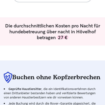
Die durchschnittlichen Kosten pro Nacht für
hundebetreuung über nacht in Hövelhof
betragen
27 €
Buchen ohne Kopfzerbrechen
Geprüfte Haustiersitter
, die ein Identifikationsverfahren durch
einen Drittanbieter bestanden haben und verifizierte Bewertungen
von anderen Haustierbesitzern wie dir vorweisen können.
Jede Buchung wird durch die Rover-Garantie abgesichert, die