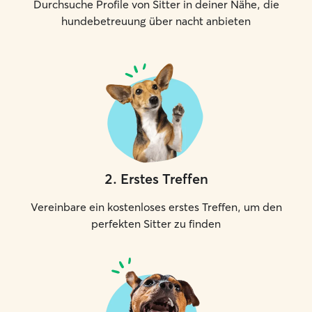
Durchsuche Profile von Sitter in deiner Nähe, die
hundebetreuung über nacht anbieten
2
.
Erstes Treffen
Vereinbare ein kostenloses erstes Treffen, um den
perfekten Sitter zu finden