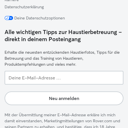
Datenschutzerklärung
Deine Datenschutzoptionen
Alle wichtigen Tipps zur Haustierbetreuung –
direkt in deinem Posteingang
Erhalte die neuesten entzückenden Haustierfotos, Tipps für die
Betreuung und das Training von Haustieren,
Produktempfehlungen und vieles mehr.
Deine
E-
Mail-
Adresse …
Neu anmelden
Mit der Übermittlung meiner E-Mail-Adresse erkläre ich mich
damit einverstanden, Marketingmitteilungen von Rover.com und
seinen Partnern zu erhalten, und bestätige, dass ich 18 Jahre