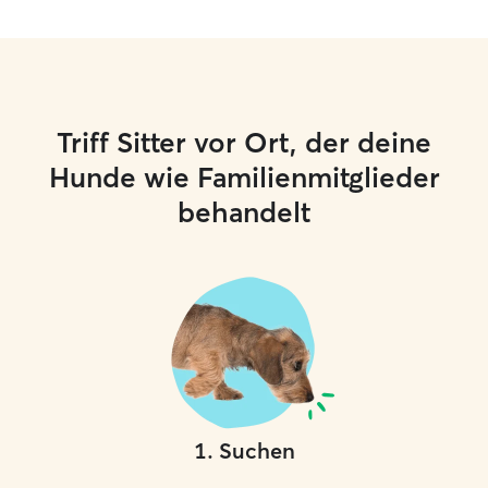
Triff Sitter vor Ort, der deine
Hunde wie Familienmitglieder
behandelt
1
.
Suchen