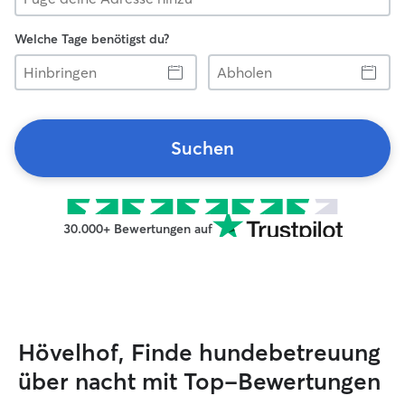
Welche Tage benötigst du?
Hinbringen
Abholen
Suchen
30.000+ Bewertungen auf
Hövelhof, Finde hundebetreuung
über nacht mit Top-Bewertungen