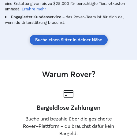
eine Erstattung von bis zu $25,000 für berechtigte Tierarztkosten
umfasst.
Erfahre mehr
Engagierter Kundenservice
– das Rover-Team ist für dich da,
wenn du Unterstützung brauchst.
Buche einen Sitter in deiner Nähe
Warum Rover?
Bargeldlose Zahlungen
Buche und bezahle über die gesicherte
Rover-Plattform – du brauchst dafür kein
Bargeld.