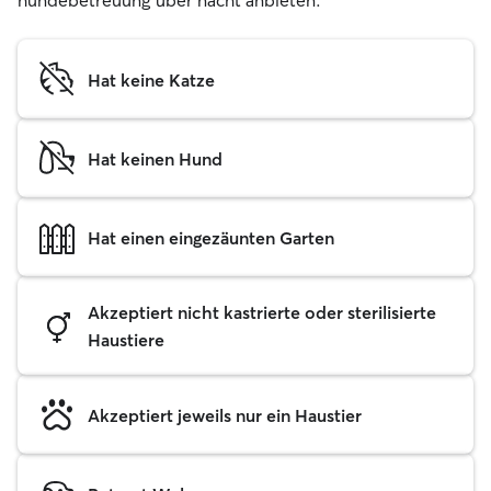
hundebetreuung über nacht anbieten.
Hat keine Katze
Hat keinen Hund
Hat einen eingezäunten Garten
Akzeptiert nicht kastrierte oder sterilisierte
Haustiere
Akzeptiert jeweils nur ein Haustier