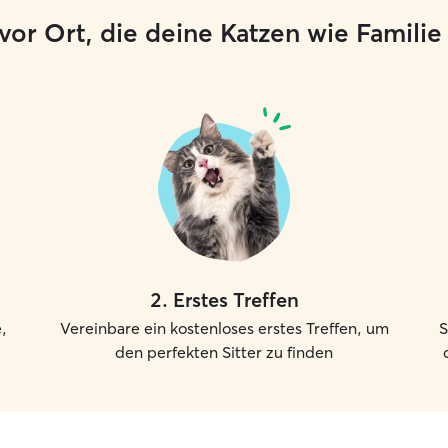
er vor Ort, die deine Katzen wie Famili
2
.
Erstes Treffen
,
Vereinbare ein kostenloses erstes Treffen, um
S
den perfekten Sitter zu finden