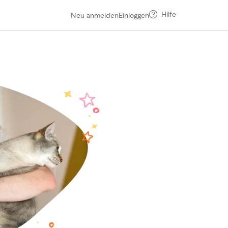
Hilfe
Neu anmelden
Einloggen