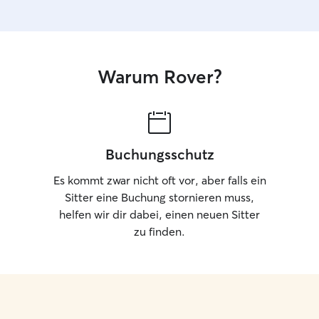
Warum Rover?
Buchungsschutz
Es kommt zwar nicht oft vor, aber falls ein
Sitter eine Buchung stornieren muss,
helfen wir dir dabei, einen neuen Sitter
zu finden.