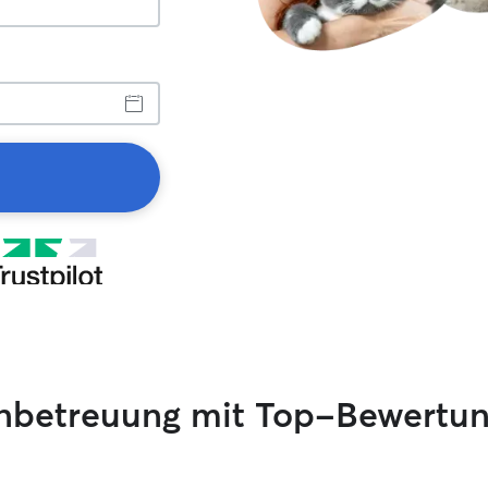
enbetreuung mit Top-Bewertu