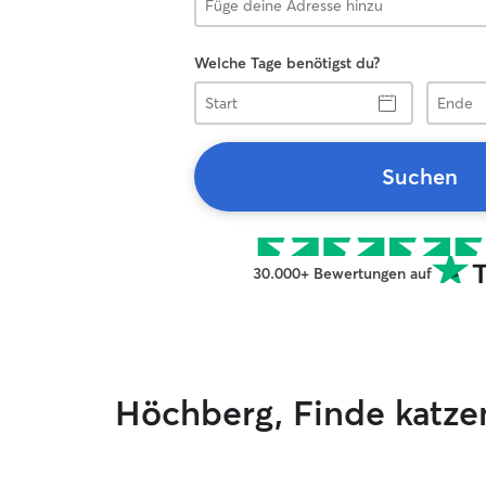
Welche Tage benötigst du?
Start
Ende
Suchen
30.000+ Bewertungen auf
Höchberg, Finde katz