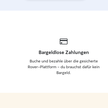
Bargeldlose Zahlungen
Buche und bezahle über die gesicherte
Rover-Plattform – du brauchst dafür kein
Bargeld.