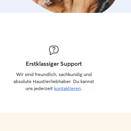
Erstklassiger Support
Wir sind freundlich, sachkundig und
absolute Haustierliebhaber. Du kannst
uns jederzeit
kontaktieren
.