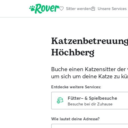
Sitter werden
Unsere Services
Katzenbetreuun
Höchberg
Buche einen Katzensitter der 
um sich um deine Katze zu k
Entdecke weitere Services:
Fütter- & Spielbesuche
Besuche bei dir Zuhause
Wie lautet deine Adresse?