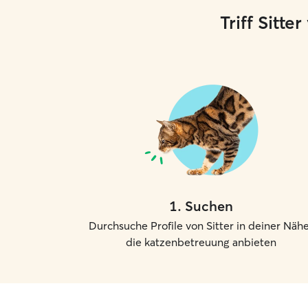
Triff Sitt
1
.
Suchen
Durchsuche Profile von Sitter in deiner Nähe
die katzenbetreuung anbieten