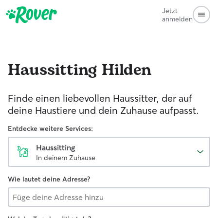
Jetzt
anmelden
Haussitting
Hilden
Finde einen liebevollen Haussitter, der auf
deine Haustiere und dein Zuhause aufpasst.
Entdecke weitere Services:
Haussitting
In deinem Zuhause
Wie lautet deine Adresse?