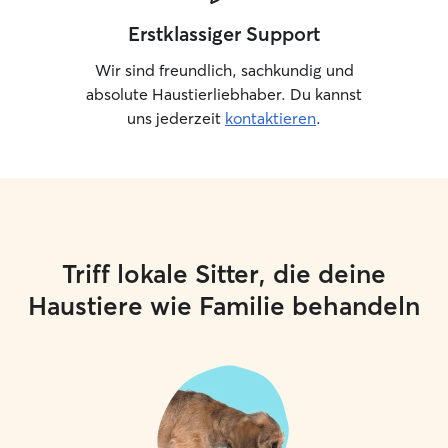
Erstklassiger Support
Wir sind freundlich, sachkundig und
absolute Haustierliebhaber. Du kannst
uns jederzeit
kontaktieren
.
Triff lokale Sitter, die deine
Haustiere wie Familie behandeln