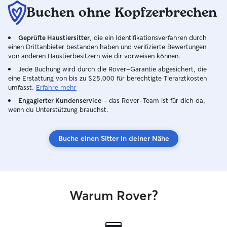
Buchen ohne Kopfzerbrechen
Geprüfte Haustiersitter
, die ein Identifikationsverfahren durch
einen Drittanbieter bestanden haben und verifizierte Bewertungen
von anderen Haustierbesitzern wie dir vorweisen können.
Jede Buchung wird durch die Rover-Garantie abgesichert, die
eine Erstattung von bis zu $25,000 für berechtigte Tierarztkosten
umfasst.
Erfahre mehr
Engagierter Kundenservice
– das Rover-Team ist für dich da,
wenn du Unterstützung brauchst.
Buche einen Sitter in deiner Nähe
Warum Rover?