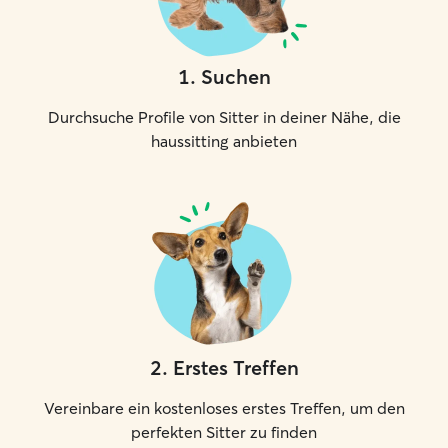
1
.
Suchen
Durchsuche Profile von Sitter in deiner Nähe, die
haussitting anbieten
2
.
Erstes Treffen
Vereinbare ein kostenloses erstes Treffen, um den
perfekten Sitter zu finden