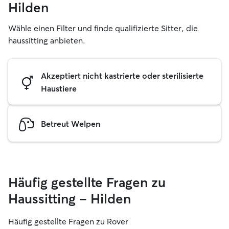
Hilden
Wähle einen Filter und finde qualifizierte Sitter, die
haussitting anbieten.
Akzeptiert nicht kastrierte oder sterilisierte
Haustiere
Betreut Welpen
Häufig gestellte Fragen zu
Haussitting – Hilden
Häufig gestellte Fragen zu Rover