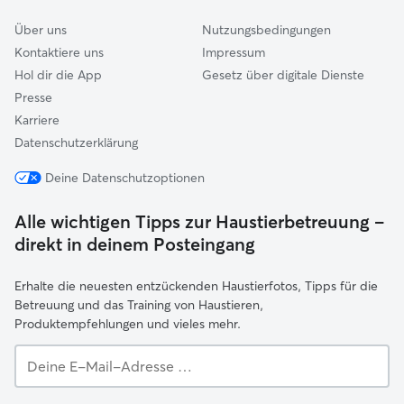
Über uns
Nutzungsbedingungen
Kontaktiere uns
Impressum
Hol dir die App
Gesetz über digitale Dienste
Presse
Karriere
Datenschutzerklärung
Deine Datenschutzoptionen
Alle wichtigen Tipps zur Haustierbetreuung –
direkt in deinem Posteingang
Erhalte die neuesten entzückenden Haustierfotos, Tipps für die
Betreuung und das Training von Haustieren,
Produktempfehlungen und vieles mehr.
Deine
E-
Mail-