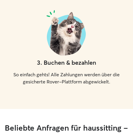
3
.
Buchen & bezahlen
So einfach gehts! Alle Zahlungen werden über die
gesicherte Rover-Plattform abgewickelt.
Beliebte Anfragen für haussitting –