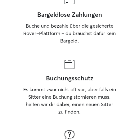
Bargeldlose Zahlungen
Buche und bezahle über die gesicherte
Rover-Plattform – du brauchst dafür kein
Bargeld.
Buchungsschutz
Es kommt zwar nicht oft vor, aber falls ein
Sitter eine Buchung stornieren muss,
helfen wir dir dabei, einen neuen Sitter
zu finden.