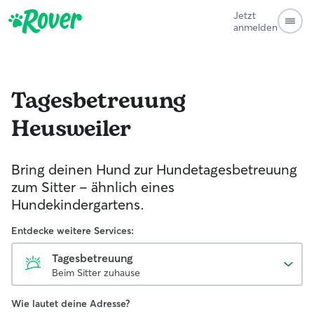
Jetzt
anmelden
Tagesbetreuung
Heusweiler
Bring deinen Hund zur Hundetagesbetreuung
zum Sitter - ähnlich eines
Hundekindergartens.
Entdecke weitere Services:
Tagesbetreuung
Beim Sitter zuhause
Wie lautet deine Adresse?