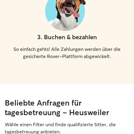
3
.
Buchen & bezahlen
So einfach gehts! Alle Zahlungen werden über die
gesicherte Rover-Plattform abgewickelt.
Beliebte Anfragen für
tagesbetreuung – Heusweiler
Wähle einen Filter und finde qualifizierte Sitter, die
tagesbetreuung anbieten.