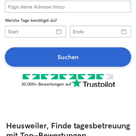
Welche Tage benötigst du?
Start
Ende
Suchen
30.000+ Bewertungen auf
Heusweiler, Finde tagesbetreuung
mit Top-Bewertungen