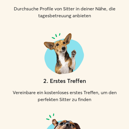
Durchsuche Profile von Sitter in deiner Nähe, die
tagesbetreuung anbieten
2
.
Erstes Treffen
Vereinbare ein kostenloses erstes Treffen, um den
perfekten Sitter zu finden