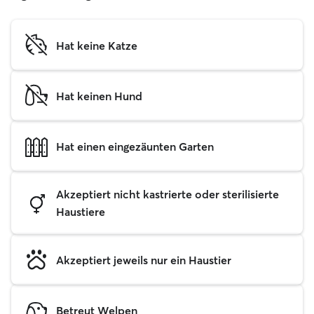
Hat keine Katze
Hat keinen Hund
Hat einen eingezäunten Garten
Akzeptiert nicht kastrierte oder sterilisierte
Haustiere
Akzeptiert jeweils nur ein Haustier
Betreut Welpen