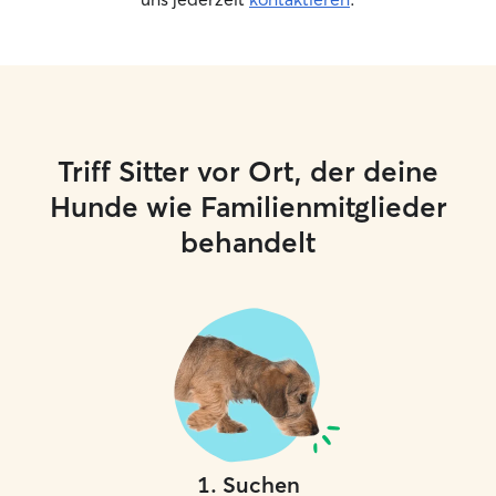
Triff Sitter vor Ort, der deine
Hunde wie Familienmitglieder
behandelt
1
.
Suchen