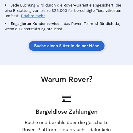
Jede Buchung wird durch die Rover-Garantie abgesichert, die
eine Erstattung von bis zu $25,000 für berechtigte Tierarztkosten
umfasst.
Erfahre mehr
Engagierter Kundenservice
– das Rover-Team ist für dich da,
wenn du Unterstützung brauchst.
Buche einen Sitter in deiner Nähe
Warum Rover?
Bargeldlose Zahlungen
Buche und bezahle über die gesicherte
Rover-Plattform – du brauchst dafür kein