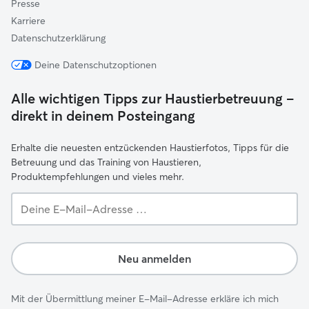
Presse
Karriere
Datenschutzerklärung
Deine Datenschutzoptionen
Alle wichtigen Tipps zur Haustierbetreuung –
direkt in deinem Posteingang
Erhalte die neuesten entzückenden Haustierfotos, Tipps für die
Betreuung und das Training von Haustieren,
Produktempfehlungen und vieles mehr.
Deine
E-
Mail-
Adresse …
Neu anmelden
Mit der Übermittlung meiner E-Mail-Adresse erkläre ich mich