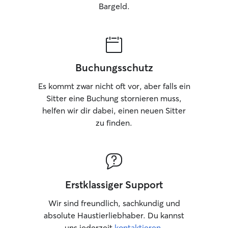
Bargeld.
Buchungsschutz
Es kommt zwar nicht oft vor, aber falls ein
Sitter eine Buchung stornieren muss,
helfen wir dir dabei, einen neuen Sitter
zu finden.
Erstklassiger Support
Wir sind freundlich, sachkundig und
absolute Haustierliebhaber. Du kannst
uns jederzeit
kontaktieren
.