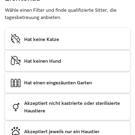
Wähle einen Filter und finde qualifizierte Sitter, die
tagesbetreuung anbieten.
Hat keine Katze
Hat keinen Hund
Hat einen eingezäunten Garten
Akzeptiert nicht kastrierte oder sterilisierte
Haustiere
Akzeptiert jeweils nur ein Haustier