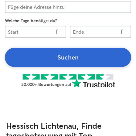
Welche Tage benötigst du?
Start
Ende
Suchen
30.000+ Bewertungen auf
Hessisch Lichtenau, Finde
tagesbetreuung mit Top-