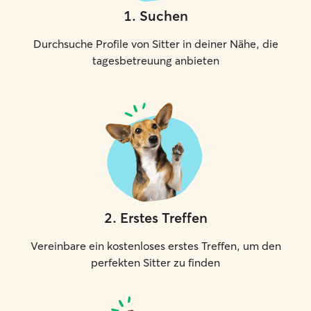
1
.
Suchen
Durchsuche Profile von Sitter in deiner Nähe, die
tagesbetreuung anbieten
2
.
Erstes Treffen
Vereinbare ein kostenloses erstes Treffen, um den
perfekten Sitter zu finden