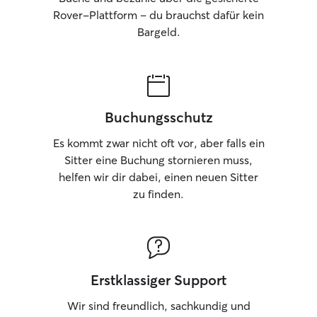
Rover-Plattform – du brauchst dafür kein
Bargeld.
Buchungsschutz
Es kommt zwar nicht oft vor, aber falls ein
Sitter eine Buchung stornieren muss,
helfen wir dir dabei, einen neuen Sitter
zu finden.
Erstklassiger Support
Wir sind freundlich, sachkundig und