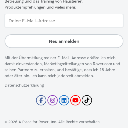
Betreuung und das Training von Haustieren,
Produktempfehlungen und vieles mehr.
Deine
E-
Mail-
Adresse …
Neu anmelden
Mit der Übermittlung meiner E-Mail-Adresse erkläre ich mich
damit einverstanden, Marketingmitteilungen von Rover.com und
seinen Partnern zu erhalten, und bestätige, dass ich 18 Jahre
oder älter bin. Ich kann mich jederzeit abmelden.
Datenschutzerklärung
©
2026
A Place for Rover, Inc. Alle Rechte vorbehalten.