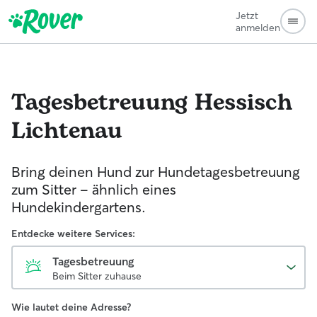
Jetzt
anmelden
Tagesbetreuung
Hessisch
Lichtenau
Bring deinen Hund zur Hundetagesbetreuung
zum Sitter - ähnlich eines
Hundekindergartens.
Entdecke weitere Services:
Tagesbetreuung
Beim Sitter zuhause
Wie lautet deine Adresse?