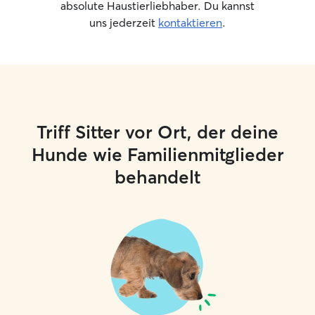
absolute Haustierliebhaber. Du kannst
uns jederzeit
kontaktieren
.
Triff Sitter vor Ort, der deine
Hunde wie Familienmitglieder
behandelt