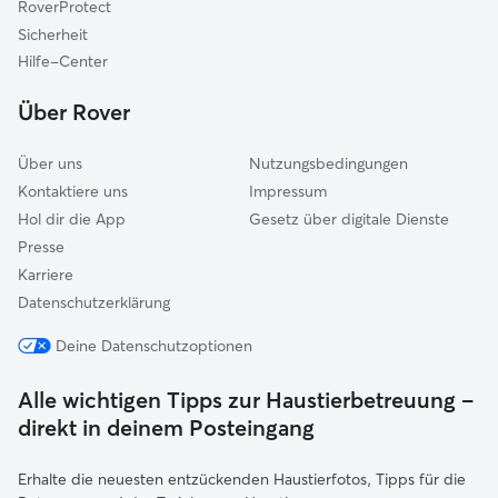
RoverProtect
Meißner
Sicherheit
Guxhagen
Hilfe-Center
Fuldabrück
Über Rover
Über uns
Nutzungsbedingungen
Kontaktiere uns
Impressum
Hol dir die App
Gesetz über digitale Dienste
Presse
Karriere
Datenschutzerklärung
Deine Datenschutzoptionen
Alle wichtigen Tipps zur Haustierbetreuung –
direkt in deinem Posteingang
Erhalte die neuesten entzückenden Haustierfotos, Tipps für die