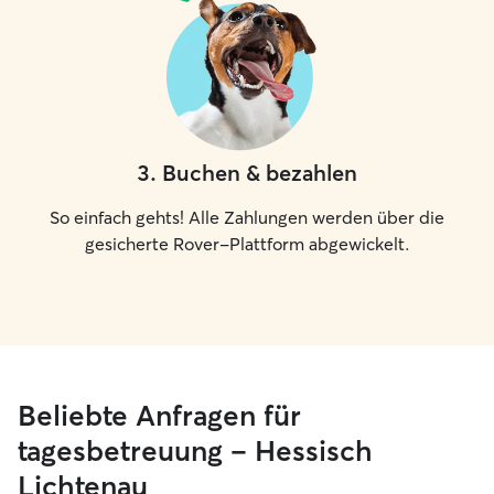
3
.
Buchen & bezahlen
So einfach gehts! Alle Zahlungen werden über die
gesicherte Rover-Plattform abgewickelt.
Beliebte Anfragen für
tagesbetreuung – Hessisch
Lichtenau