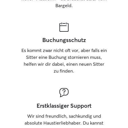
Bargeld.
Buchungsschutz
Es kommt zwar nicht oft vor, aber falls ein
Sitter eine Buchung stornieren muss,
helfen wir dir dabei, einen neuen Sitter
zu finden.
Erstklassiger Support
Wir sind freundlich, sachkundig und
absolute Haustierliebhaber. Du kannst