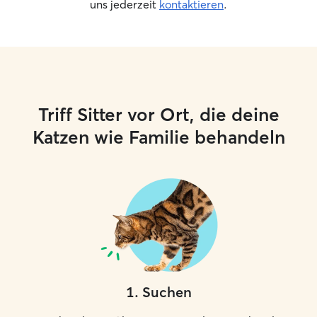
uns jederzeit
kontaktieren
.
Triff Sitter vor Ort, die deine
Katzen wie Familie behandeln
1
.
Suchen