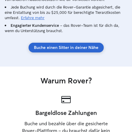
Jede Buchung wird durch die Rover-Garantie abgesichert, die
eine Erstattung von bis zu $25,000 für berechtigte Tierarztkosten
umfasst.
Erfahre mehr
Engagierter Kundenservice
– das Rover-Team ist für dich da,
wenn du Unterstützung brauchst.
Buche einen Sitter in deiner Nähe
Warum Rover?
Bargeldlose Zahlungen
Buche und bezahle über die gesicherte
Rover-Plattform – du brauchst dafür kein