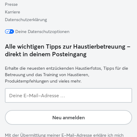
Presse
Karriere
Datenschutzerklärung
Deine Datenschutzoptionen
Alle wichtigen Tipps zur Haustierbetreuung –
direkt in deinem Posteingang
Erhalte die neuesten entzückenden Haustierfotos, Tipps für die
Betreuung und das Training von Haustieren,
Produktempfehlungen und vieles mehr.
Deine
E-
Mail-
Adresse …
Neu anmelden
Mit der Übermittlung meiner E-Mail-Adresse erkläre ich mich