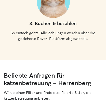
3
.
Buchen & bezahlen
So einfach gehts! Alle Zahlungen werden über die
gesicherte Rover-Plattform abgewickelt.
Beliebte Anfragen für
katzenbetreuung – Herrenberg
Wähle einen Filter und finde qualifizierte Sitter, die
katzenbetreuung anbieten.