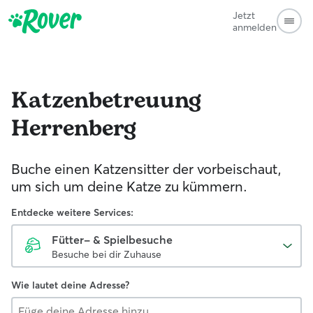
Jetzt
anmelden
Katzenbetreuung
Herrenberg
Buche einen Katzensitter der vorbeischaut,
um sich um deine Katze zu kümmern.
Entdecke weitere Services:
Fütter- & Spielbesuche
Besuche bei dir Zuhause
Wie lautet deine Adresse?