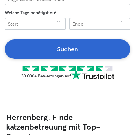
Welche Tage benötigst du?
Start
Ende
Suchen
30.000+ Bewertungen auf
Herrenberg, Finde
katzenbetreuung mit Top-