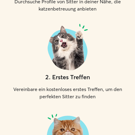
Durchsuche Profile von Sitter in deiner Nähe, die
katzenbetreuung anbieten
2
.
Erstes Treffen
Vereinbare ein kostenloses erstes Treffen, um den
perfekten Sitter zu finden