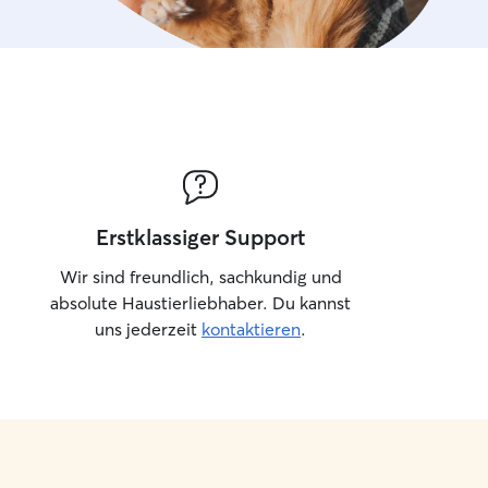
Erstklassiger Support
Wir sind freundlich, sachkundig und
absolute Haustierliebhaber. Du kannst
uns jederzeit
kontaktieren
.