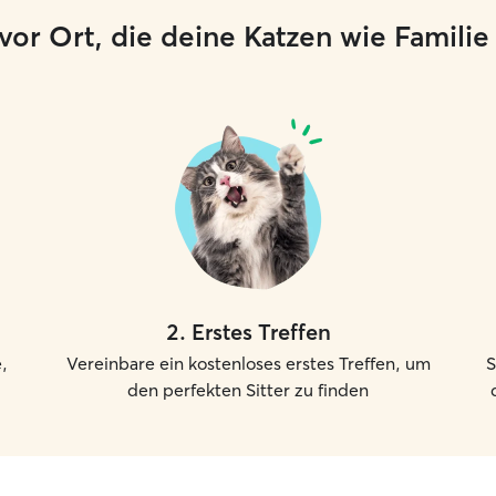
er vor Ort, die deine Katzen wie Famili
2
.
Erstes Treffen
,
Vereinbare ein kostenloses erstes Treffen, um
S
den perfekten Sitter zu finden