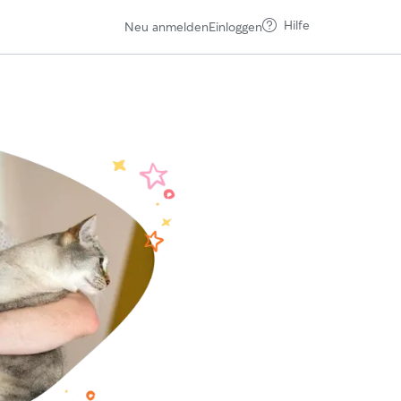
Hilfe
Neu anmelden
Einloggen