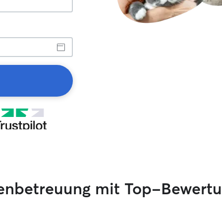
zenbetreuung mit Top-Bewert