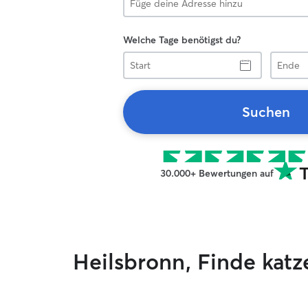
Welche Tage benötigst du?
Start
Ende
Suchen
30.000+ Bewertungen auf
Heilsbronn, Finde kat