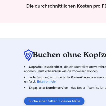
Die durchschnittlichen Kosten pro F
Buchen ohne Kopfz
Geprüfte Haustiersitter
, die ein Identifikationsverfa
anderen Haustierbesitzern wie dir vorweisen können.
Jede Buchung wird durch die Rover-Garantie abgesicher
umfasst.
Erfahre mehr
Engagierter Kundenservice
– das Rover-Team ist für 
Buche einen Sitter in deiner Nähe