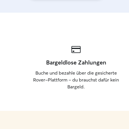
Bargeldlose Zahlungen
Buche und bezahle über die gesicherte
Rover-Plattform – du brauchst dafür kein
Bargeld.