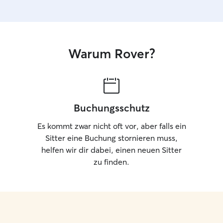
Warum Rover?
Buchungsschutz
Es kommt zwar nicht oft vor, aber falls ein
Sitter eine Buchung stornieren muss,
helfen wir dir dabei, einen neuen Sitter
zu finden.