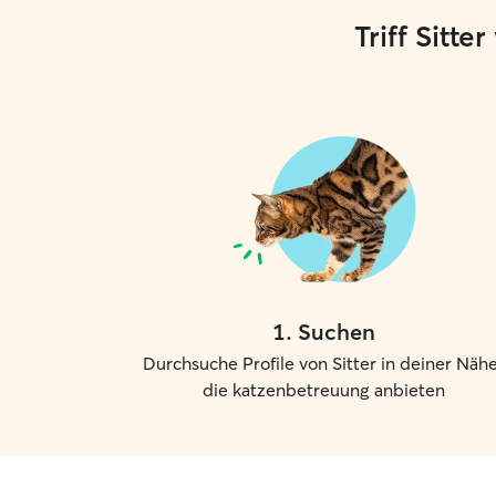
Triff Sitt
1
.
Suchen
Durchsuche Profile von Sitter in deiner Nähe
die katzenbetreuung anbieten