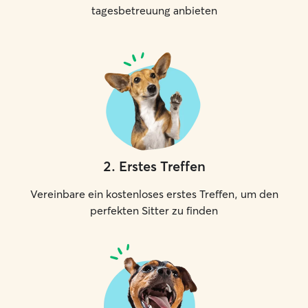
tagesbetreuung anbieten
2
.
Erstes Treffen
Vereinbare ein kostenloses erstes Treffen, um den
perfekten Sitter zu finden