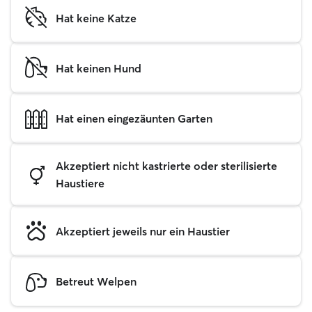
Hat keine Katze
Hat keinen Hund
Hat einen eingezäunten Garten
Akzeptiert nicht kastrierte oder sterilisierte
Haustiere
Akzeptiert jeweils nur ein Haustier
Betreut Welpen