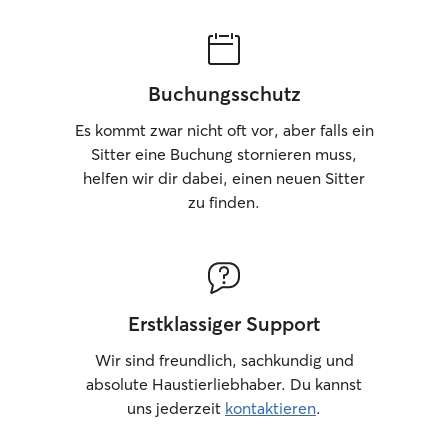
Buchungsschutz
Es kommt zwar nicht oft vor, aber falls ein
Sitter eine Buchung stornieren muss,
helfen wir dir dabei, einen neuen Sitter
zu finden.
Erstklassiger Support
Wir sind freundlich, sachkundig und
absolute Haustierliebhaber. Du kannst
uns jederzeit
kontaktieren
.