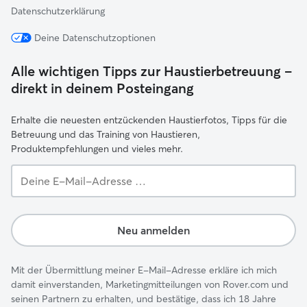
Datenschutzerklärung
Deine Datenschutzoptionen
Alle wichtigen Tipps zur Haustierbetreuung –
direkt in deinem Posteingang
Erhalte die neuesten entzückenden Haustierfotos, Tipps für die
Betreuung und das Training von Haustieren,
Produktempfehlungen und vieles mehr.
Deine
E-
Mail-
Adresse …
Neu anmelden
Mit der Übermittlung meiner E-Mail-Adresse erkläre ich mich
damit einverstanden, Marketingmitteilungen von Rover.com und
seinen Partnern zu erhalten, und bestätige, dass ich 18 Jahre