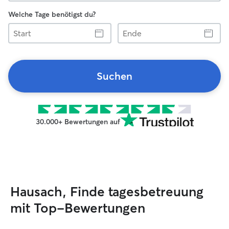
Welche Tage benötigst du?
Start
Ende
Suchen
30.000+ Bewertungen auf
Hausach, Finde tagesbetreuung
mit Top-Bewertungen