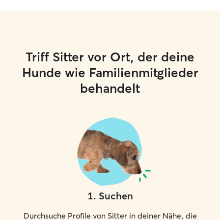
Triff Sitter vor Ort, der deine
Hunde wie Familienmitglieder
behandelt
1
.
Suchen
Durchsuche Profile von Sitter in deiner Nähe, die