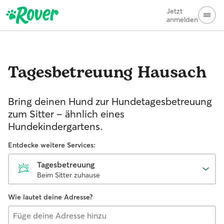
Jetzt
anmelden
Tagesbetreuung
Hausach
Bring deinen Hund zur Hundetagesbetreuung
zum Sitter - ähnlich eines
Hundekindergartens.
Entdecke weitere Services:
Tagesbetreuung
Beim Sitter zuhause
Wie lautet deine Adresse?