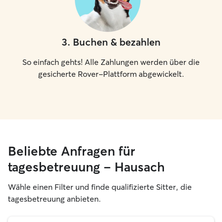
3
.
Buchen & bezahlen
So einfach gehts! Alle Zahlungen werden über die
gesicherte Rover-Plattform abgewickelt.
Beliebte Anfragen für
tagesbetreuung – Hausach
Wähle einen Filter und finde qualifizierte Sitter, die
tagesbetreuung anbieten.