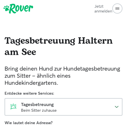
Jetzt
anmelden
Tagesbetreuung
Haltern
am See
Bring deinen Hund zur Hundetagesbetreuung
zum Sitter - ähnlich eines
Hundekindergartens.
Entdecke weitere Services:
Tagesbetreuung
Beim Sitter zuhause
Wie lautet deine Adresse?