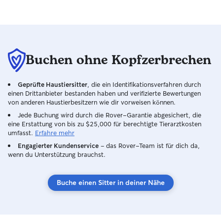
Buchen ohne Kopfzerbrechen
Geprüfte Haustiersitter
, die ein Identifikationsverfahren durch
einen Drittanbieter bestanden haben und verifizierte Bewertungen
von anderen Haustierbesitzern wie dir vorweisen können.
Jede Buchung wird durch die Rover-Garantie abgesichert, die
eine Erstattung von bis zu $25,000 für berechtigte Tierarztkosten
umfasst.
Erfahre mehr
Engagierter Kundenservice
– das Rover-Team ist für dich da,
wenn du Unterstützung brauchst.
Buche einen Sitter in deiner Nähe