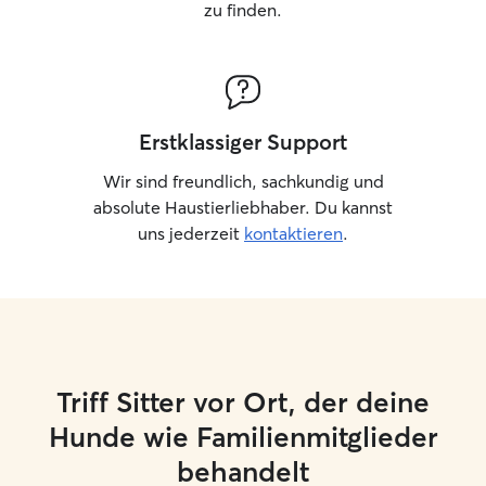
zu finden.
Erstklassiger Support
Wir sind freundlich, sachkundig und
absolute Haustierliebhaber. Du kannst
uns jederzeit
kontaktieren
.
Triff Sitter vor Ort, der deine
Hunde wie Familienmitglieder
behandelt