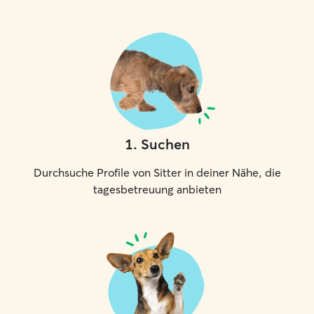
1
.
Suchen
Durchsuche Profile von Sitter in deiner Nähe, die
tagesbetreuung anbieten