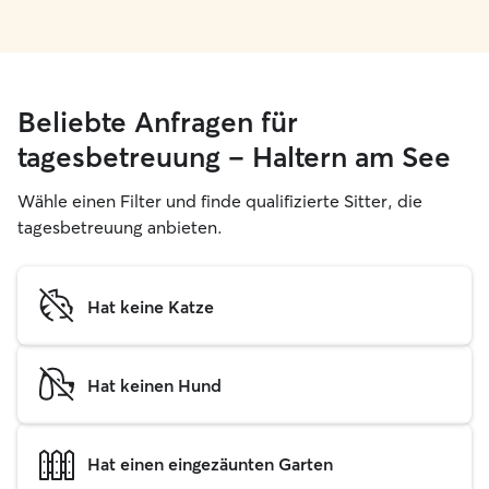
Beliebte Anfragen für
tagesbetreuung – Haltern am See
Wähle einen Filter und finde qualifizierte Sitter, die
tagesbetreuung anbieten.
Hat keine Katze
Hat keinen Hund
Hat einen eingezäunten Garten