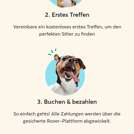
2
.
Erstes Treffen
Vereinbare ein kostenloses erstes Treffen, um den
perfekten Sitter zu finden
3
.
Buchen & bezahlen
So einfach gehts! Alle Zahlungen werden über die
gesicherte Rover-Plattform abgewickelt.