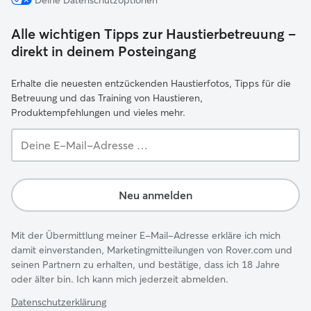
Deine Datenschutzoptionen
Alle wichtigen Tipps zur Haustierbetreuung –
direkt in deinem Posteingang
Erhalte die neuesten entzückenden Haustierfotos, Tipps für die
Betreuung und das Training von Haustieren,
Produktempfehlungen und vieles mehr.
Deine
E-
Mail-
Adresse …
Neu anmelden
Mit der Übermittlung meiner E-Mail-Adresse erkläre ich mich
damit einverstanden, Marketingmitteilungen von Rover.com und
seinen Partnern zu erhalten, und bestätige, dass ich 18 Jahre
oder älter bin. Ich kann mich jederzeit abmelden.
Datenschutzerklärung