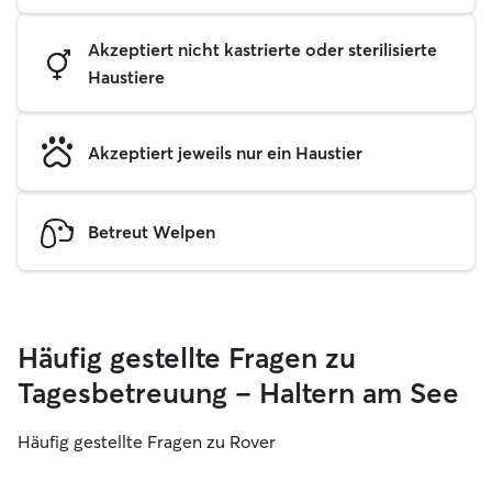
Akzeptiert nicht kastrierte oder sterilisierte
Haustiere
Akzeptiert jeweils nur ein Haustier
Betreut Welpen
Häufig gestellte Fragen zu
Tagesbetreuung – Haltern am See
Häufig gestellte Fragen zu Rover