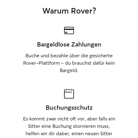
Warum Rover?
Bargeldlose Zahlungen
Buche und bezahle über die gesicherte
Rover-Plattform – du brauchst dafür kein
Bargeld.
Buchungsschutz
Es kommt zwar nicht oft vor, aber falls ein
Sitter eine Buchung stornieren muss,
helfen wir dir dabei, einen neuen Sitter