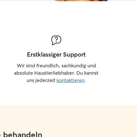
Erstklassiger Support
Wir sind freundlich, sachkundig und
absolute Haustierliebhaber. Du kannst
uns jederzeit
kontaktieren
.
ie behandeln