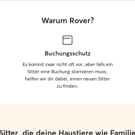
Warum Rover?
Buchungsschutz
Es kommt zwar nicht oft vor, aber falls ein
Sitter eine Buchung stornieren muss,
helfen wir dir dabei, einen neuen Sitter
zu finden.
e Sitter, die deine Haustiere wie Famil