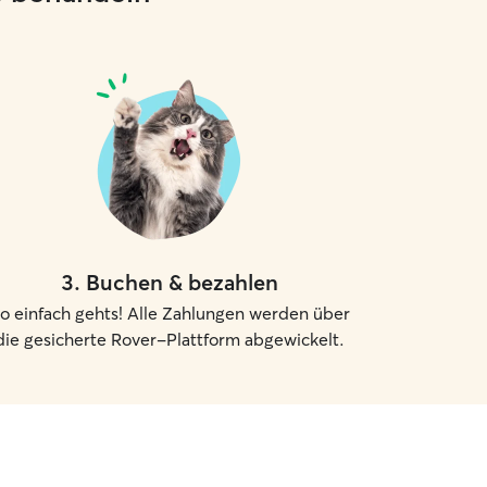
3
.
Buchen & bezahlen
o einfach gehts! Alle Zahlungen werden über
die gesicherte Rover-Plattform abgewickelt.