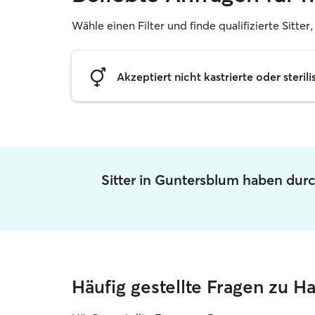
Wähle einen Filter und finde qualifizierte Sitter
Akzeptiert nicht kastrierte oder sterili
Sitter in Guntersblum haben durc
Häufig gestellte Fragen zu H