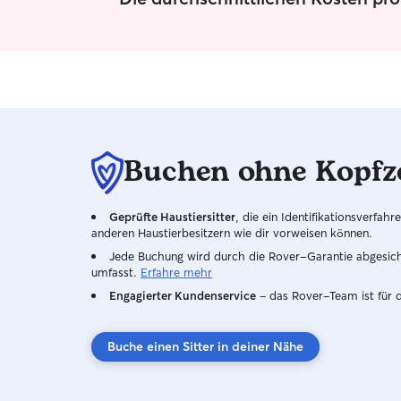
Buchen ohne Kopfz
Geprüfte Haustiersitter
, die ein Identifikationsverfa
anderen Haustierbesitzern wie dir vorweisen können.
Jede Buchung wird durch die Rover-Garantie abgesicher
umfasst.
Erfahre mehr
Engagierter Kundenservice
– das Rover-Team ist für 
Buche einen Sitter in deiner Nähe