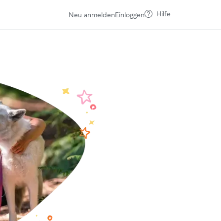
Hilfe
Neu anmelden
Einloggen