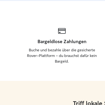
Bargeldlose Zahlungen
Buche und bezahle über die gesicherte
Rover-Plattform – du brauchst dafür kein
Bargeld.
Triff lokal