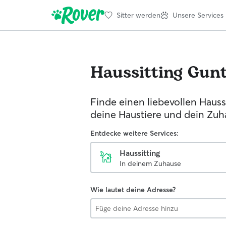
Sitter werden
Unsere Services
Haussitting
Gunt
Finde einen liebevollen Haussi
deine Haustiere und dein Zuh
Entdecke weitere Services:
Haussitting
In deinem Zuhause
Wie lautet deine Adresse?