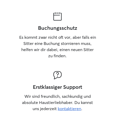
Buchungsschutz
Es kommt zwar nicht oft vor, aber falls ein
Sitter eine Buchung stornieren muss,
helfen wir dir dabei, einen neuen Sitter
zu finden.
Erstklassiger Support
Wir sind freundlich, sachkundig und
absolute Haustierliebhaber. Du kannst
uns jederzeit
kontaktieren
.