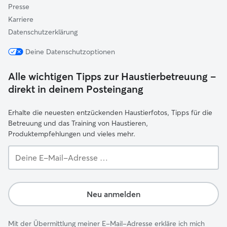
Presse
Karriere
Datenschutzerklärung
Deine Datenschutzoptionen
Alle wichtigen Tipps zur Haustierbetreuung –
direkt in deinem Posteingang
Erhalte die neuesten entzückenden Haustierfotos, Tipps für die
Betreuung und das Training von Haustieren,
Produktempfehlungen und vieles mehr.
Deine
E-
Mail-
Adresse …
Neu anmelden
Mit der Übermittlung meiner E-Mail-Adresse erkläre ich mich