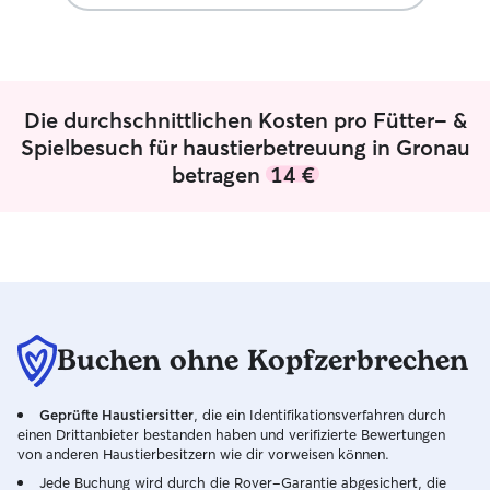
Die durchschnittlichen Kosten pro Fütter- &
Spielbesuch für haustierbetreuung in Gronau
betragen
14 €
Buchen ohne Kopfzerbrechen
Geprüfte Haustiersitter
, die ein Identifikationsverfahren durch
einen Drittanbieter bestanden haben und verifizierte Bewertungen
von anderen Haustierbesitzern wie dir vorweisen können.
Jede Buchung wird durch die Rover-Garantie abgesichert, die