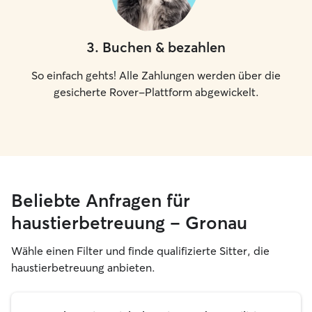
3
.
Buchen & bezahlen
So einfach gehts! Alle Zahlungen werden über die
gesicherte Rover-Plattform abgewickelt.
Beliebte Anfragen für
haustierbetreuung – Gronau
Wähle einen Filter und finde qualifizierte Sitter, die
haustierbetreuung anbieten.