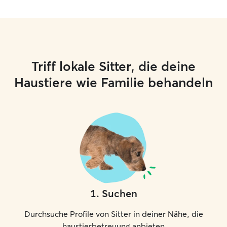
Triff lokale Sitter, die deine
Haustiere wie Familie behandeln
1
.
Suchen
Durchsuche Profile von Sitter in deiner Nähe, die
haustierbetreuung anbieten