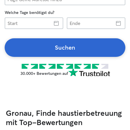
Welche Tage benötigst du?
Start
Ende
Suchen
30.000+ Bewertungen auf
Gronau, Finde haustierbetreuung
mit Top-Bewertungen