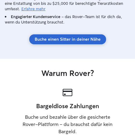
eine Erstattung von bis zu $25,000 für berechtigte Tierarztkosten
umfasst.
Erfahre mehr
Engagierter Kundenservice
– das Rover-Team ist für dich da,
wenn du Unterstützung brauchst.
Buche einen Sitter in deiner Nähe
Warum Rover?
Bargeldlose Zahlungen
Buche und bezahle über die gesicherte
Rover-Plattform – du brauchst dafür kein
Bargeld.