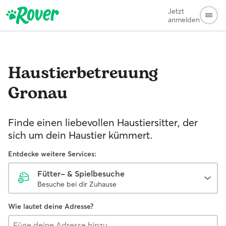
Jetzt
anmelden
Haustierbetreuung
Gronau
Finde einen liebevollen Haustiersitter, der
sich um dein Haustier kümmert.
Entdecke weitere Services:
Fütter- & Spielbesuche
Besuche bei dir Zuhause
Wie lautet deine Adresse?