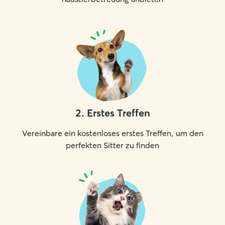
2
.
Erstes Treffen
Vereinbare ein kostenloses erstes Treffen, um den
perfekten Sitter zu finden