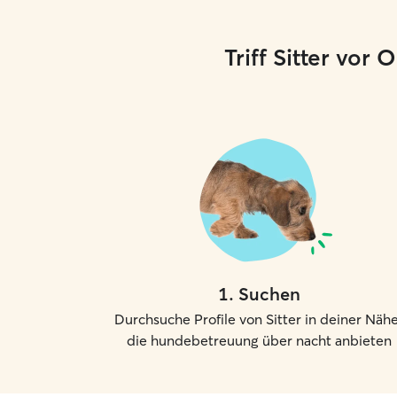
Triff Sitter vor
1
.
Suchen
Durchsuche Profile von Sitter in deiner Nähe
die hundebetreuung über nacht anbieten