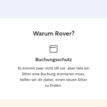
Warum Rover?
Buchungsschutz
Es kommt zwar nicht oft vor, aber falls ein
Sitter eine Buchung stornieren muss,
helfen wir dir dabei, einen neuen Sitter
zu finden.