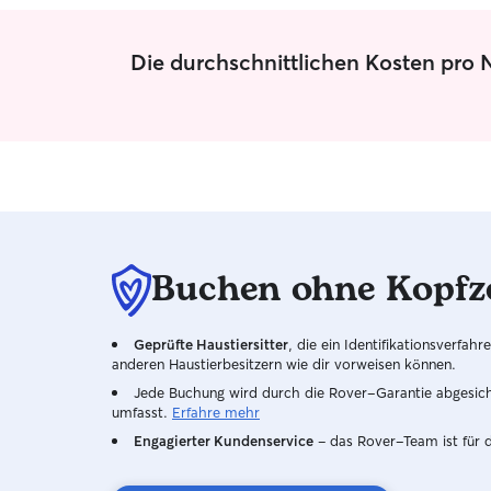
Die durchschnittlichen Kosten pro
Buchen ohne Kopfz
Geprüfte Haustiersitter
, die ein Identifikationsverfa
anderen Haustierbesitzern wie dir vorweisen können.
Jede Buchung wird durch die Rover-Garantie abgesicher
umfasst.
Erfahre mehr
Engagierter Kundenservice
– das Rover-Team ist für 