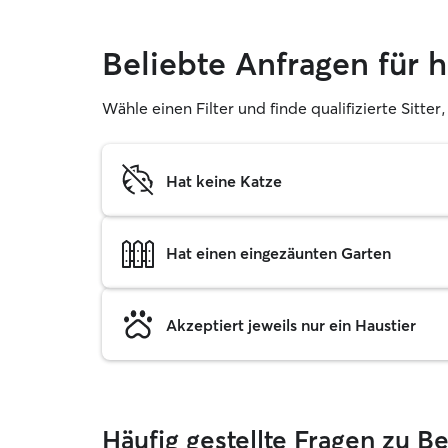
Beliebte Anfragen für
Wähle einen Filter und finde qualifizierte Sitt
Hat keine Katze
Hat einen eingezäunten Garten
Akzeptiert jeweils nur ein Haustier
Häufig gestellte Fragen zu