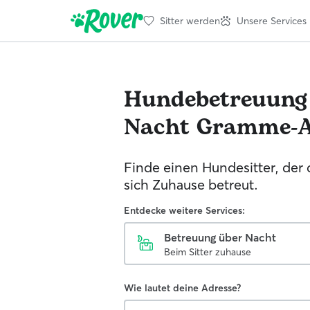
Sitter werden
Unsere Services
Hundebetreuung
Nacht
Gramme-
Finde einen Hundesitter, der
sich Zuhause betreut.
Entdecke weitere Services:
Betreuung über Nacht
Beim Sitter zuhause
Wie lautet deine Adresse?