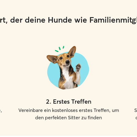
 Ort, der deine Hunde wie Familienmit
2
.
Erstes Treffen
,
Vereinbare ein kostenloses erstes Treffen, um
S
den perfekten Sitter zu finden