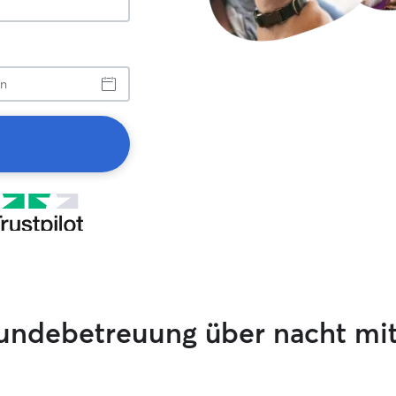
ndebetreuung über nacht mi