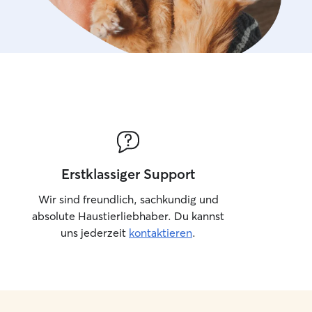
Erstklassiger Support
Wir sind freundlich, sachkundig und
absolute Haustierliebhaber. Du kannst
uns jederzeit
kontaktieren
.