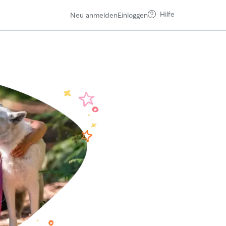
Hilfe
Neu anmelden
Einloggen