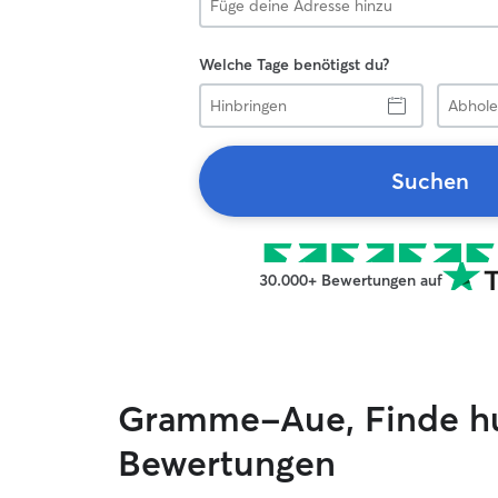
Welche Tage benötigst du?
Hinbringen
Abholen
Suchen
30.000+ Bewertungen auf
Gramme-Aue, Finde hu
Bewertungen