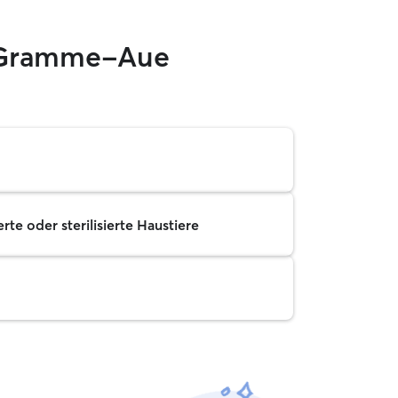
– Gramme-Aue
rte oder sterilisierte Haustiere