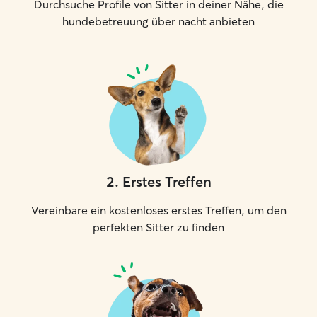
Durchsuche Profile von Sitter in deiner Nähe, die
hundebetreuung über nacht anbieten
2
.
Erstes Treffen
Vereinbare ein kostenloses erstes Treffen, um den
perfekten Sitter zu finden