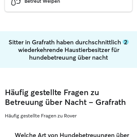
Betreut Welpen
Sitter in Grafrath haben durchschnittlich
2
wiederkehrende Haustierbesitzer für
hundebetreuung über nacht
Häufig gestellte Fragen zu
Betreuung über Nacht – Grafrath
Häufig gestellte Fragen zu Rover
Welche Art von Hundebetreuungen über