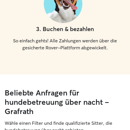
3
.
Buchen & bezahlen
So einfach gehts! Alle Zahlungen werden über die
gesicherte Rover-Plattform abgewickelt.
Beliebte Anfragen für
hundebetreuung über nacht –
Grafrath
Wähle einen Filter und finde qualifizierte Sitter, die