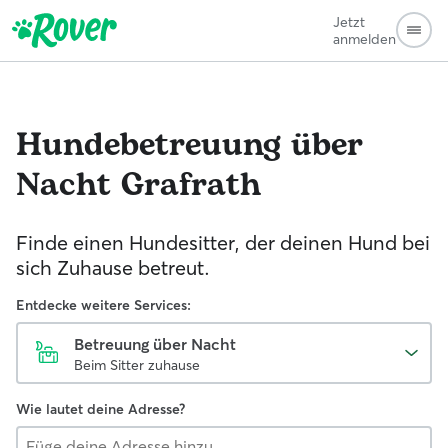
Jetzt
anmelden
Hundebetreuung über
Nacht
Grafrath
Finde einen Hundesitter, der deinen Hund bei
sich Zuhause betreut.
Entdecke weitere Services:
Betreuung über Nacht
Beim Sitter zuhause
Wie lautet deine Adresse?