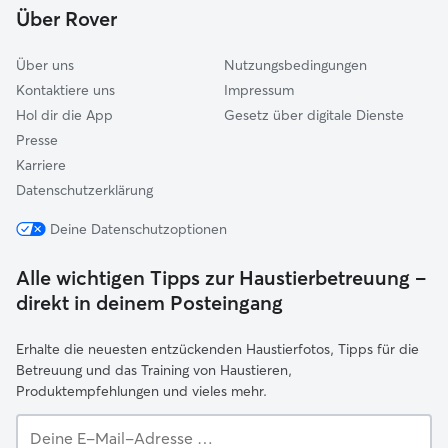
Über Rover
Emmering
Über uns
Nutzungsbedingungen
Kontaktiere uns
Impressum
Hol dir die App
Gesetz über digitale Dienste
Presse
Karriere
Datenschutzerklärung
Deine Datenschutzoptionen
Alle wichtigen Tipps zur Haustierbetreuung –
direkt in deinem Posteingang
Erhalte die neuesten entzückenden Haustierfotos, Tipps für die
Betreuung und das Training von Haustieren,
Produktempfehlungen und vieles mehr.
Deine