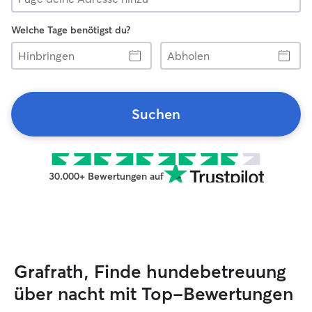
Welche Tage benötigst du?
Hinbringen
Abholen
Suchen
30.000+ Bewertungen auf
Grafrath, Finde hundebetreuung
über nacht mit Top-Bewertungen