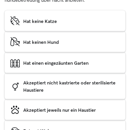
hundebetreuung über nacht anbieten.
Hat keine Katze
Hat keinen Hund
Hat einen eingezäunten Garten
Akzeptiert nicht kastrierte oder sterilisierte
Haustiere
Akzeptiert jeweils nur ein Haustier