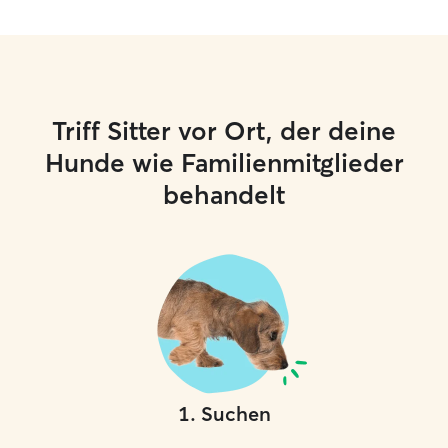
Triff Sitter vor Ort, der deine
Hunde wie Familienmitglieder
behandelt
1
.
Suchen