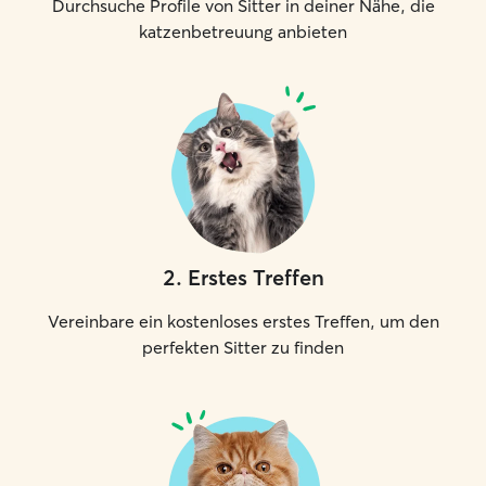
Durchsuche Profile von Sitter in deiner Nähe, die
katzenbetreuung anbieten
2
.
Erstes Treffen
Vereinbare ein kostenloses erstes Treffen, um den
perfekten Sitter zu finden