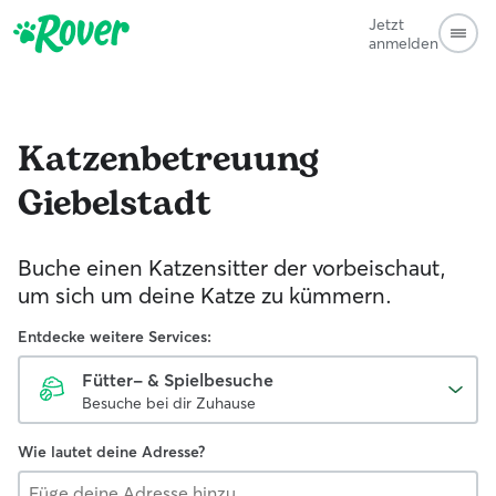
Jetzt
anmelden
Katzenbetreuung
Giebelstadt
Buche einen Katzensitter der vorbeischaut,
um sich um deine Katze zu kümmern.
Entdecke weitere Services:
Fütter- & Spielbesuche
Besuche bei dir Zuhause
Wie lautet deine Adresse?