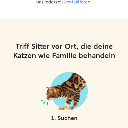
uns jederzeit
kontaktieren
.
Triff Sitter vor Ort, die deine
Katzen wie Familie behandeln
1
.
Suchen