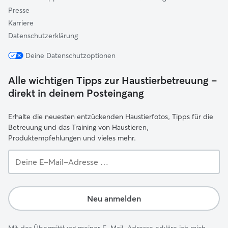
Presse
Karriere
Datenschutzerklärung
Deine Datenschutzoptionen
Alle wichtigen Tipps zur Haustierbetreuung –
direkt in deinem Posteingang
Erhalte die neuesten entzückenden Haustierfotos, Tipps für die
Betreuung und das Training von Haustieren,
Produktempfehlungen und vieles mehr.
Deine
E-
Mail-
Adresse …
Neu anmelden