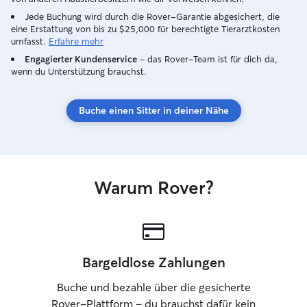
Jede Buchung wird durch die Rover-Garantie abgesichert, die
eine Erstattung von bis zu $25,000 für berechtigte Tierarztkosten
umfasst.
Erfahre mehr
Engagierter Kundenservice
– das Rover-Team ist für dich da,
wenn du Unterstützung brauchst.
Buche einen Sitter in deiner Nähe
Warum Rover?
Bargeldlose Zahlungen
Buche und bezahle über die gesicherte
Rover-Plattform – du brauchst dafür kein