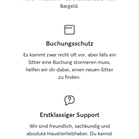
Bargeld.
Buchungsschutz
Es kommt zwar nicht oft vor, aber falls ein
Sitter eine Buchung stornieren muss,
helfen wir dir dabei, einen neuen Sitter
zu finden.
Erstklassiger Support
Wir sind freundlich, sachkundig und
absolute Haustierliebhaber. Du kannst