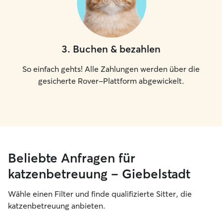
3
.
Buchen & bezahlen
So einfach gehts! Alle Zahlungen werden über die
gesicherte Rover-Plattform abgewickelt.
Beliebte Anfragen für
katzenbetreuung – Giebelstadt
Wähle einen Filter und finde qualifizierte Sitter, die
katzenbetreuung anbieten.