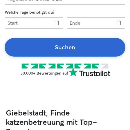
Welche Tage benötigst du?
Start
Ende
Suchen
30.000+ Bewertungen auf
Giebelstadt, Finde
katzenbetreuung mit Top-