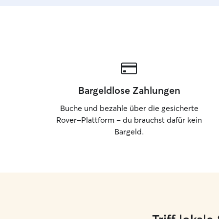
Bargeldlose Zahlungen
Buche und bezahle über die gesicherte
Rover-Plattform – du brauchst dafür kein
Bargeld.