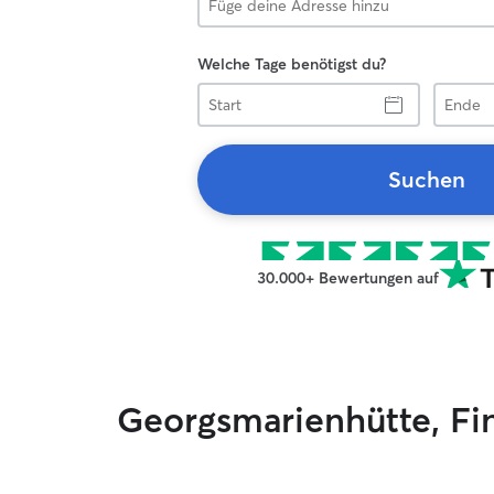
Welche Tage benötigst du?
Start
Ende
Suchen
30.000+ Bewertungen auf
Georgsmarienhütte, Fi