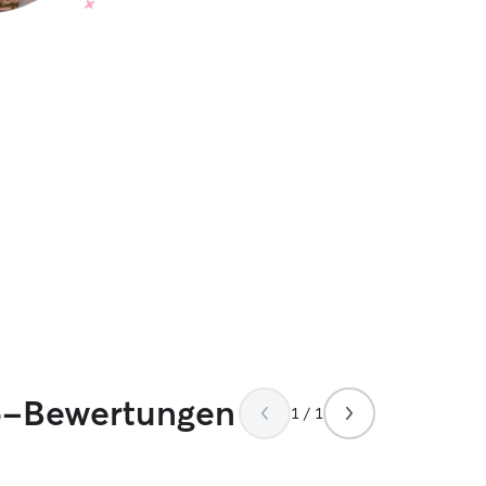
op-Bewertungen
1 / 1