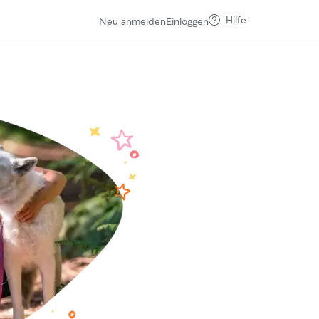
Hilfe
Neu anmelden
Einloggen