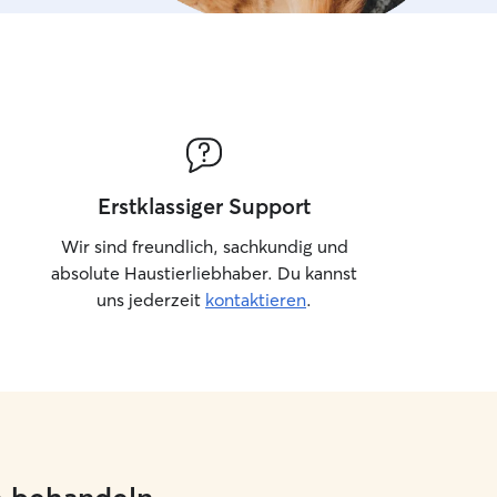
Erstklassiger Support
Wir sind freundlich, sachkundig und
absolute Haustierliebhaber. Du kannst
uns jederzeit
kontaktieren
.