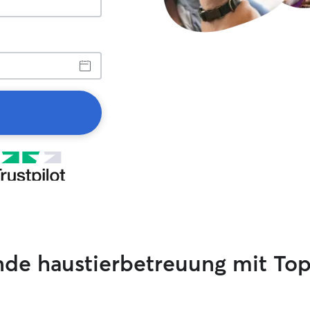
nde haustierbetreuung mit T