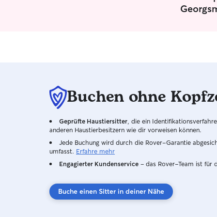
Georgsm
Buchen ohne Kopfz
Geprüfte Haustiersitter
, die ein Identifikationsverfa
anderen Haustierbesitzern wie dir vorweisen können.
Jede Buchung wird durch die Rover-Garantie abgesicher
umfasst.
Erfahre mehr
Engagierter Kundenservice
– das Rover-Team ist für 
Buche einen Sitter in deiner Nähe