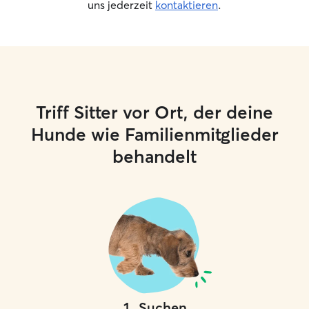
uns jederzeit
kontaktieren
.
Triff Sitter vor Ort, der deine
Hunde wie Familienmitglieder
behandelt
1
.
Suchen