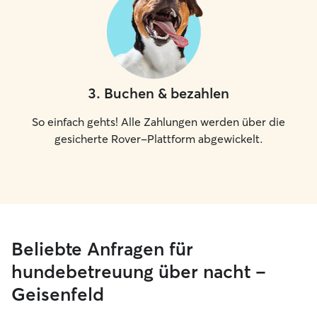
3
.
Buchen & bezahlen
So einfach gehts! Alle Zahlungen werden über die
gesicherte Rover-Plattform abgewickelt.
Beliebte Anfragen für
hundebetreuung über nacht –
Geisenfeld