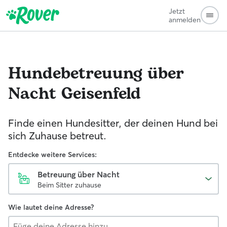
Jetzt
anmelden
Hundebetreuung über
Nacht
Geisenfeld
Finde einen Hundesitter, der deinen Hund bei
sich Zuhause betreut.
Entdecke weitere Services:
Betreuung über Nacht
Beim Sitter zuhause
Wie lautet deine Adresse?