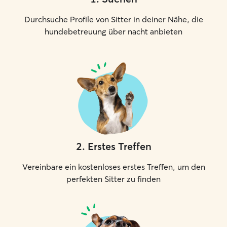
Durchsuche Profile von Sitter in deiner Nähe, die
hundebetreuung über nacht anbieten
2
.
Erstes Treffen
Vereinbare ein kostenloses erstes Treffen, um den
perfekten Sitter zu finden