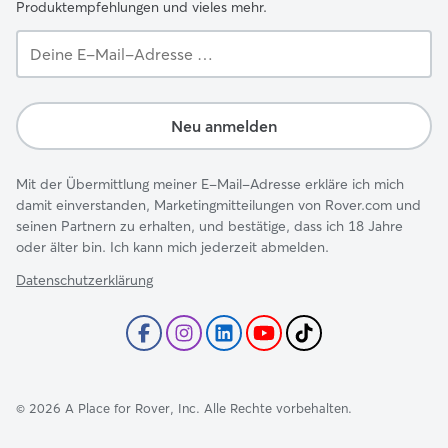
Produktempfehlungen und vieles mehr.
Deine
E-
Mail-
Adresse …
Neu anmelden
Mit der Übermittlung meiner E-Mail-Adresse erkläre ich mich
damit einverstanden, Marketingmitteilungen von Rover.com und
seinen Partnern zu erhalten, und bestätige, dass ich 18 Jahre
oder älter bin. Ich kann mich jederzeit abmelden.
Datenschutzerklärung
©
2026
A Place for Rover, Inc. Alle Rechte vorbehalten.