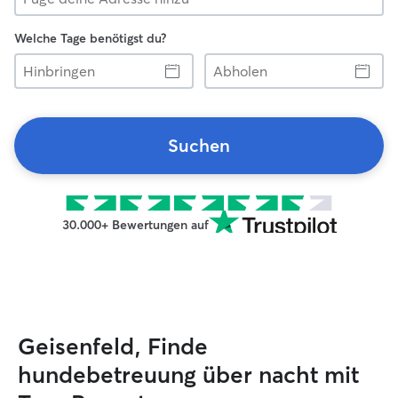
Welche Tage benötigst du?
Hinbringen
Abholen
Suchen
30.000+ Bewertungen auf
Geisenfeld, Finde
hundebetreuung über nacht mit