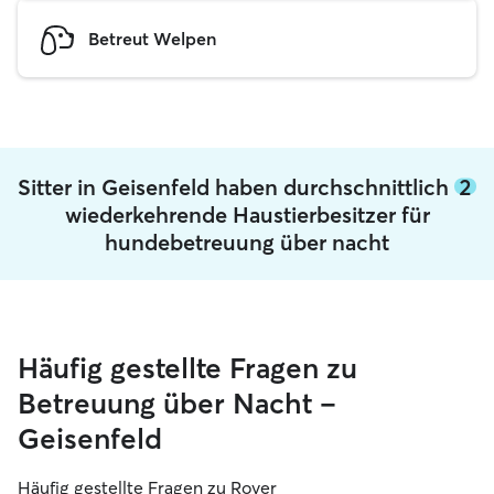
Betreut Welpen
Sitter in Geisenfeld haben durchschnittlich
2
wiederkehrende Haustierbesitzer für
hundebetreuung über nacht
Häufig gestellte Fragen zu
Betreuung über Nacht –
Geisenfeld
Häufig gestellte Fragen zu Rover