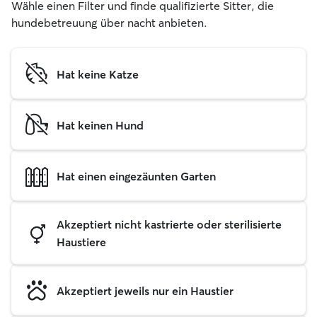
Wähle einen Filter und finde qualifizierte Sitter, die
hundebetreuung über nacht anbieten.
Hat keine Katze
Hat keinen Hund
Hat einen eingezäunten Garten
Akzeptiert nicht kastrierte oder sterilisierte
Haustiere
Akzeptiert jeweils nur ein Haustier