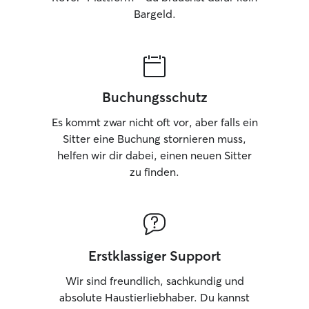
Bargeld.
Buchungsschutz
Es kommt zwar nicht oft vor, aber falls ein
Sitter eine Buchung stornieren muss,
helfen wir dir dabei, einen neuen Sitter
zu finden.
Erstklassiger Support
Wir sind freundlich, sachkundig und
absolute Haustierliebhaber. Du kannst