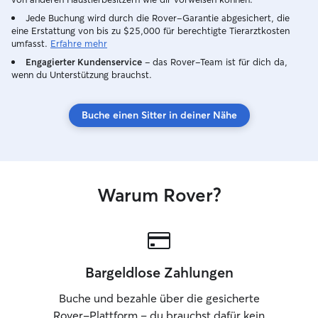
Jede Buchung wird durch die Rover-Garantie abgesichert, die
eine Erstattung von bis zu $25,000 für berechtigte Tierarztkosten
umfasst.
Erfahre mehr
Engagierter Kundenservice
– das Rover-Team ist für dich da,
wenn du Unterstützung brauchst.
Buche einen Sitter in deiner Nähe
Warum Rover?
Bargeldlose Zahlungen
Buche und bezahle über die gesicherte
Rover-Plattform – du brauchst dafür kein