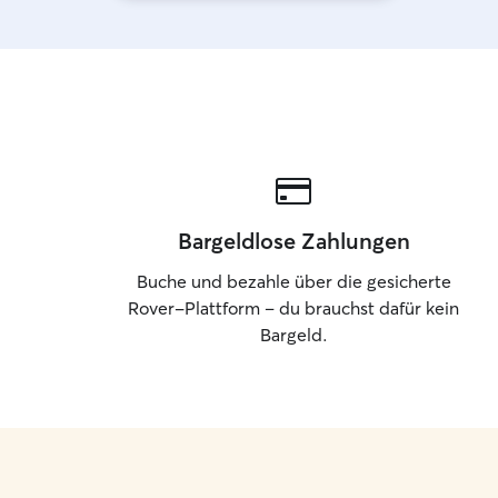
Bargeldlose Zahlungen
Buche und bezahle über die gesicherte
Rover-Plattform – du brauchst dafür kein
Bargeld.