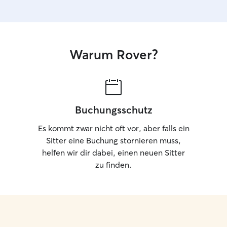
Warum Rover?
Buchungsschutz
Es kommt zwar nicht oft vor, aber falls ein
Sitter eine Buchung stornieren muss,
helfen wir dir dabei, einen neuen Sitter
zu finden.