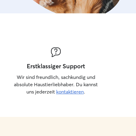
Erstklassiger Support
Wir sind freundlich, sachkundig und
absolute Haustierliebhaber. Du kannst
uns jederzeit
kontaktieren
.