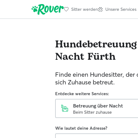
Sitter werden
Unsere Services
Hundebetreuung
Nacht
Fürth
Finde einen Hundesitter, der
sich Zuhause betreut.
Entdecke weitere Services:
Betreuung über Nacht
Beim Sitter zuhause
Wie lautet deine Adresse?