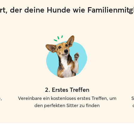
 Ort, der deine Hunde wie Familienmit
2
.
Erstes Treffen
,
Vereinbare ein kostenloses erstes Treffen, um
S
den perfekten Sitter zu finden