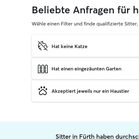
Beliebte Anfragen für 
Wähle einen Filter und finde qualifizierte Sitt
Hat keine Katze
Hat einen eingezäunten Garten
Akzeptiert jeweils nur ein Haustier
Sitter in Fürth haben durchsc