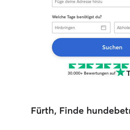
Welche Tage benötigst du?
Hinbringen
Abholen
Suchen
30.000+ Bewertungen auf
Fürth, Finde hundebe