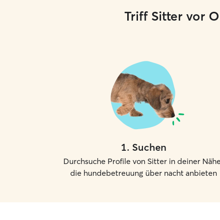
Triff Sitter vor
1
.
Suchen
Durchsuche Profile von Sitter in deiner Nähe
die hundebetreuung über nacht anbieten