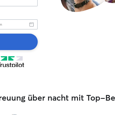
treuung über nacht mit Top-B