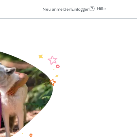
Hilfe
Neu anmelden
Einloggen