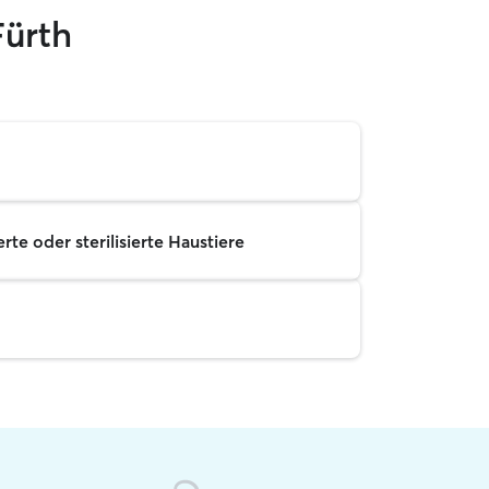
Fürth
rte oder sterilisierte Haustiere