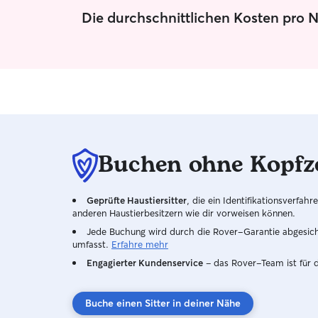
Die durchschnittlichen Kosten pro 
Buchen ohne Kopfz
Geprüfte Haustiersitter
, die ein Identifikationsverfa
anderen Haustierbesitzern wie dir vorweisen können.
Jede Buchung wird durch die Rover-Garantie abgesicher
umfasst.
Erfahre mehr
Engagierter Kundenservice
– das Rover-Team ist für 
Buche einen Sitter in deiner Nähe