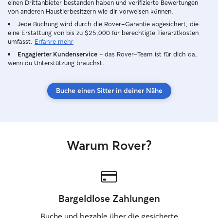
einen Drittanbieter bestanden haben und verifizierte Bewertungen
von anderen Haustierbesitzern wie dir vorweisen können.
Jede Buchung wird durch die Rover-Garantie abgesichert, die
eine Erstattung von bis zu $25,000 für berechtigte Tierarztkosten
umfasst.
Erfahre mehr
Engagierter Kundenservice
– das Rover-Team ist für dich da,
wenn du Unterstützung brauchst.
Buche einen Sitter in deiner Nähe
Warum Rover?
Bargeldlose Zahlungen
Buche und bezahle über die gesicherte