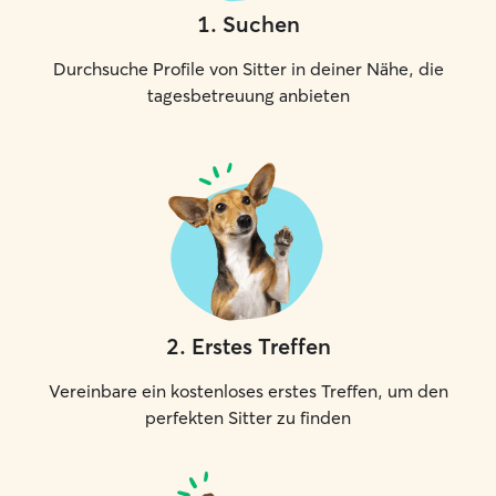
1
.
Suchen
Durchsuche Profile von Sitter in deiner Nähe, die
tagesbetreuung anbieten
2
.
Erstes Treffen
Vereinbare ein kostenloses erstes Treffen, um den
perfekten Sitter zu finden