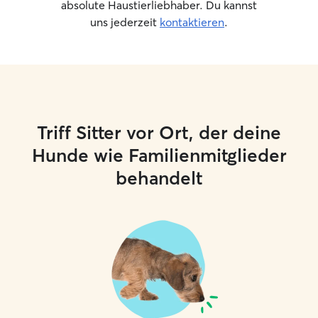
absolute Haustierliebhaber. Du kannst
uns jederzeit
kontaktieren
.
Triff Sitter vor Ort, der deine
Hunde wie Familienmitglieder
behandelt