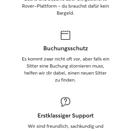
Rover-Plattform – du brauchst dafür kein
Bargeld.
Buchungsschutz
Es kommt zwar nicht oft vor, aber falls ein
Sitter eine Buchung stornieren muss,
helfen wir dir dabei, einen neuen Sitter
zu finden.
Erstklassiger Support
Wir sind freundlich, sachkundig und