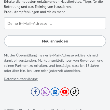
Erhalte die neuesten entzückenden Haustierfotos, Tipps für die
Betreuung und das Training von Haustieren,
Produktempfehlungen und vieles mehr.
Deine
E-
Mail-
Adresse …
Neu anmelden
Mit der Übermittlung meiner E-Mail-Adresse erkläre ich mich
damit einverstanden, Marketingmitteilungen von Rover.com und
seinen Partnern zu erhalten, und bestätige, dass ich 18 Jahre
oder älter bin. Ich kann mich jederzeit abmelden.
Datenschutzerklärung