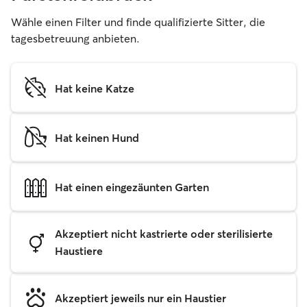
Wähle einen Filter und finde qualifizierte Sitter, die
tagesbetreuung anbieten.
Hat keine Katze
Hat keinen Hund
Hat einen eingezäunten Garten
Akzeptiert nicht kastrierte oder sterilisierte
Haustiere
Akzeptiert jeweils nur ein Haustier