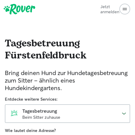
Jetzt
anmelden
Tagesbetreuung
Fürstenfeldbruck
Bring deinen Hund zur Hundetagesbetreuung
zum Sitter - ähnlich eines
Hundekindergartens.
Entdecke weitere Services:
Tagesbetreuung
Beim Sitter zuhause
Wie lautet deine Adresse?