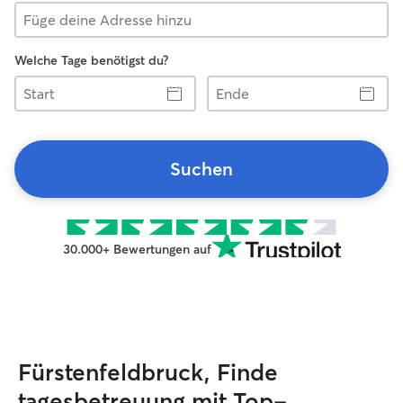
Welche Tage benötigst du?
Start
Ende
Suchen
30.000+ Bewertungen auf
Fürstenfeldbruck, Finde
tagesbetreuung mit Top-