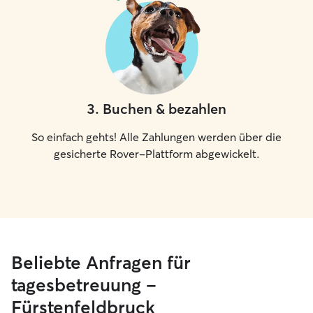
3
.
Buchen & bezahlen
So einfach gehts! Alle Zahlungen werden über die
gesicherte Rover-Plattform abgewickelt.
Beliebte Anfragen für
tagesbetreuung –
Fürstenfeldbruck