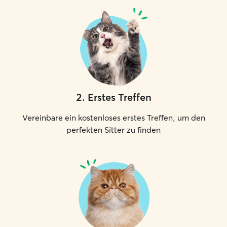
2
.
Erstes Treffen
Vereinbare ein kostenloses erstes Treffen, um den
perfekten Sitter zu finden