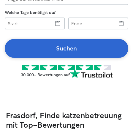
Welche Tage benötigst du?
Start
Ende
Suchen
30.000+ Bewertungen auf
Frasdorf, Finde katzenbetreuung
mit Top-Bewertungen