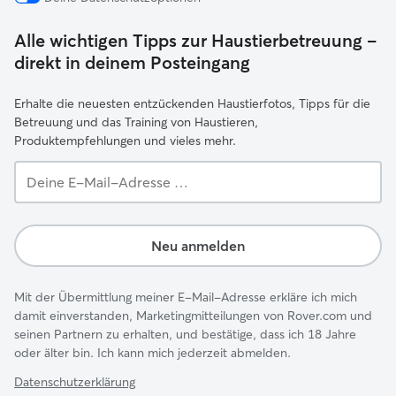
Alle wichtigen Tipps zur Haustierbetreuung –
direkt in deinem Posteingang
Erhalte die neuesten entzückenden Haustierfotos, Tipps für die
Betreuung und das Training von Haustieren,
Produktempfehlungen und vieles mehr.
Deine
E-
Mail-
Adresse …
Neu anmelden
Mit der Übermittlung meiner E-Mail-Adresse erkläre ich mich
damit einverstanden, Marketingmitteilungen von Rover.com und
seinen Partnern zu erhalten, und bestätige, dass ich 18 Jahre
oder älter bin. Ich kann mich jederzeit abmelden.
Datenschutzerklärung