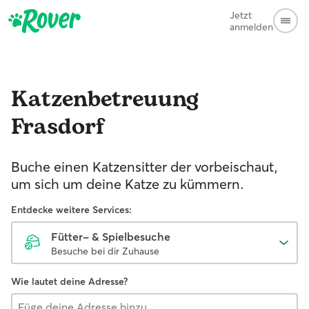
Jetzt
anmelden
Katzenbetreuung
Frasdorf
Buche einen Katzensitter der vorbeischaut,
um sich um deine Katze zu kümmern.
Entdecke weitere Services:
Fütter- & Spielbesuche
Besuche bei dir Zuhause
Wie lautet deine Adresse?