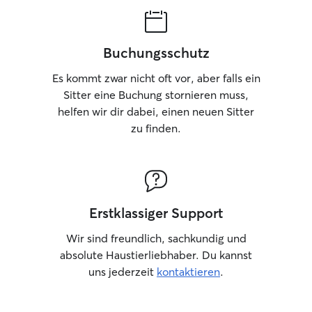
Buchungsschutz
Es kommt zwar nicht oft vor, aber falls ein
Sitter eine Buchung stornieren muss,
helfen wir dir dabei, einen neuen Sitter
zu finden.
Erstklassiger Support
Wir sind freundlich, sachkundig und
absolute Haustierliebhaber. Du kannst
uns jederzeit
kontaktieren
.