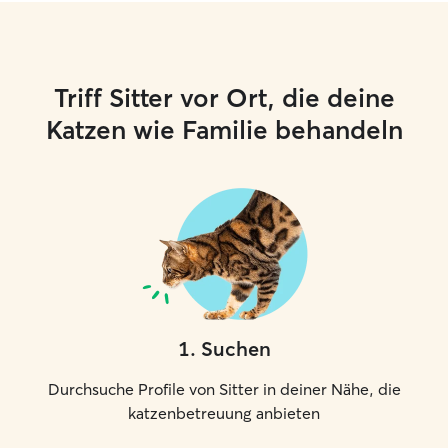
Triff Sitter vor Ort, die deine
Katzen wie Familie behandeln
1
.
Suchen
Durchsuche Profile von Sitter in deiner Nähe, die
katzenbetreuung anbieten