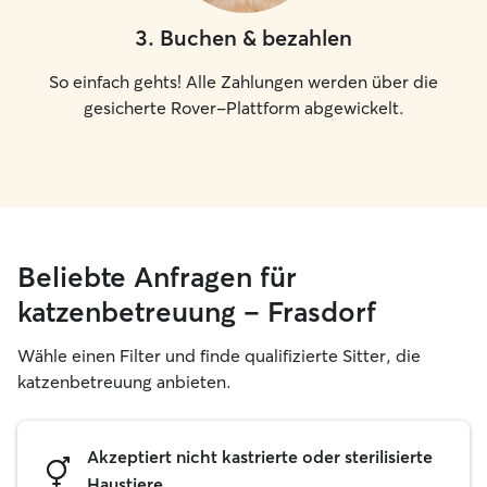
3
.
Buchen & bezahlen
So einfach gehts! Alle Zahlungen werden über die
gesicherte Rover-Plattform abgewickelt.
Beliebte Anfragen für
katzenbetreuung – Frasdorf
Wähle einen Filter und finde qualifizierte Sitter, die
katzenbetreuung anbieten.
Akzeptiert nicht kastrierte oder sterilisierte
Haustiere