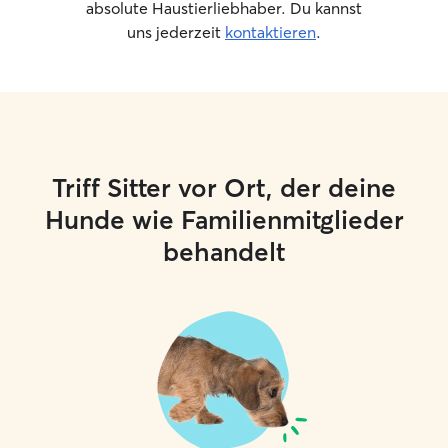
absolute Haustierliebhaber. Du kannst
uns jederzeit
kontaktieren
.
Triff Sitter vor Ort, der deine
Hunde wie Familienmitglieder
behandelt