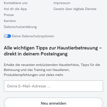
Kontaktiere uns
Impressum
Hol dir die App
Gesetz über digitale Dienste
Presse
Karriere
Datenschutzerklärung
Deine Datenschutzoptionen
Alle wichtigen Tipps zur Haustierbetreuung –
direkt in deinem Posteingang
Erhalte die neuesten entzückenden Haustierfotos, Tipps für die
Betreuung und das Training von Haustieren,
Produktempfehlungen und vieles mehr.
Deine
E-
Mail-
Adresse …
Neu anmelden