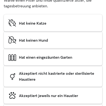
Wähle einen Filter und finde qualifizierte Sitter, die
tagesbetreuung anbieten.
Hat keine Katze
Hat keinen Hund
Hat einen eingezäunten Garten
Akzeptiert nicht kastrierte oder sterilisierte
Haustiere
Akzeptiert jeweils nur ein Haustier