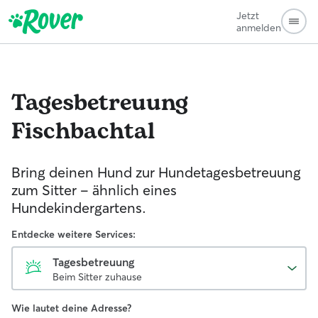
Jetzt
anmelden
Tagesbetreuung
Fischbachtal
Bring deinen Hund zur Hundetagesbetreuung
zum Sitter - ähnlich eines
Hundekindergartens.
Entdecke weitere Services:
Tagesbetreuung
Beim Sitter zuhause
Wie lautet deine Adresse?