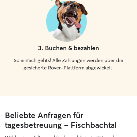
3
.
Buchen & bezahlen
So einfach gehts! Alle Zahlungen werden über die
gesicherte Rover-Plattform abgewickelt.
Beliebte Anfragen für
tagesbetreuung – Fischbachtal