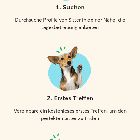
1
.
Suchen
Durchsuche Profile von Sitter in deiner Nähe, die
tagesbetreuung anbieten
2
.
Erstes Treffen
Vereinbare ein kostenloses erstes Treffen, um den
perfekten Sitter zu finden