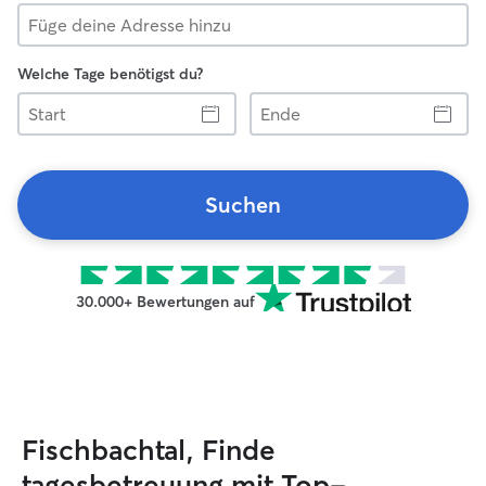
Welche Tage benötigst du?
Start
Ende
Suchen
30.000+ Bewertungen auf
Fischbachtal, Finde
tagesbetreuung mit Top-