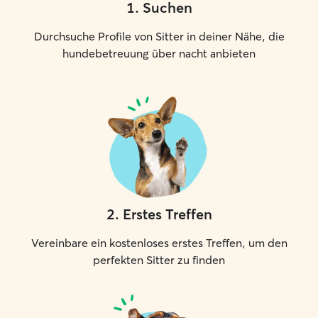
1
.
Suchen
Durchsuche Profile von Sitter in deiner Nähe, die
hundebetreuung über nacht anbieten
2
.
Erstes Treffen
Vereinbare ein kostenloses erstes Treffen, um den
perfekten Sitter zu finden