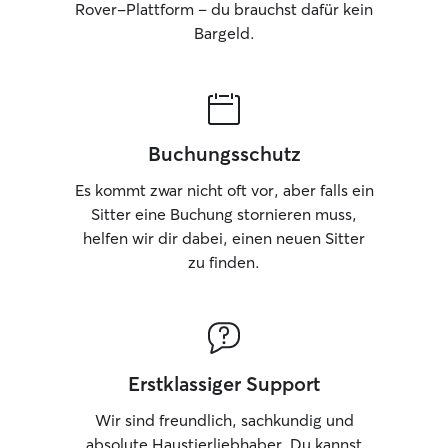
Rover-Plattform – du brauchst dafür kein
Bargeld.
Buchungsschutz
Es kommt zwar nicht oft vor, aber falls ein
Sitter eine Buchung stornieren muss,
helfen wir dir dabei, einen neuen Sitter
zu finden.
Erstklassiger Support
Wir sind freundlich, sachkundig und
absolute Haustierliebhaber. Du kannst