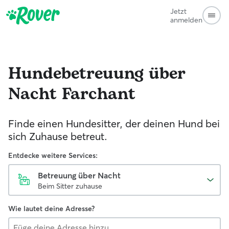
Jetzt
anmelden
Hundebetreuung über
Nacht
Farchant
Finde einen Hundesitter, der deinen Hund bei
sich Zuhause betreut.
Entdecke weitere Services:
Betreuung über Nacht
Beim Sitter zuhause
Wie lautet deine Adresse?