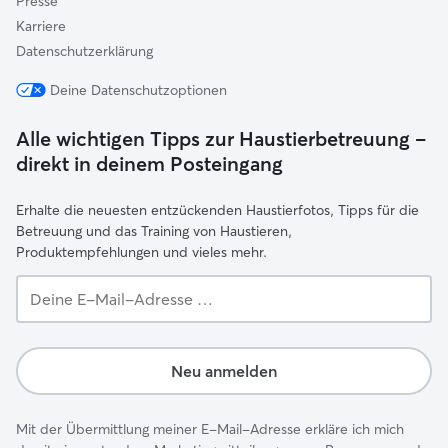
Presse
Karriere
Datenschutzerklärung
Deine Datenschutzoptionen
Alle wichtigen Tipps zur Haustierbetreuung –
direkt in deinem Posteingang
Erhalte die neuesten entzückenden Haustierfotos, Tipps für die
Betreuung und das Training von Haustieren,
Produktempfehlungen und vieles mehr.
Deine
E-
Mail-
Adresse …
Neu anmelden
Mit der Übermittlung meiner E-Mail-Adresse erkläre ich mich