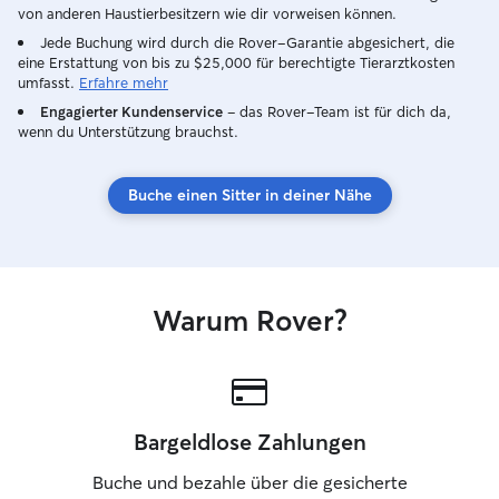
von anderen Haustierbesitzern wie dir vorweisen können.
Jede Buchung wird durch die Rover-Garantie abgesichert, die
eine Erstattung von bis zu $25,000 für berechtigte Tierarztkosten
umfasst.
Erfahre mehr
Engagierter Kundenservice
– das Rover-Team ist für dich da,
wenn du Unterstützung brauchst.
Buche einen Sitter in deiner Nähe
Warum Rover?
Bargeldlose Zahlungen
Buche und bezahle über die gesicherte