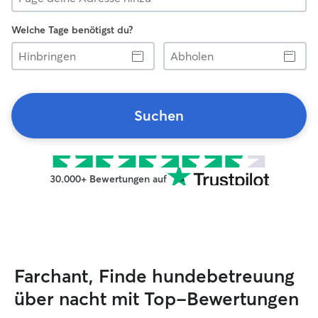
Welche Tage benötigst du?
Hinbringen
Abholen
Suchen
30.000+ Bewertungen auf
Farchant, Finde hundebetreuung
über nacht mit Top-Bewertungen