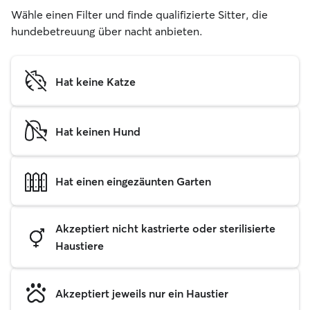
Wähle einen Filter und finde qualifizierte Sitter, die
hundebetreuung über nacht anbieten.
Hat keine Katze
Hat keinen Hund
Hat einen eingezäunten Garten
Akzeptiert nicht kastrierte oder sterilisierte
Haustiere
Akzeptiert jeweils nur ein Haustier