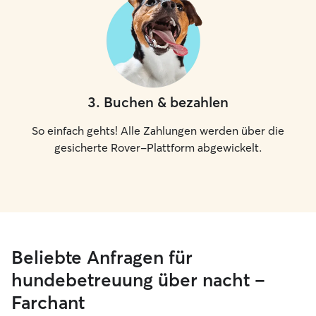
3
.
Buchen & bezahlen
So einfach gehts! Alle Zahlungen werden über die
gesicherte Rover-Plattform abgewickelt.
Beliebte Anfragen für
hundebetreuung über nacht –
Farchant