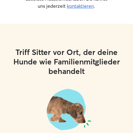
uns jederzeit
kontaktieren
.
Triff Sitter vor Ort, der deine
Hunde wie Familienmitglieder
behandelt