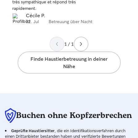
très sympathique et répond très
rapidement.
Cécile P.
22. Jul
Betreuung über Nacht
1 / 1
Finde Haustierbetreuung in deiner
Nähe
Buchen ohne Kopfzerbrechen
Geprüfte Haustiersitter
, die ein Identifikationsverfahren durch
einen Drittanbieter bestanden haben und verifizierte Bewertungen