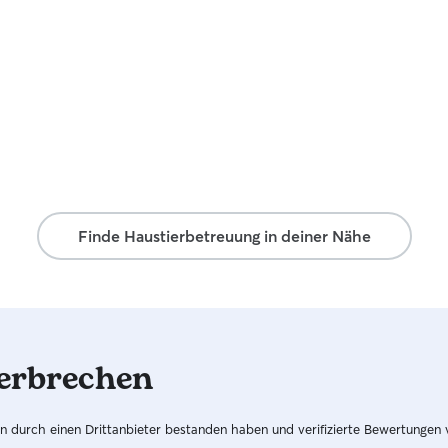
Haustieren.
Finde Haustierbetreuung in deiner Nähe
erbrechen
hren durch einen Drittanbieter bestanden haben und verifizierte Bewertungen