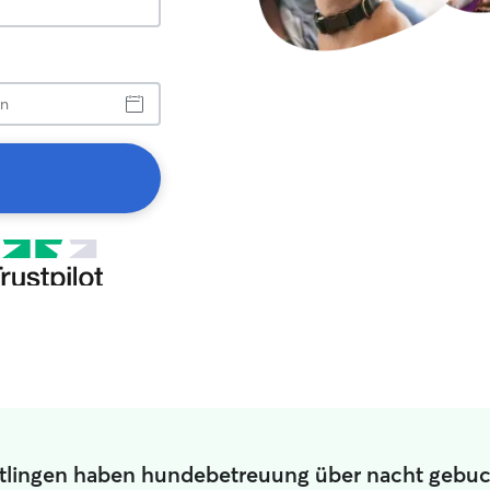
Ettlingen haben hundebetreuung über nacht gebu