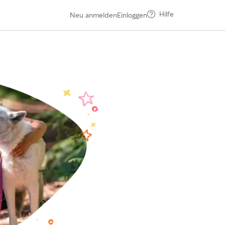
Hilfe
Neu anmelden
Einloggen