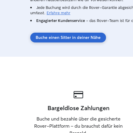
Jede Buchung wird durch die Rover-Garantie abgesicher
umfasst.
Erfahre mehr
Engagierter Kundenservice
– das Rover-Team ist für 
Buche einen Sitter in deiner Nähe
Bargeldlose Zahlungen
Buche und bezahle über die gesicherte
Rover-Plattform – du brauchst dafür kein