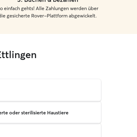
o einfach gehts! Alle Zahlungen werden über
die gesicherte Rover-Plattform abgewickelt.
ttlingen
rte oder sterilisierte Haustiere