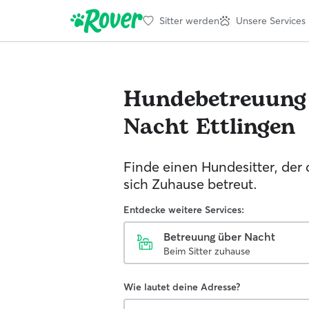
Sitter werden
Unsere Services
Hundebetreuung
Nacht
Ettlingen
Finde einen Hundesitter, der
sich Zuhause betreut.
Entdecke weitere Services:
Betreuung über Nacht
Beim Sitter zuhause
Wie lautet deine Adresse?