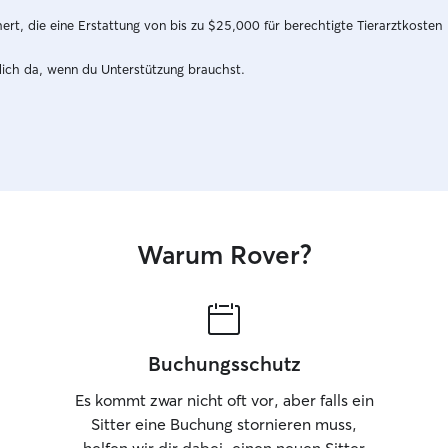
t, die eine Erstattung von bis zu $25,000 für berechtigte Tierarztkosten
dich da, wenn du Unterstützung brauchst.
Warum Rover?
Buchungsschutz
Es kommt zwar nicht oft vor, aber falls ein
Sitter eine Buchung stornieren muss,