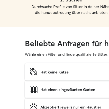
Durchsuche Profile von Sitter in deiner Nähe
die hundebetreuung über nacht anbieten
Beliebte Anfragen für 
Wähle einen Filter und finde qualifizierte Sitt
Hat keine Katze
Hat einen eingezäunten Garten
Akzeptiert jeweils nur ein Haustier