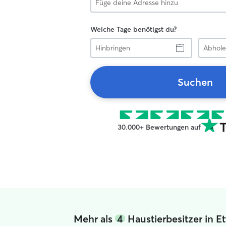
Welche Tage benötigst du?
Hinbringen
Abholen
Suchen
30.000+ Bewertungen auf
Mehr als
4
Haustierbesitzer in 