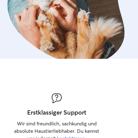
Erstklassiger Support
Wir sind freundlich, sachkundig und
absolute Haustierliebhaber. Du kannst