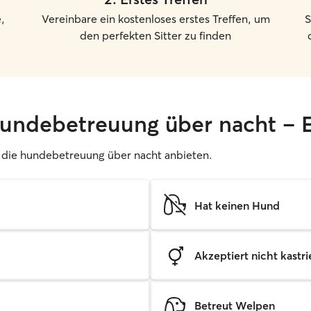
,
Vereinbare ein kostenloses erstes Treffen, um
S
den perfekten Sitter zu finden
hundebetreuung über nacht – E
er, die hundebetreuung über nacht anbieten.
Hat keinen Hund
Akzeptiert nicht kastrie
Betreut Welpen