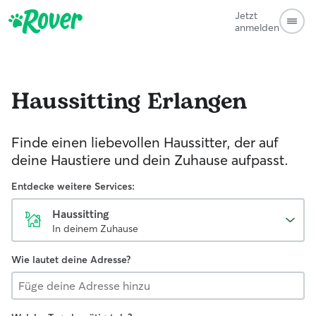
Jetzt
anmelden
Haussitting
Erlangen
Finde einen liebevollen Haussitter, der auf
deine Haustiere und dein Zuhause aufpasst.
Entdecke weitere Services:
Haussitting
In deinem Zuhause
Wie lautet deine Adresse?