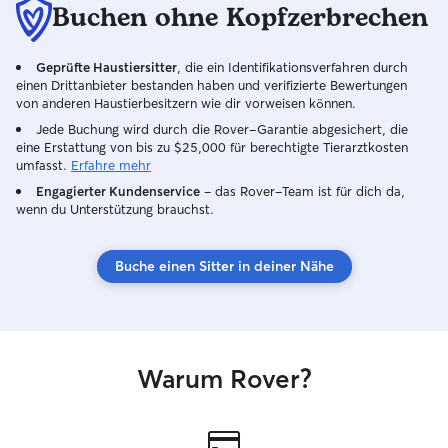
Buchen ohne Kopfzerbrechen
Geprüfte Haustiersitter
, die ein Identifikationsverfahren durch
einen Drittanbieter bestanden haben und verifizierte Bewertungen
von anderen Haustierbesitzern wie dir vorweisen können.
Jede Buchung wird durch die Rover-Garantie abgesichert, die
eine Erstattung von bis zu $25,000 für berechtigte Tierarztkosten
umfasst.
Erfahre mehr
Engagierter Kundenservice
– das Rover-Team ist für dich da,
wenn du Unterstützung brauchst.
Buche einen Sitter in deiner Nähe
Warum Rover?