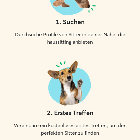
1
.
Suchen
Durchsuche Profile von Sitter in deiner Nähe, die
haussitting anbieten
2
.
Erstes Treffen
Vereinbare ein kostenloses erstes Treffen, um den
perfekten Sitter zu finden