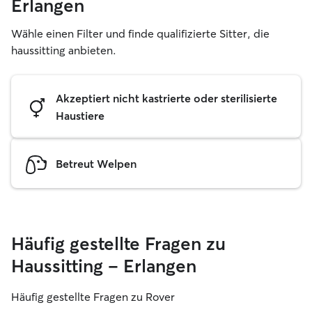
Erlangen
Wähle einen Filter und finde qualifizierte Sitter, die
haussitting anbieten.
Akzeptiert nicht kastrierte oder sterilisierte
Haustiere
Betreut Welpen
Häufig gestellte Fragen zu
Haussitting – Erlangen
Häufig gestellte Fragen zu Rover