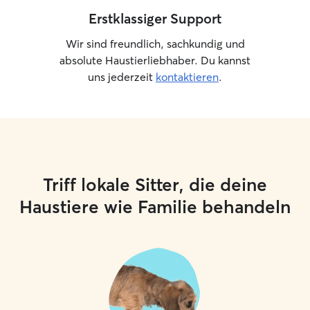
Erstklassiger Support
Wir sind freundlich, sachkundig und
absolute Haustierliebhaber. Du kannst
uns jederzeit
kontaktieren
.
Triff lokale Sitter, die deine
Haustiere wie Familie behandeln