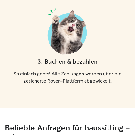
3
.
Buchen & bezahlen
So einfach gehts! Alle Zahlungen werden über die
gesicherte Rover-Plattform abgewickelt.
Beliebte Anfragen für haussitting –