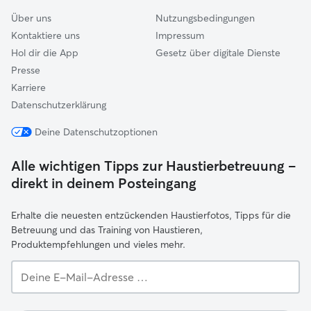
Über uns
Nutzungsbedingungen
Kontaktiere uns
Impressum
Hol dir die App
Gesetz über digitale Dienste
Presse
Karriere
Datenschutzerklärung
Deine Datenschutzoptionen
Alle wichtigen Tipps zur Haustierbetreuung –
direkt in deinem Posteingang
Erhalte die neuesten entzückenden Haustierfotos, Tipps für die
Betreuung und das Training von Haustieren,
Produktempfehlungen und vieles mehr.
Deine
E-
Mail-