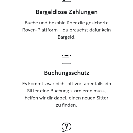
Bargeldlose Zahlungen
Buche und bezahle über die gesicherte
Rover-Plattform – du brauchst dafür kein
Bargeld.
Buchungsschutz
Es kommt zwar nicht oft vor, aber falls ein
Sitter eine Buchung stornieren muss,
helfen wir dir dabei, einen neuen Sitter
zu finden.