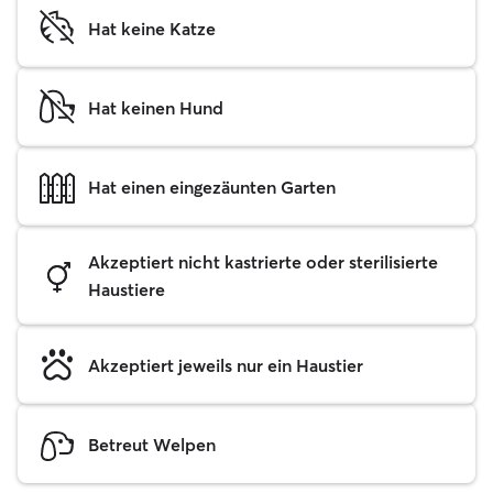
Hat keine Katze
Hat keinen Hund
Hat einen eingezäunten Garten
Akzeptiert nicht kastrierte oder sterilisierte
Haustiere
Akzeptiert jeweils nur ein Haustier
Betreut Welpen