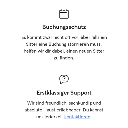
Buchungsschutz
Es kommt zwar nicht oft vor, aber falls ein
Sitter eine Buchung stornieren muss,
helfen wir dir dabei, einen neuen Sitter
zu finden.
Erstklassiger Support
Wir sind freundlich, sachkundig und
absolute Haustierliebhaber. Du kannst
uns jederzeit
kontaktieren
.