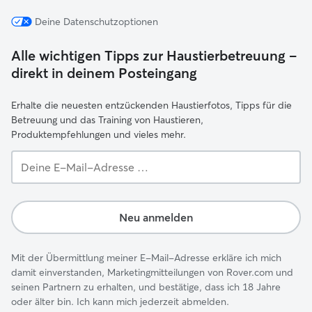
Deine Datenschutzoptionen
Alle wichtigen Tipps zur Haustierbetreuung –
direkt in deinem Posteingang
Erhalte die neuesten entzückenden Haustierfotos, Tipps für die
Betreuung und das Training von Haustieren,
Produktempfehlungen und vieles mehr.
Deine
E-
Mail-
Adresse …
Neu anmelden
Mit der Übermittlung meiner E-Mail-Adresse erkläre ich mich
damit einverstanden, Marketingmitteilungen von Rover.com und
seinen Partnern zu erhalten, und bestätige, dass ich 18 Jahre
oder älter bin. Ich kann mich jederzeit abmelden.