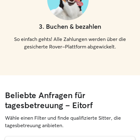
3
.
Buchen & bezahlen
So einfach gehts! Alle Zahlungen werden über die
gesicherte Rover-Plattform abgewickelt.
Beliebte Anfragen für
tagesbetreuung – Eitorf
Wähle einen Filter und finde qualifizierte Sitter, die
tagesbetreuung anbieten.