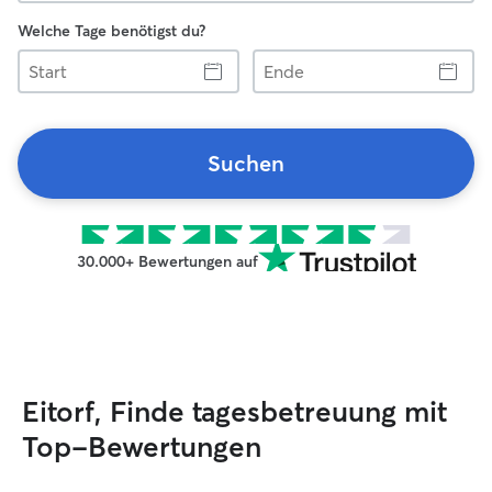
Welche Tage benötigst du?
Start
Ende
Suchen
30.000+ Bewertungen auf
Eitorf, Finde tagesbetreuung mit
Top-Bewertungen