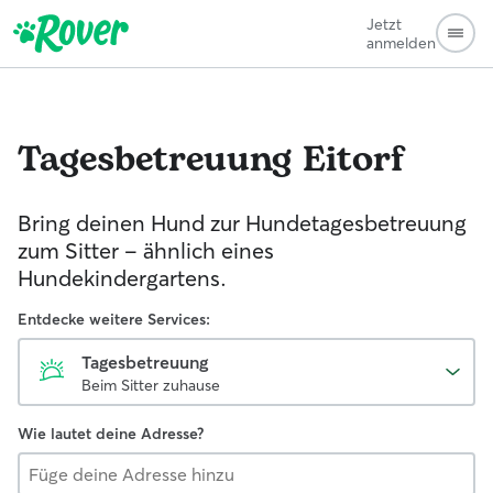
Jetzt
anmelden
Tagesbetreuung
Eitorf
Bring deinen Hund zur Hundetagesbetreuung
zum Sitter - ähnlich eines
Hundekindergartens.
Entdecke weitere Services:
Tagesbetreuung
Beim Sitter zuhause
Wie lautet deine Adresse?