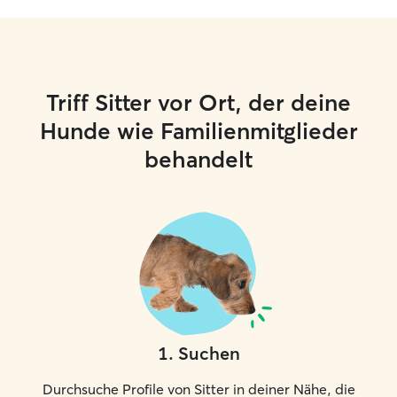
Triff Sitter vor Ort, der deine
Hunde wie Familienmitglieder
behandelt
1
.
Suchen
Durchsuche Profile von Sitter in deiner Nähe, die