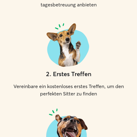
tagesbetreuung anbieten
2
.
Erstes Treffen
Vereinbare ein kostenloses erstes Treffen, um den
perfekten Sitter zu finden