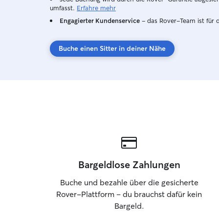
umfasst.
Erfahre mehr
Engagierter Kundenservice
– das Rover-Team ist für 
Buche einen Sitter in deiner Nähe
Bargeldlose Zahlungen
Buche und bezahle über die gesicherte
Rover-Plattform – du brauchst dafür kein
Bargeld.