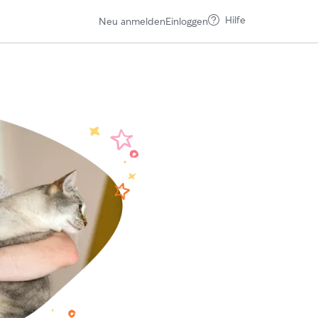
Hilfe
Neu anmelden
Einloggen