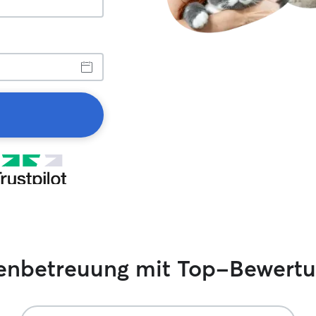
zenbetreuung mit Top-Bewert