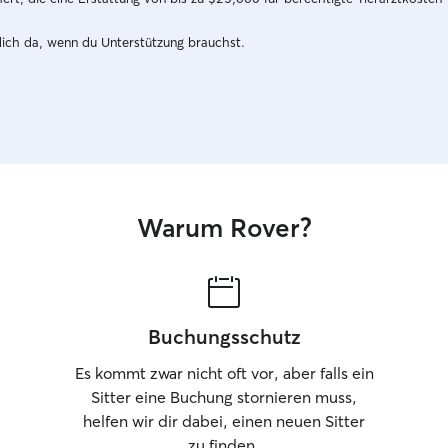
dich da, wenn du Unterstützung brauchst.
Warum Rover?
Buchungsschutz
Es kommt zwar nicht oft vor, aber falls ein
Sitter eine Buchung stornieren muss,
helfen wir dir dabei, einen neuen Sitter
zu finden.