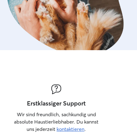
Erstklassiger Support
Wir sind freundlich, sachkundig und
absolute Haustierliebhaber. Du kannst
uns jederzeit
kontaktieren
.