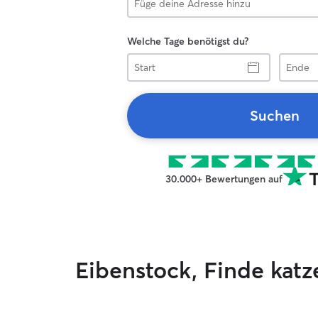
Welche Tage benötigst du?
Start
Ende
Suchen
30.000+ Bewertungen auf
Eibenstock, Finde kat