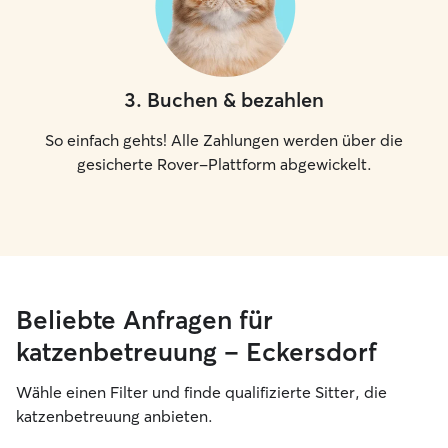
3
.
Buchen & bezahlen
So einfach gehts! Alle Zahlungen werden über die
gesicherte Rover-Plattform abgewickelt.
Beliebte Anfragen für
katzenbetreuung – Eckersdorf
Wähle einen Filter und finde qualifizierte Sitter, die
katzenbetreuung anbieten.