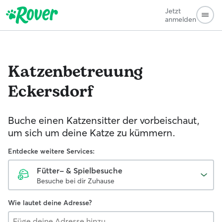
Jetzt
anmelden
Katzenbetreuung
Eckersdorf
Buche einen Katzensitter der vorbeischaut,
um sich um deine Katze zu kümmern.
Entdecke weitere Services:
Fütter- & Spielbesuche
Besuche bei dir Zuhause
Wie lautet deine Adresse?