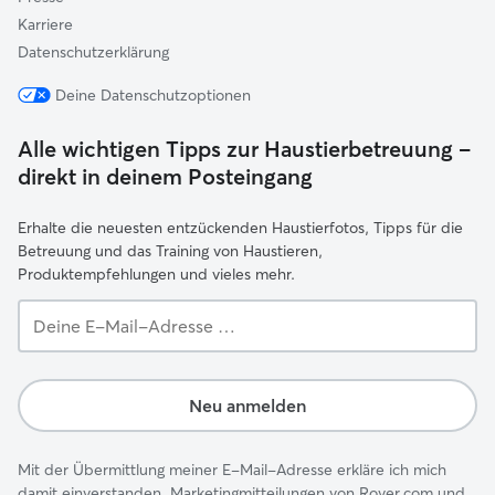
Karriere
Datenschutzerklärung
Deine Datenschutzoptionen
Alle wichtigen Tipps zur Haustierbetreuung –
direkt in deinem Posteingang
Erhalte die neuesten entzückenden Haustierfotos, Tipps für die
Betreuung und das Training von Haustieren,
Produktempfehlungen und vieles mehr.
Deine
E-
Mail-
Adresse …
Neu anmelden
Mit der Übermittlung meiner E-Mail-Adresse erkläre ich mich
damit einverstanden, Marketingmitteilungen von Rover.com und