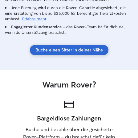
Jede Buchung wird durch die Rover-Garantie abgesichert, die
eine Erstattung von bis zu $25,000 für berechtigte Tierarztkosten
umfasst.
Erfahre mehr
Engagierter Kundenservice
– das Rover-Team ist für dich da,
wenn du Unterstützung brauchst.
Buche einen Sitter in deiner Nähe
Warum Rover?
Bargeldlose Zahlungen
Buche und bezahle über die gesicherte
Rover-Plattform – du brauchst dafür kein