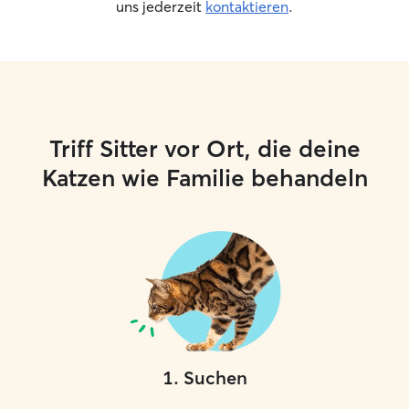
uns jederzeit
kontaktieren
.
Triff Sitter vor Ort, die deine
Katzen wie Familie behandeln
1
.
Suchen