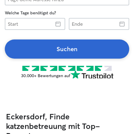
Welche Tage benötigst du?
Start
Ende
Suchen
30.000+ Bewertungen auf
Eckersdorf, Finde
katzenbetreuung mit Top-