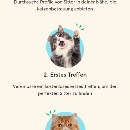
Durchsuche Profile von Sitter in deiner Nähe, die
katzenbetreuung anbieten
2
.
Erstes Treffen
Vereinbare ein kostenloses erstes Treffen, um den
perfekten Sitter zu finden