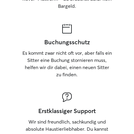
Bargeld.
Buchungsschutz
Es kommt zwar nicht oft vor, aber falls ein
Sitter eine Buchung stornieren muss,
helfen wir dir dabei, einen neuen Sitter
zu finden.
Erstklassiger Support
Wir sind freundlich, sachkundig und
absolute Haustierliebhaber. Du kannst