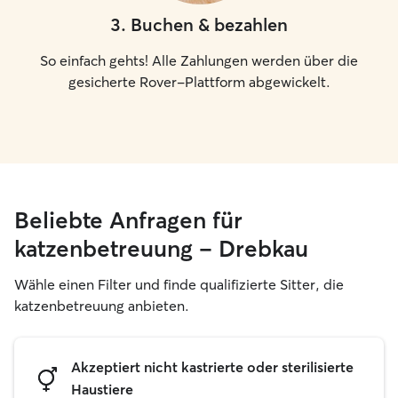
3
.
Buchen & bezahlen
So einfach gehts! Alle Zahlungen werden über die
gesicherte Rover-Plattform abgewickelt.
Beliebte Anfragen für
katzenbetreuung – Drebkau
Wähle einen Filter und finde qualifizierte Sitter, die
katzenbetreuung anbieten.
Akzeptiert nicht kastrierte oder sterilisierte
Haustiere