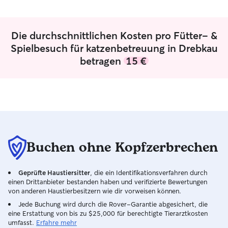
Die durchschnittlichen Kosten pro Fütter- &
Spielbesuch für katzenbetreuung in Drebkau
betragen
15 €
Buchen ohne Kopfzerbrechen
Geprüfte Haustiersitter
, die ein Identifikationsverfahren durch
einen Drittanbieter bestanden haben und verifizierte Bewertungen
von anderen Haustierbesitzern wie dir vorweisen können.
Jede Buchung wird durch die Rover-Garantie abgesichert, die
eine Erstattung von bis zu $25,000 für berechtigte Tierarztkosten
umfasst.
Erfahre mehr