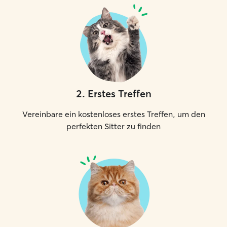
2
.
Erstes Treffen
Vereinbare ein kostenloses erstes Treffen, um den
perfekten Sitter zu finden