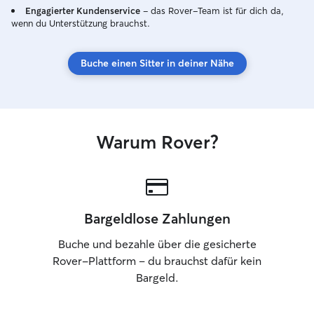
Engagierter Kundenservice
– das Rover-Team ist für dich da,
wenn du Unterstützung brauchst.
Buche einen Sitter in deiner Nähe
Warum Rover?
Bargeldlose Zahlungen
Buche und bezahle über die gesicherte
Rover-Plattform – du brauchst dafür kein
Bargeld.