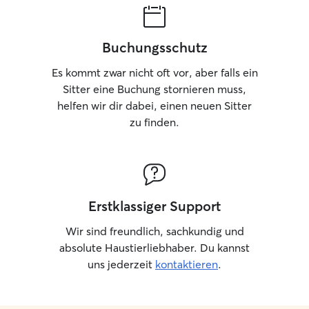
Buchungsschutz
Es kommt zwar nicht oft vor, aber falls ein
Sitter eine Buchung stornieren muss,
helfen wir dir dabei, einen neuen Sitter
zu finden.
Erstklassiger Support
Wir sind freundlich, sachkundig und
absolute Haustierliebhaber. Du kannst
uns jederzeit
kontaktieren
.