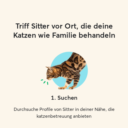
Triff Sitter vor Ort, die deine
Katzen wie Familie behandeln
1
.
Suchen
Durchsuche Profile von Sitter in deiner Nähe, die
katzenbetreuung anbieten