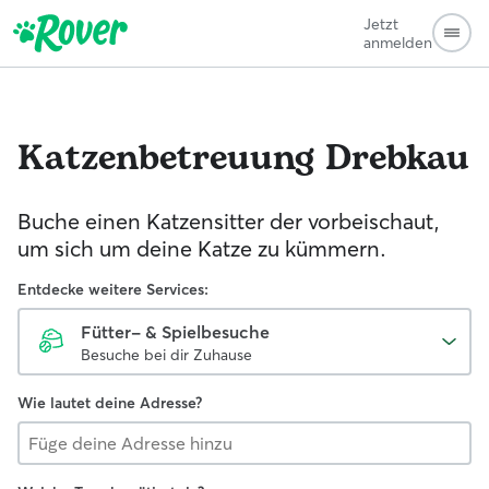
Jetzt
anmelden
Katzenbetreuung
Drebkau
Buche einen Katzensitter der vorbeischaut,
um sich um deine Katze zu kümmern.
Entdecke weitere Services:
Fütter- & Spielbesuche
Besuche bei dir Zuhause
Wie lautet deine Adresse?