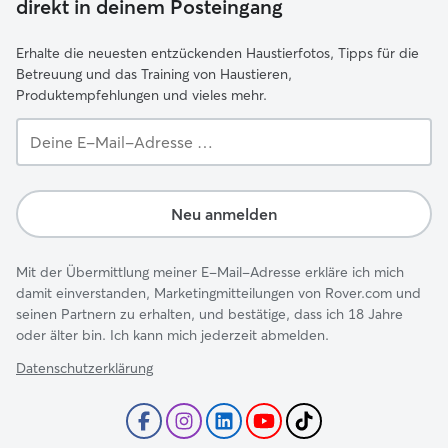
direkt in deinem Posteingang
Erhalte die neuesten entzückenden Haustierfotos, Tipps für die
Betreuung und das Training von Haustieren,
Produktempfehlungen und vieles mehr.
Deine
E-
Mail-
Adresse …
Neu anmelden
Mit der Übermittlung meiner E-Mail-Adresse erkläre ich mich
damit einverstanden, Marketingmitteilungen von Rover.com und
seinen Partnern zu erhalten, und bestätige, dass ich 18 Jahre
oder älter bin. Ich kann mich jederzeit abmelden.
Datenschutzerklärung