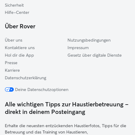
Trossingen
Sicherheit
Albstadt
Hilfe-Center
Engen
Über Rover
Über uns
Nutzungsbedingungen
Kontaktiere uns
Impressum
Hol dir die App
Gesetz über digitale Dienste
Presse
Karriere
Datenschutzerklärung
Deine Datenschutzoptionen
Alle wichtigen Tipps zur Haustierbetreuung –
direkt in deinem Posteingang
Erhalte die neuesten entzückenden Haustierfotos, Tipps für die
Betreuung und das Training von Haustieren,