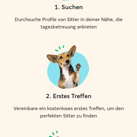
1
.
Suchen
Durchsuche Profile von Sitter in deiner Nähe, die
tagesbetreuung anbieten
2
.
Erstes Treffen
Vereinbare ein kostenloses erstes Treffen, um den
perfekten Sitter zu finden