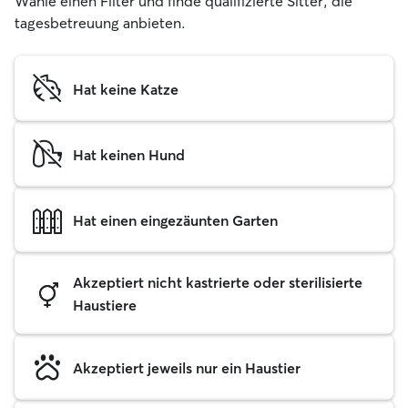
Wähle einen Filter und finde qualifizierte Sitter, die
tagesbetreuung anbieten.
Hat keine Katze
Hat keinen Hund
Hat einen eingezäunten Garten
Akzeptiert nicht kastrierte oder sterilisierte
Haustiere
Akzeptiert jeweils nur ein Haustier