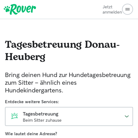
Jetzt
anmelden
Tagesbetreuung
Donau-
Heuberg
Bring deinen Hund zur Hundetagesbetreuung
zum Sitter - ähnlich eines
Hundekindergartens.
Entdecke weitere Services:
Tagesbetreuung
Beim Sitter zuhause
Wie lautet deine Adresse?