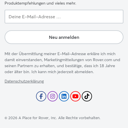
Produktempfehlungen und vieles mehr.
Deine
E-
Mail-
Adresse …
Neu anmelden
Mit der Übermittlung meiner E-Mail-Adresse erkläre ich mich
damit einverstanden, Marketingmitteilungen von Rover.com und
seinen Partnern zu erhalten, und bestätige, dass ich 18 Jahre
oder älter bin. Ich kann mich jederzeit abmelden.
Datenschutzerklärung
©
2026
A Place for Rover, Inc. Alle Rechte vorbehalten.