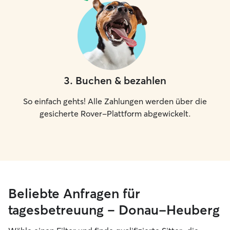
3
.
Buchen & bezahlen
So einfach gehts! Alle Zahlungen werden über die
gesicherte Rover-Plattform abgewickelt.
Beliebte Anfragen für
tagesbetreuung – Donau-Heuberg