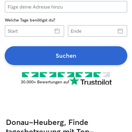
Welche Tage benötigst du?
Start
Ende
Suchen
30.000+ Bewertungen auf
Donau-Heuberg, Finde
tagesbetreuung mit Top-