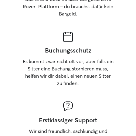
Rover-Plattform – du brauchst dafür kein
Bargeld.
Buchungsschutz
Es kommt zwar nicht oft vor, aber falls ein
Sitter eine Buchung stornieren muss,
helfen wir dir dabei, einen neuen Sitter
zu finden.
Erstklassiger Support
Wir sind freundlich, sachkundig und