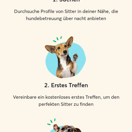
Durchsuche Profile von Sitter in deiner Nähe, die
hundebetreuung über nacht anbieten
2
.
Erstes Treffen
Vereinbare ein kostenloses erstes Treffen, um den
perfekten Sitter zu finden