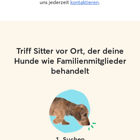
uns jederzeit
kontaktieren
.
Triff Sitter vor Ort, der deine
Hunde wie Familienmitglieder
behandelt
1
.
Suchen