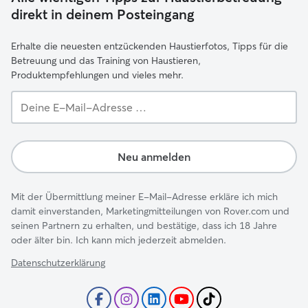
direkt in deinem Posteingang
Erhalte die neuesten entzückenden Haustierfotos, Tipps für die
Betreuung und das Training von Haustieren,
Produktempfehlungen und vieles mehr.
Deine
E-
Mail-
Adresse …
Neu anmelden
Mit der Übermittlung meiner E-Mail-Adresse erkläre ich mich
damit einverstanden, Marketingmitteilungen von Rover.com und
seinen Partnern zu erhalten, und bestätige, dass ich 18 Jahre
oder älter bin. Ich kann mich jederzeit abmelden.
Datenschutzerklärung