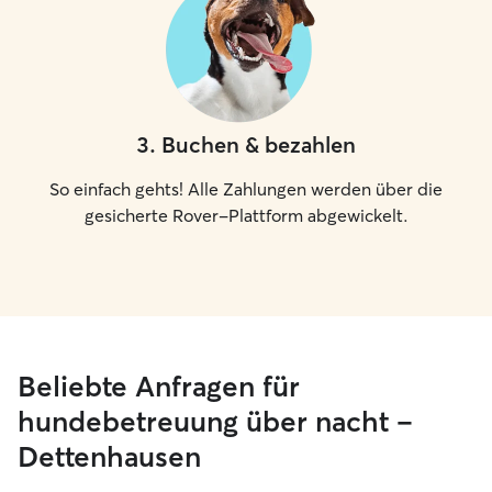
3
.
Buchen & bezahlen
So einfach gehts! Alle Zahlungen werden über die
gesicherte Rover-Plattform abgewickelt.
Beliebte Anfragen für
hundebetreuung über nacht –
Dettenhausen