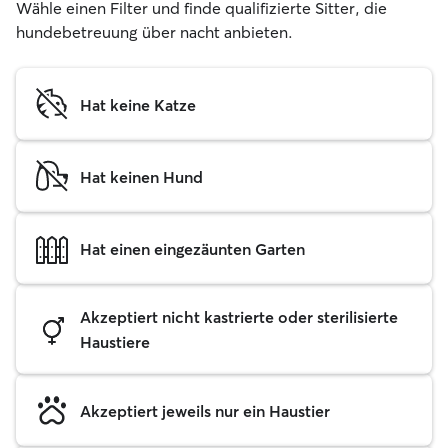
Wähle einen Filter und finde qualifizierte Sitter, die
hundebetreuung über nacht anbieten.
Hat keine Katze
Hat keinen Hund
Hat einen eingezäunten Garten
Akzeptiert nicht kastrierte oder sterilisierte
Haustiere
Akzeptiert jeweils nur ein Haustier