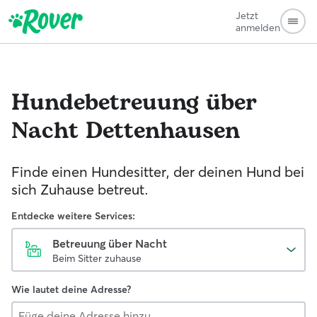
Jetzt
anmelden
Hundebetreuung über
Nacht
Dettenhausen
Finde einen Hundesitter, der deinen Hund bei
sich Zuhause betreut.
Entdecke weitere Services:
Betreuung über Nacht
Beim Sitter zuhause
Wie lautet deine Adresse?