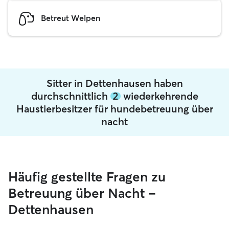
Betreut Welpen
Sitter in Dettenhausen haben
durchschnittlich
2
wiederkehrende
Haustierbesitzer für hundebetreuung über
nacht
Häufig gestellte Fragen zu
Betreuung über Nacht –
Dettenhausen