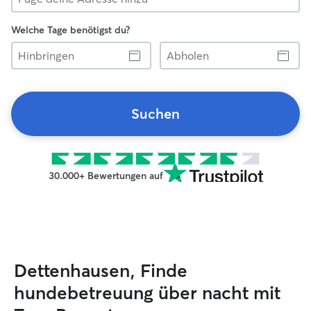
Welche Tage benötigst du?
Hinbringen
Abholen
Suchen
30.000+ Bewertungen auf
Dettenhausen, Finde
hundebetreuung über nacht mit