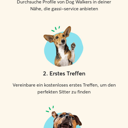
Durchsuche Profile von Dog Walkers in deiner
Nähe, die gassi-service anbieten
2
.
Erstes Treffen
Vereinbare ein kostenloses erstes Treffen, um den
perfekten Sitter zu finden