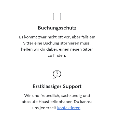
Buchungsschutz
Es kommt zwar nicht oft vor, aber falls ein
Sitter eine Buchung stornieren muss,
helfen wir dir dabei, einen neuen Sitter
zu finden.
Erstklassiger Support
Wir sind freundlich, sachkundig und
absolute Haustierliebhaber. Du kannst
uns jederzeit
kontaktieren
.