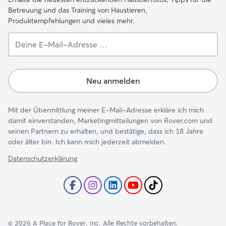
Betreuung und das Training von Haustieren,
Produktempfehlungen und vieles mehr.
Deine
E-
Mail-
Adresse …
Neu anmelden
Mit der Übermittlung meiner E-Mail-Adresse erkläre ich mich
damit einverstanden, Marketingmitteilungen von Rover.com und
seinen Partnern zu erhalten, und bestätige, dass ich 18 Jahre
oder älter bin. Ich kann mich jederzeit abmelden.
Datenschutzerklärung
©
2026
A Place for Rover, Inc. Alle Rechte vorbehalten.