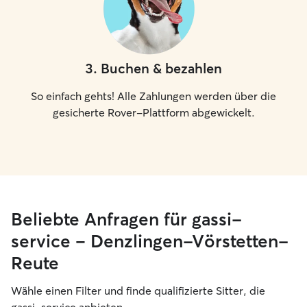
3
.
Buchen & bezahlen
So einfach gehts! Alle Zahlungen werden über die
gesicherte Rover-Plattform abgewickelt.
Beliebte Anfragen für gassi-
service – Denzlingen-Vörstetten-
Reute
Wähle einen Filter und finde qualifizierte Sitter, die