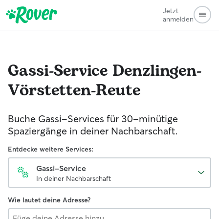
Jetzt
anmelden
Gassi-Service
Denzlingen-
Vörstetten-Reute
Buche Gassi-Services für 30-minütige
Spaziergänge in deiner Nachbarschaft.
Entdecke weitere Services:
Gassi-Service
In deiner Nachbarschaft
Wie lautet deine Adresse?