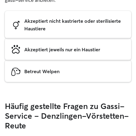
gassi-service anbieten.
Akzeptiert nicht kastrierte oder sterilisierte
Haustiere
Akzeptiert jeweils nur ein Haustier
Betreut Welpen
Häufig gestellte Fragen zu Gassi-
Service – Denzlingen-Vörstetten-
Reute