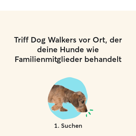
Triff Dog Walkers vor Ort, der
deine Hunde wie
Familienmitglieder behandelt
1
.
Suchen