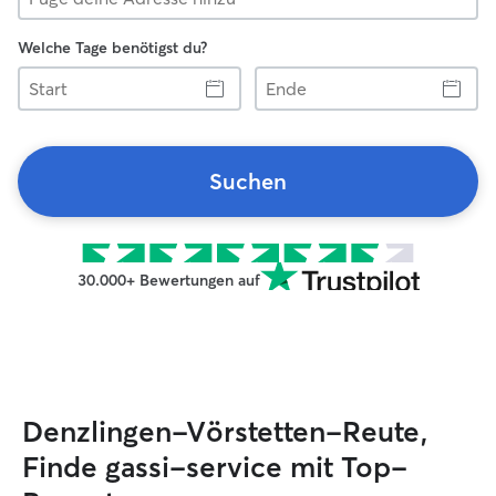
Welche Tage benötigst du?
Start
Ende
Suchen
30.000+ Bewertungen auf
Denzlingen-Vörstetten-Reute,
Finde gassi-service mit Top-