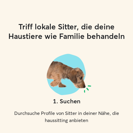
Triff lokale Sitter, die deine
Haustiere wie Familie behandeln
1
.
Suchen
Durchsuche Profile von Sitter in deiner Nähe, die
haussitting anbieten