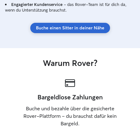
Engagierter Kundenservice
– das Rover-Team ist für dich da,
wenn du Unterstützung brauchst.
Buche einen Sitter in deiner Nähe
Warum Rover?
Bargeldlose Zahlungen
Buche und bezahle über die gesicherte
Rover-Plattform – du brauchst dafür kein
Bargeld.