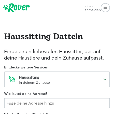
Jetzt
anmelden
Haussitting
Datteln
Finde einen liebevollen Haussitter, der auf
deine Haustiere und dein Zuhause aufpasst.
Entdecke weitere Services:
Haussitting
In deinem Zuhause
Wie lautet deine Adresse?