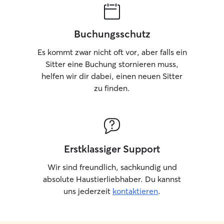
Buchungsschutz
Es kommt zwar nicht oft vor, aber falls ein
Sitter eine Buchung stornieren muss,
helfen wir dir dabei, einen neuen Sitter
zu finden.
Erstklassiger Support
Wir sind freundlich, sachkundig und
absolute Haustierliebhaber. Du kannst
uns jederzeit
kontaktieren
.