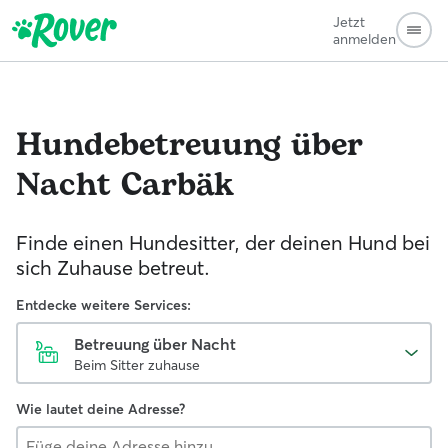
Jetzt
anmelden
Hundebetreuung über
Nacht
Carbäk
Finde einen Hundesitter, der deinen Hund bei
sich Zuhause betreut.
Entdecke weitere Services:
Betreuung über Nacht
Beim Sitter zuhause
Wie lautet deine Adresse?