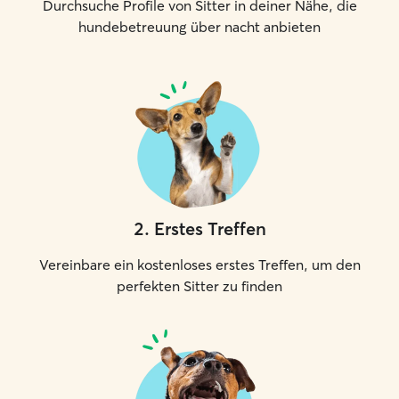
Durchsuche Profile von Sitter in deiner Nähe, die
hundebetreuung über nacht anbieten
2
.
Erstes Treffen
Vereinbare ein kostenloses erstes Treffen, um den
perfekten Sitter zu finden