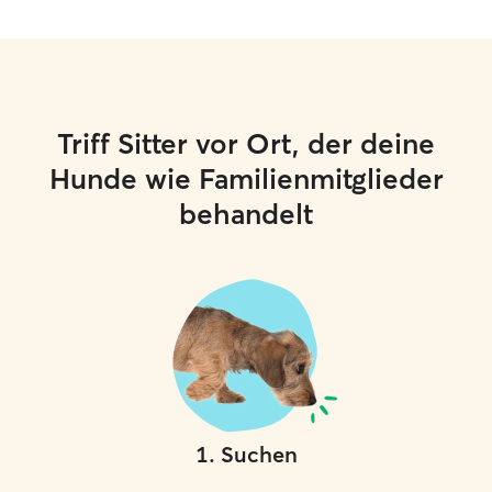
Triff Sitter vor Ort, der deine
Hunde wie Familienmitglieder
behandelt
1
.
Suchen