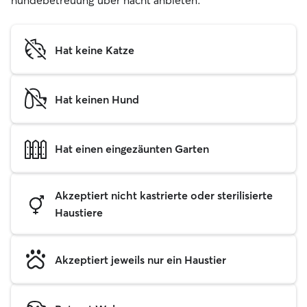
hundebetreuung über nacht anbieten.
Hat keine Katze
Hat keinen Hund
Hat einen eingezäunten Garten
Akzeptiert nicht kastrierte oder sterilisierte
Haustiere
Akzeptiert jeweils nur ein Haustier