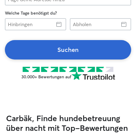
Welche Tage benötigst du?
Hinbringen
Abholen
Suchen
30.000+ Bewertungen auf
Carbäk, Finde hundebetreuung
über nacht mit Top-Bewertungen