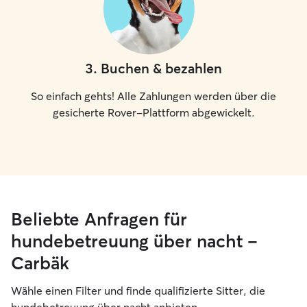
3
.
Buchen & bezahlen
So einfach gehts! Alle Zahlungen werden über die
gesicherte Rover-Plattform abgewickelt.
Beliebte Anfragen für
hundebetreuung über nacht –
Carbäk
Wähle einen Filter und finde qualifizierte Sitter, die