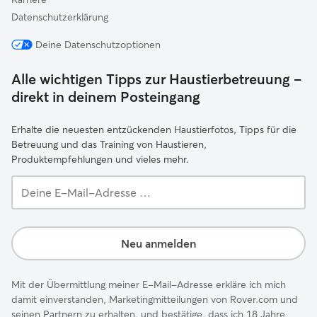
Datenschutzerklärung
Deine Datenschutzoptionen
Alle wichtigen Tipps zur Haustierbetreuung –
direkt in deinem Posteingang
Erhalte die neuesten entzückenden Haustierfotos, Tipps für die
Betreuung und das Training von Haustieren,
Produktempfehlungen und vieles mehr.
Deine
E-
Mail-
Adresse …
Neu anmelden
Mit der Übermittlung meiner E-Mail-Adresse erkläre ich mich
damit einverstanden, Marketingmitteilungen von Rover.com und
seinen Partnern zu erhalten, und bestätige, dass ich 18 Jahre