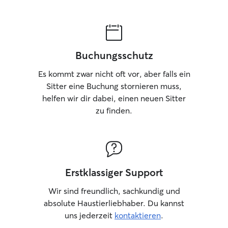
Buchungsschutz
Es kommt zwar nicht oft vor, aber falls ein
Sitter eine Buchung stornieren muss,
helfen wir dir dabei, einen neuen Sitter
zu finden.
Erstklassiger Support
Wir sind freundlich, sachkundig und
absolute Haustierliebhaber. Du kannst
uns jederzeit
kontaktieren
.