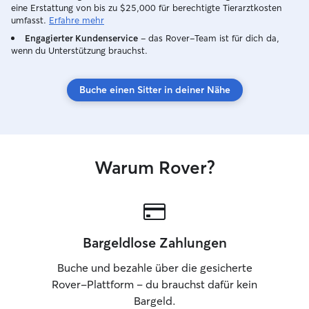
eine Erstattung von bis zu $25,000 für berechtigte Tierarztkosten
umfasst.
Erfahre mehr
Engagierter Kundenservice
– das Rover-Team ist für dich da,
wenn du Unterstützung brauchst.
Buche einen Sitter in deiner Nähe
Warum Rover?
Bargeldlose Zahlungen
Buche und bezahle über die gesicherte
Rover-Plattform – du brauchst dafür kein
Bargeld.