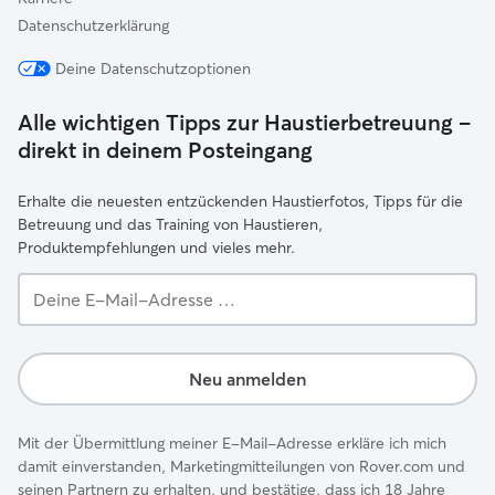
Datenschutzerklärung
Deine Datenschutzoptionen
Alle wichtigen Tipps zur Haustierbetreuung –
direkt in deinem Posteingang
Erhalte die neuesten entzückenden Haustierfotos, Tipps für die
Betreuung und das Training von Haustieren,
Produktempfehlungen und vieles mehr.
Deine
E-
Mail-
Adresse …
Neu anmelden
Mit der Übermittlung meiner E-Mail-Adresse erkläre ich mich
damit einverstanden, Marketingmitteilungen von Rover.com und
seinen Partnern zu erhalten, und bestätige, dass ich 18 Jahre