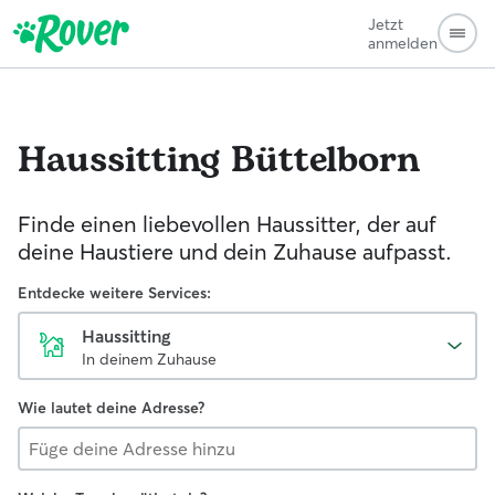
Jetzt
anmelden
Haussitting
Büttelborn
Finde einen liebevollen Haussitter, der auf
deine Haustiere und dein Zuhause aufpasst.
Entdecke weitere Services:
Haussitting
In deinem Zuhause
Wie lautet deine Adresse?