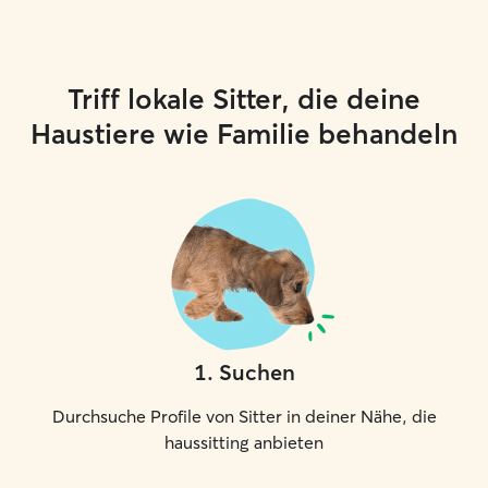
Triff lokale Sitter, die deine
Haustiere wie Familie behandeln
1
.
Suchen
Durchsuche Profile von Sitter in deiner Nähe, die
haussitting anbieten