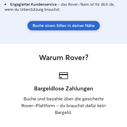
Engagierter Kundenservice
– das Rover-Team ist für dich da,
wenn du Unterstützung brauchst.
Buche einen Sitter in deiner Nähe
Warum Rover?
Bargeldlose Zahlungen
Buche und bezahle über die gesicherte
Rover-Plattform – du brauchst dafür kein
Bargeld.