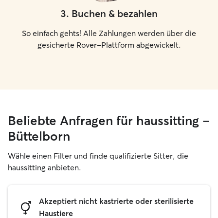
3
.
Buchen & bezahlen
So einfach gehts! Alle Zahlungen werden über die
gesicherte Rover-Plattform abgewickelt.
Beliebte Anfragen für haussitting –
Büttelborn
Wähle einen Filter und finde qualifizierte Sitter, die
haussitting anbieten.
Akzeptiert nicht kastrierte oder sterilisierte
Haustiere