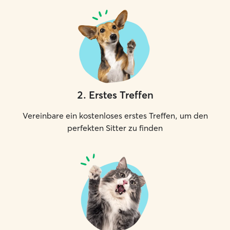
2
.
Erstes Treffen
Vereinbare ein kostenloses erstes Treffen, um den
perfekten Sitter zu finden