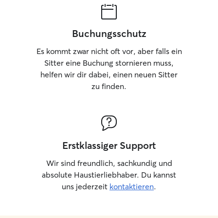
Buchungsschutz
Es kommt zwar nicht oft vor, aber falls ein
Sitter eine Buchung stornieren muss,
helfen wir dir dabei, einen neuen Sitter
zu finden.
Erstklassiger Support
Wir sind freundlich, sachkundig und
absolute Haustierliebhaber. Du kannst
uns jederzeit
kontaktieren
.