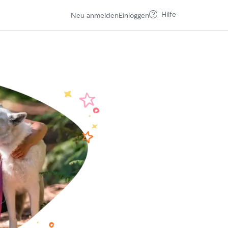
Hilfe
Neu anmelden
Einloggen