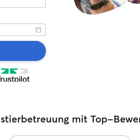
ustierbetreuung mit Top-Bewe