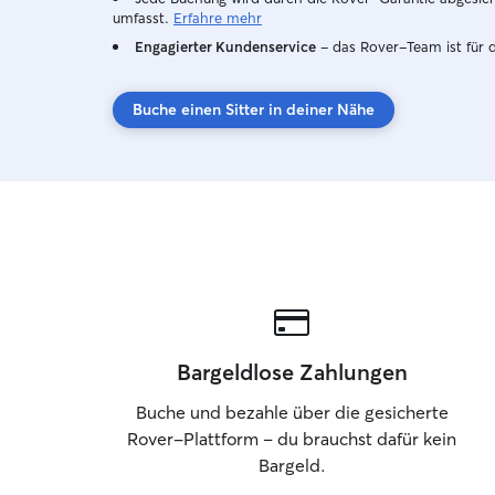
umfasst.
Erfahre mehr
Engagierter Kundenservice
– das Rover-Team ist für 
Buche einen Sitter in deiner Nähe
Bargeldlose Zahlungen
Buche und bezahle über die gesicherte
Rover-Plattform – du brauchst dafür kein
Bargeld.