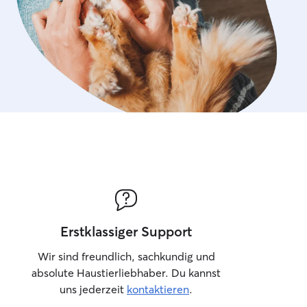
Erstklassiger Support
Wir sind freundlich, sachkundig und
absolute Haustierliebhaber. Du kannst
uns jederzeit
kontaktieren
.