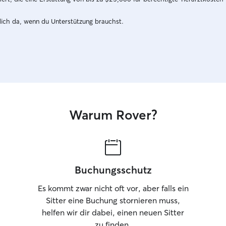
dich da, wenn du Unterstützung brauchst.
Warum Rover?
Buchungsschutz
Es kommt zwar nicht oft vor, aber falls ein
Sitter eine Buchung stornieren muss,
helfen wir dir dabei, einen neuen Sitter
zu finden.