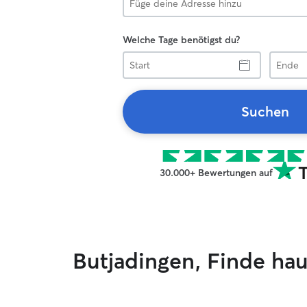
Welche Tage benötigst du?
Start
Ende
Suchen
30.000+ Bewertungen auf
Butjadingen, Finde ha