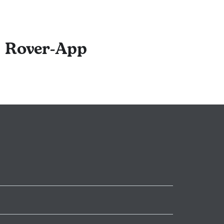
r Rover-App