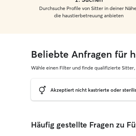
Durchsuche Profile von Sitter in deiner Nähe
die haustierbetreuung anbieten
Beliebte Anfragen für 
Wähle einen Filter und finde qualifizierte Sitte
Akzeptiert nicht kastrierte oder sterili
Häufig gestellte Fragen zu F