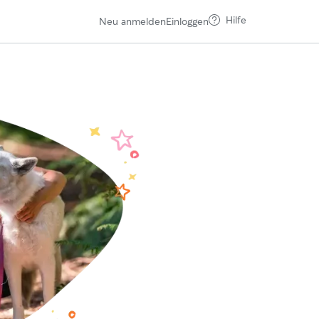
Hilfe
Neu anmelden
Einloggen