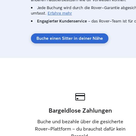
Jede Buchung wird durch die Rover-Garantie abgesicher
umfasst.
Erfahre mehr
Engagierter Kundenservice
– das Rover-Team ist für 
Buche einen Sitter in deiner Nähe
Bargeldlose Zahlungen
Buche und bezahle über die gesicherte
Rover-Plattform – du brauchst dafür kein