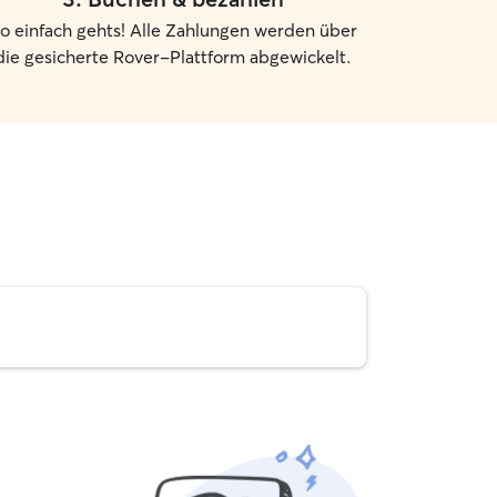
o einfach gehts! Alle Zahlungen werden über
die gesicherte Rover-Plattform abgewickelt.