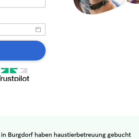
 in Burgdorf haben haustierbetreuung gebucht