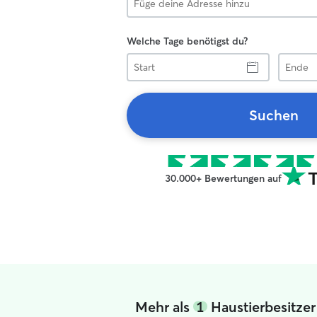
Welche Tage benötigst du?
Start
Ende
Suchen
30.000+ Bewertungen auf
Mehr als
1
Haustierbesitzer