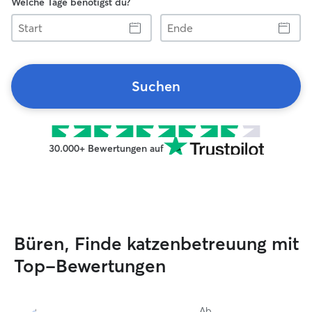
Welche Tage benötigst du?
Start
Ende
Suchen
30.000+ Bewertungen auf
Büren, Finde katzenbetreuung mit
Top-Bewertungen
Ab