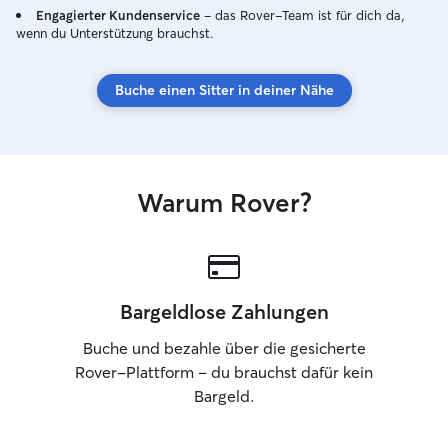
Engagierter Kundenservice
– das Rover-Team ist für dich da,
wenn du Unterstützung brauchst.
Buche einen Sitter in deiner Nähe
Warum Rover?
Bargeldlose Zahlungen
Buche und bezahle über die gesicherte
Rover-Plattform – du brauchst dafür kein
Bargeld.