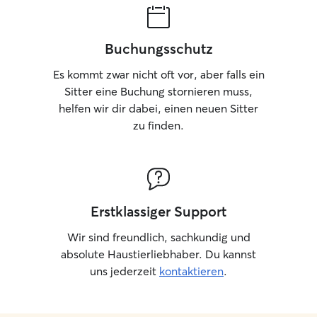
Buchungsschutz
Es kommt zwar nicht oft vor, aber falls ein
Sitter eine Buchung stornieren muss,
helfen wir dir dabei, einen neuen Sitter
zu finden.
Erstklassiger Support
Wir sind freundlich, sachkundig und
absolute Haustierliebhaber. Du kannst
uns jederzeit
kontaktieren
.