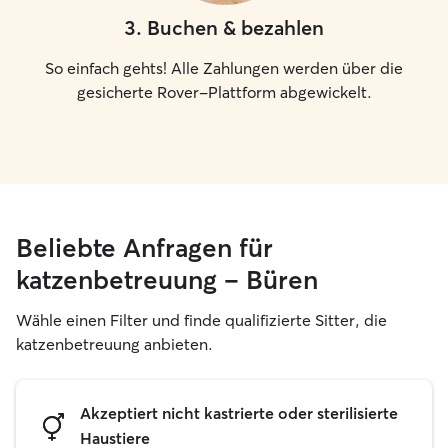
3
.
Buchen & bezahlen
So einfach gehts! Alle Zahlungen werden über die
gesicherte Rover-Plattform abgewickelt.
Beliebte Anfragen für
katzenbetreuung – Büren
Wähle einen Filter und finde qualifizierte Sitter, die
katzenbetreuung anbieten.
Akzeptiert nicht kastrierte oder sterilisierte
Haustiere