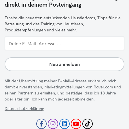
direkt in deinem Posteingang
Erhalte die neuesten entzückenden Haustierfotos, Tipps für die
Betreuung und das Training von Haustieren,
Produktempfehlungen und vieles mehr.
Deine
E-
Mail-
Adresse …
Neu anmelden
Mit der Übermittlung meiner E-Mail-Adresse erkläre ich mich
damit einverstanden, Marketingmitteilungen von Rover.com und
seinen Partnern zu erhalten, und bestätige, dass ich 18 Jahre
oder älter bin. Ich kann mich jederzeit abmelden.
Datenschutzerklärung