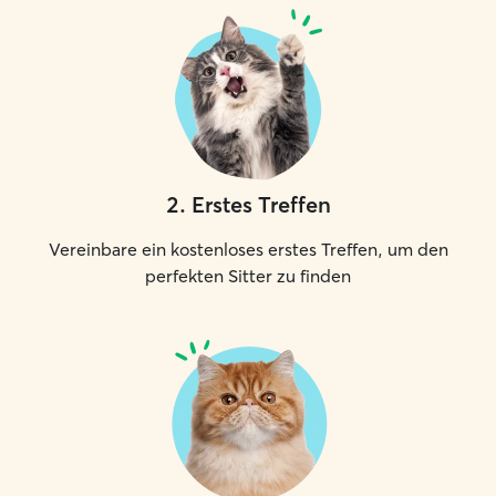
2
.
Erstes Treffen
Vereinbare ein kostenloses erstes Treffen, um den
perfekten Sitter zu finden