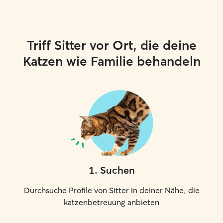
Triff Sitter vor Ort, die deine
Katzen wie Familie behandeln
1
.
Suchen
Durchsuche Profile von Sitter in deiner Nähe, die
katzenbetreuung anbieten