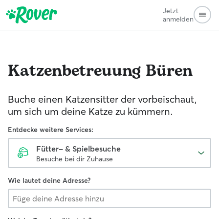
Jetzt
anmelden
Katzenbetreuung
Büren
Buche einen Katzensitter der vorbeischaut,
um sich um deine Katze zu kümmern.
Entdecke weitere Services:
Fütter- & Spielbesuche
Besuche bei dir Zuhause
Wie lautet deine Adresse?