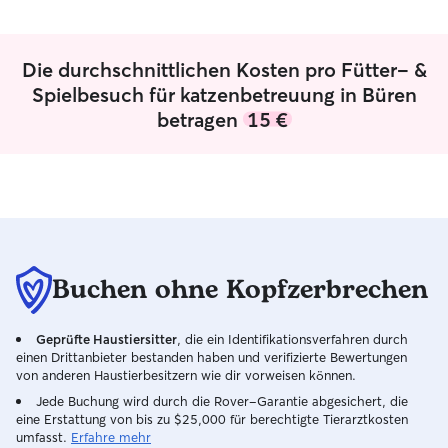
Die durchschnittlichen Kosten pro Fütter- &
Spielbesuch für katzenbetreuung in Büren
betragen
15 €
Buchen ohne Kopfzerbrechen
Geprüfte Haustiersitter
, die ein Identifikationsverfahren durch
einen Drittanbieter bestanden haben und verifizierte Bewertungen
von anderen Haustierbesitzern wie dir vorweisen können.
Jede Buchung wird durch die Rover-Garantie abgesichert, die
eine Erstattung von bis zu $25,000 für berechtigte Tierarztkosten
umfasst.
Erfahre mehr