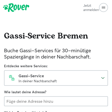
Jetzt
anmelden
Gassi-Service
Bremen
Buche Gassi-Services für 30-minütige
Spaziergänge in deiner Nachbarschaft.
Entdecke weitere Services:
Gassi-Service
In deiner Nachbarschaft
Wie lautet deine Adresse?