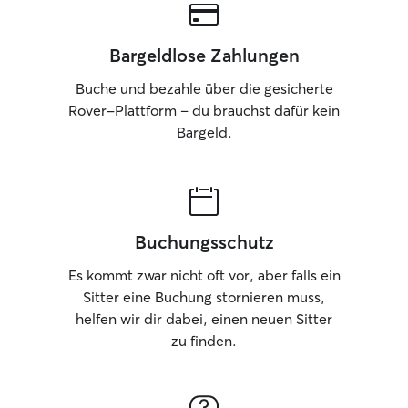
Bargeldlose Zahlungen
Buche und bezahle über die gesicherte
Rover-Plattform – du brauchst dafür kein
Bargeld.
Buchungsschutz
Es kommt zwar nicht oft vor, aber falls ein
Sitter eine Buchung stornieren muss,
helfen wir dir dabei, einen neuen Sitter
zu finden.