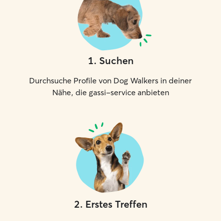
1
.
Suchen
Durchsuche Profile von Dog Walkers in deiner
Nähe, die gassi-service anbieten
2
.
Erstes Treffen