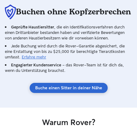
Buchen ohne Kopfzerbrechen
Geprüfte Haustiersitter
, die ein Identifikationsverfahren durch
einen Drittanbieter bestanden haben und verifizierte Bewertungen
von anderen Haustierbesitzern wie dir vorweisen können.
Jede Buchung wird durch die Rover-Garantie abgesichert, die
eine Erstattung von bis zu $25,000 für berechtigte Tierarztkosten
umfasst.
Erfahre mehr
Engagierter Kundenservice
– das Rover-Team ist für dich da,
wenn du Unterstützung brauchst.
Buche einen Sitter in deiner Nähe
Warum Rover?