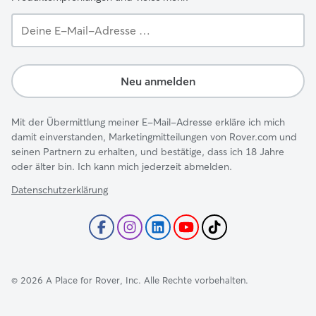
Deine
E-
Mail-
Adresse …
Neu anmelden
Mit der Übermittlung meiner E-Mail-Adresse erkläre ich mich
damit einverstanden, Marketingmitteilungen von Rover.com und
seinen Partnern zu erhalten, und bestätige, dass ich 18 Jahre
oder älter bin. Ich kann mich jederzeit abmelden.
Datenschutzerklärung
©
2026
A Place for Rover, Inc. Alle Rechte vorbehalten.