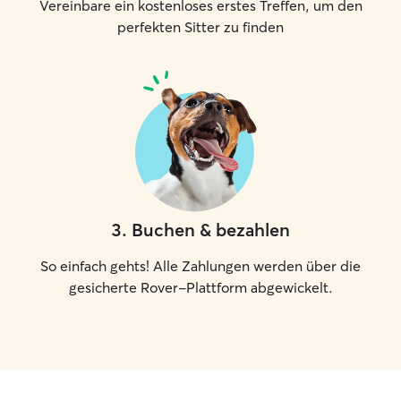
Vereinbare ein kostenloses erstes Treffen, um den
perfekten Sitter zu finden
3
.
Buchen & bezahlen
So einfach gehts! Alle Zahlungen werden über die
gesicherte Rover-Plattform abgewickelt.