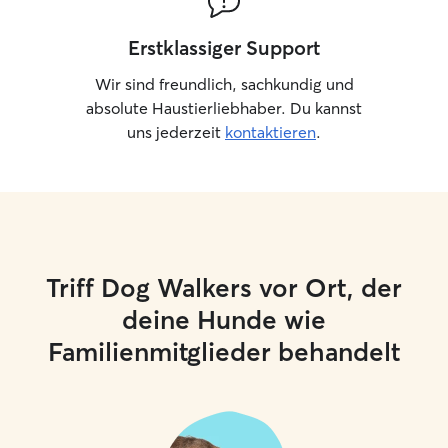
Erstklassiger Support
Wir sind freundlich, sachkundig und
absolute Haustierliebhaber. Du kannst
uns jederzeit
kontaktieren
.
Triff Dog Walkers vor Ort, der
deine Hunde wie
Familienmitglieder behandelt