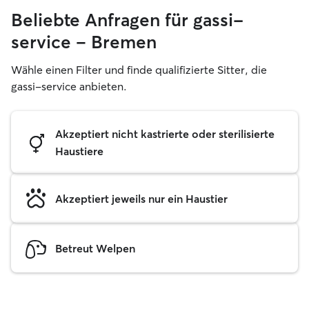
Beliebte Anfragen für gassi-
service – Bremen
Wähle einen Filter und finde qualifizierte Sitter, die
gassi-service anbieten.
Akzeptiert nicht kastrierte oder sterilisierte
Haustiere
Akzeptiert jeweils nur ein Haustier
Betreut Welpen