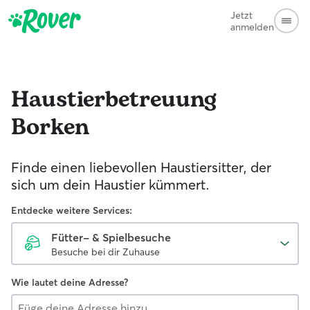
Jetzt
anmelden
Haustierbetreuung
Borken
Finde einen liebevollen Haustiersitter, der
sich um dein Haustier kümmert.
Entdecke weitere Services:
Fütter- & Spielbesuche
Besuche bei dir Zuhause
Wie lautet deine Adresse?