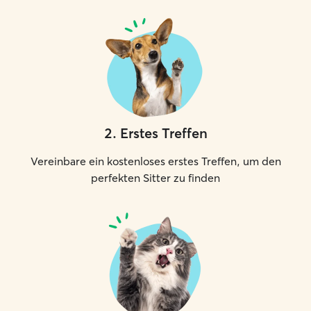
2
.
Erstes Treffen
Vereinbare ein kostenloses erstes Treffen, um den
perfekten Sitter zu finden