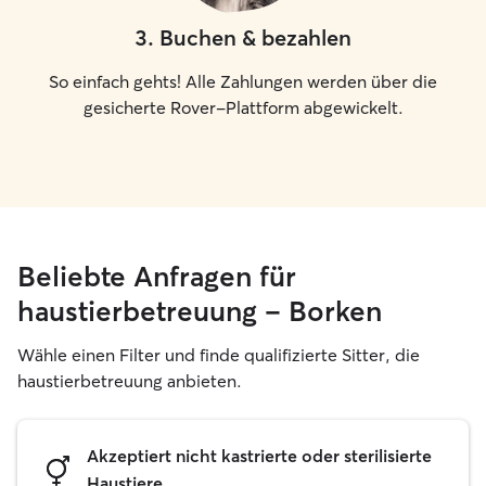
3
.
Buchen & bezahlen
So einfach gehts! Alle Zahlungen werden über die
gesicherte Rover-Plattform abgewickelt.
Beliebte Anfragen für
haustierbetreuung – Borken
Wähle einen Filter und finde qualifizierte Sitter, die
haustierbetreuung anbieten.
Akzeptiert nicht kastrierte oder sterilisierte
Haustiere