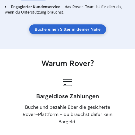
Engagierter Kundenservice
– das Rover-Team ist für dich da,
wenn du Unterstützung brauchst.
Buche einen Sitter in deiner Nähe
Warum Rover?
Bargeldlose Zahlungen
Buche und bezahle über die gesicherte
Rover-Plattform – du brauchst dafür kein
Bargeld.