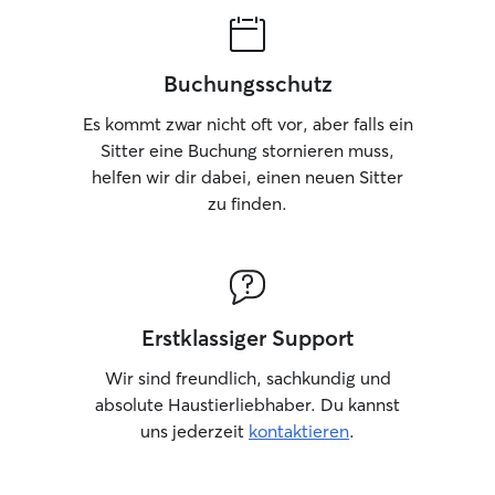
Buchungsschutz
Es kommt zwar nicht oft vor, aber falls ein
Sitter eine Buchung stornieren muss,
helfen wir dir dabei, einen neuen Sitter
zu finden.
Erstklassiger Support
Wir sind freundlich, sachkundig und
absolute Haustierliebhaber. Du kannst
uns jederzeit
kontaktieren
.