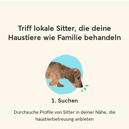
Triff lokale Sitter, die deine
Haustiere wie Familie behandeln
1
.
Suchen
Durchsuche Profile von Sitter in deiner Nähe, die
haustierbetreuung anbieten