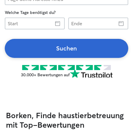
Welche Tage benötigst du?
Start
Ende
Suchen
30.000+ Bewertungen auf
Borken, Finde haustierbetreuung
mit Top-Bewertungen