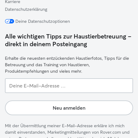
Karriere
Datenschutzerklärung
Deine Datenschutzoptionen
Alle wichtigen Tipps zur Haustierbetreuung –
direkt in deinem Posteingang
Erhalte die neuesten entzückenden Haustierfotos, Tipps für die
Betreuung und das Training von Haustieren,
Produktempfehlungen und vieles mehr.
Deine
E-
Mail-
Adresse …
Neu anmelden
Mit der Übermittlung meiner E-Mail-Adresse erkläre ich mich
damit einverstanden, Marketingmitteilungen von Rover.com und