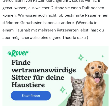
Geruchssinn von Katzen durchgeführt, sodass wir nicht
genau wissen, aus welcher Distanz sie einen Duft riechen
können. Wir wissen auch nicht, ob bestimmte Rassen einen
stärkeren Geruchssinn haben als andere. (Wenn du in
einem Haushalt mit mehreren Katzenarten lebst, hast du
aber möglicherweise eine eigene Theorie dazu.)