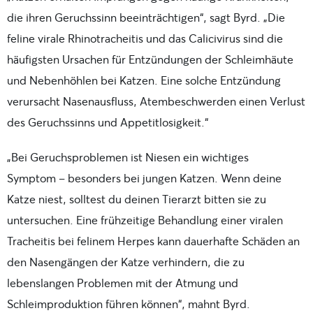
die ihren Geruchssinn beeinträchtigen“, sagt Byrd. „Die
feline virale Rhinotracheitis und das Calicivirus sind die
häufigsten Ursachen für Entzündungen der Schleimhäute
und Nebenhöhlen bei Katzen. Eine solche Entzündung
verursacht Nasenausfluss, Atembeschwerden einen Verlust
des Geruchssinns und Appetitlosigkeit.“
„Bei Geruchsproblemen ist Niesen ein wichtiges
Symptom – besonders bei jungen Katzen. Wenn deine
Katze niest, solltest du deinen Tierarzt bitten sie zu
untersuchen. Eine frühzeitige Behandlung einer viralen
Tracheitis bei felinem Herpes kann dauerhafte Schäden an
den Nasengängen der Katze verhindern, die zu
lebenslangen Problemen mit der Atmung und
Schleimproduktion führen können“, mahnt Byrd.