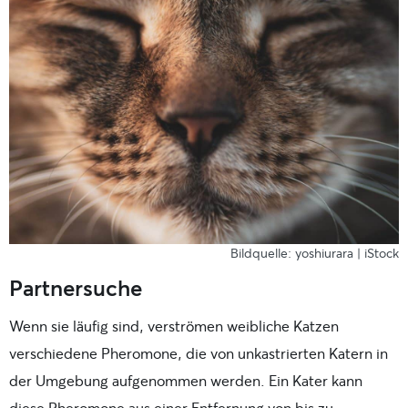
Bildquelle: yoshiurara | iStock
Partnersuche
Wenn sie läufig sind, verströmen weibliche Katzen
verschiedene Pheromone, die von unkastrierten Katern in
der Umgebung aufgenommen werden. Ein Kater kann
diese Pheromone aus einer Entfernung von bis zu