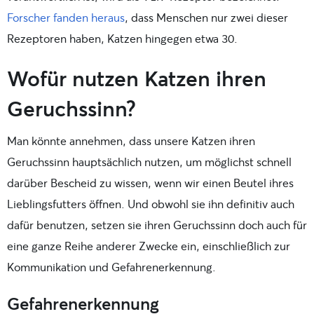
Forscher fanden heraus
, dass Menschen nur zwei dieser
Rezeptoren haben, Katzen hingegen etwa 30.
Wofür nutzen Katzen ihren
Geruchssinn?
Man könnte annehmen, dass unsere Katzen ihren
Geruchssinn hauptsächlich nutzen, um möglichst schnell
darüber Bescheid zu wissen, wenn wir einen Beutel ihres
Lieblingsfutters öffnen. Und obwohl sie ihn definitiv auch
dafür benutzen, setzen sie ihren Geruchssinn doch auch für
eine ganze Reihe anderer Zwecke ein, einschließlich zur
Kommunikation und Gefahrenerkennung.
Gefahrenerkennung