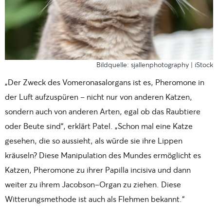
Bildquelle: sjallenphotography | iStock
„Der Zweck des Vomeronasalorgans ist es, Pheromone in
der Luft aufzuspüren – nicht nur von anderen Katzen,
sondern auch von anderen Arten, egal ob das Raubtiere
oder Beute sind“, erklärt Patel. „Schon mal eine Katze
gesehen, die so aussieht, als würde sie ihre Lippen
kräuseln? Diese Manipulation des Mundes ermöglicht es
Katzen, Pheromone zu ihrer Papilla incisiva und dann
weiter zu ihrem Jacobson-Organ zu ziehen. Diese
Witterungsmethode ist auch als Flehmen bekannt.“