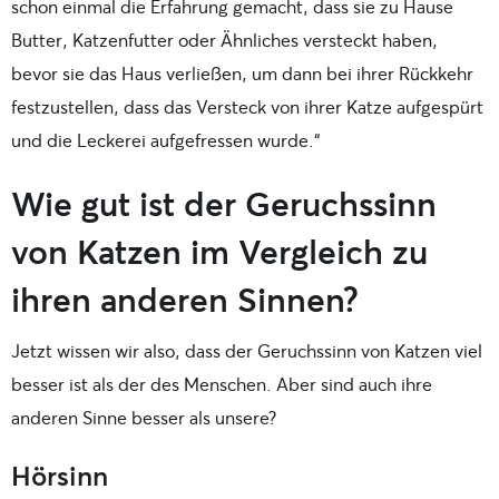
schon einmal die Erfahrung gemacht, dass sie zu Hause
Butter, Katzenfutter oder Ähnliches versteckt haben,
bevor sie das Haus verließen, um dann bei ihrer Rückkehr
festzustellen, dass das Versteck von ihrer Katze aufgespürt
und die Leckerei aufgefressen wurde.“
Wie gut ist der Geruchssinn
von Katzen im Vergleich zu
ihren anderen Sinnen?
Jetzt wissen wir also, dass der Geruchssinn von Katzen viel
besser ist als der des Menschen. Aber sind auch ihre
anderen Sinne besser als unsere?
Hörsinn