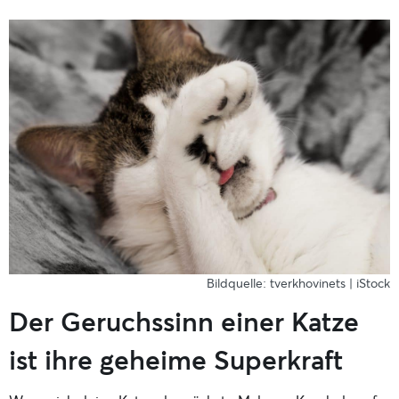
Bildquelle: tverkhovinets | iStock
Der Geruchssinn einer Katze
ist ihre geheime Superkraft