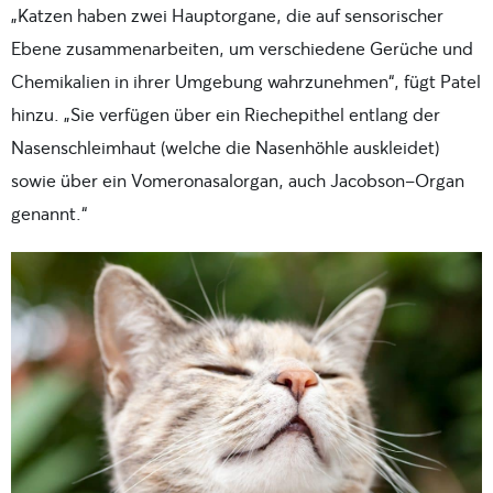
„Katzen haben zwei Hauptorgane, die auf sensorischer
Ebene zusammenarbeiten, um verschiedene Gerüche und
Chemikalien in ihrer Umgebung wahrzunehmen“, fügt Patel
hinzu. „Sie verfügen über ein Riechepithel entlang der
Nasenschleimhaut (welche die Nasenhöhle auskleidet)
sowie über ein Vomeronasalorgan, auch Jacobson-Organ
genannt.“