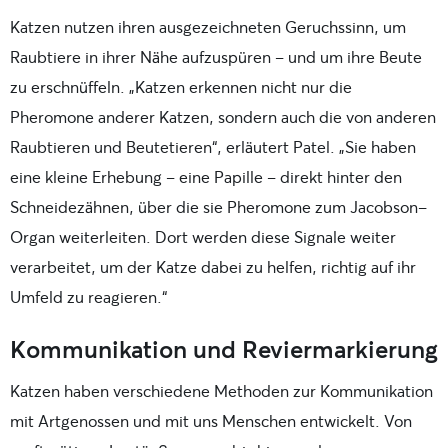
Katzen nutzen ihren ausgezeichneten Geruchssinn, um
Raubtiere in ihrer Nähe aufzuspüren – und um ihre Beute
zu erschnüffeln. „Katzen erkennen nicht nur die
Pheromone anderer Katzen, sondern auch die von anderen
Raubtieren und Beutetieren“, erläutert Patel. „Sie haben
eine kleine Erhebung – eine Papille – direkt hinter den
Schneidezähnen, über die sie Pheromone zum Jacobson-
Organ weiterleiten. Dort werden diese Signale weiter
verarbeitet, um der Katze dabei zu helfen, richtig auf ihr
Umfeld zu reagieren.“
Kommunikation und Reviermarkierung
Katzen haben verschiedene Methoden zur Kommunikation
mit Artgenossen und mit uns Menschen entwickelt. Von