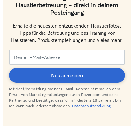
Haustierbetreuung - direkt in deinem
Posteingang
Erhalte die neuesten entzückenden Haustierfotos,
Tipps für die Betreuung und das Training von
Haustieren, Produktempfehlungen und vieles mehr.
Du
Neu anmelden
Mit der Übermittlung meiner E-Mail-Adresse stimme ich dem
bist
Erhalt von Marketingmitteilungen durch Rover.com und seine
Partner zu und bestätige, dass ich mindestens 18 Jahre alt bin.
angemeldet!
Ich kann mich jederzeit abmelden.
Datenschutzerklärung