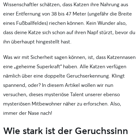
Wissenschaftler schätzen, dass Katzen ihre Nahrung aus
einer Entfernung von 38 bis 47 Meter (ungefähr die Breite
eines Fußballfeldes) riechen können. Kein Wunder also,
dass deine Katze sich schon auf ihren Napf stürzt, bevor du
ihn überhaupt hingestellt hast.
Was wir mit Sicherheit sagen können, ist, dass Katzennasen
eine „geheime Superkraft“ haben. Alle Katzen verfügen
nämlich über eine doppelte Geruchserkennung. Klingt
spannend, oder? In diesem Artikel wollen wir nun
versuchen, dieses mysteriöse Talent unserer ebenso
mysteriösen Mitbewohner näher zu erforschen. Also,
immer der Nase nach!
Wie stark ist der Geruchssinn