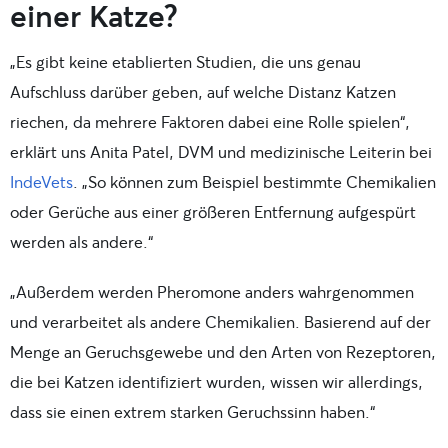
einer Katze?
„Es gibt keine etablierten Studien, die uns genau
Aufschluss darüber geben, auf welche Distanz Katzen
riechen, da mehrere Faktoren dabei eine Rolle spielen“,
erklärt uns Anita Patel, DVM und medizinische Leiterin bei
IndeVets
. „So können zum Beispiel bestimmte Chemikalien
oder Gerüche aus einer größeren Entfernung aufgespürt
werden als andere.“
„Außerdem werden Pheromone anders wahrgenommen
und verarbeitet als andere Chemikalien. Basierend auf der
Menge an Geruchsgewebe und den Arten von Rezeptoren,
die bei Katzen identifiziert wurden, wissen wir allerdings,
dass sie einen extrem starken Geruchssinn haben.“