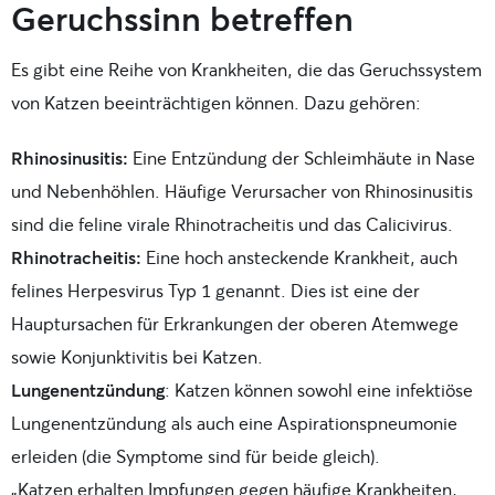
Geruchssinn betreffen
Es gibt eine Reihe von Krankheiten, die das Geruchssystem
von Katzen beeinträchtigen können. Dazu gehören:
Rhinosinusitis:
Eine Entzündung der Schleimhäute in Nase
und Nebenhöhlen. Häufige Verursacher von Rhinosinusitis
sind die feline virale Rhinotracheitis und das Calicivirus.
Rhinotracheitis:
Eine hoch ansteckende Krankheit, auch
felines Herpesvirus Typ 1 genannt. Dies ist eine der
Hauptursachen für Erkrankungen der oberen Atemwege
sowie Konjunktivitis bei Katzen.
Lungenentzündung
: Katzen können sowohl eine infektiöse
Lungenentzündung als auch eine Aspirationspneumonie
erleiden (die Symptome sind für beide gleich).
„Katzen erhalten Impfungen gegen häufige Krankheiten,