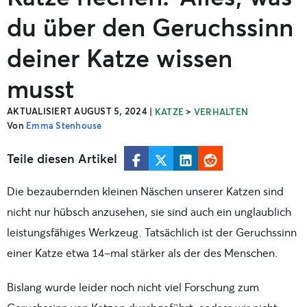
du über den Geruchssinn
deiner Katze wissen
musst
AKTUALISIERT AUGUST 5, 2024
|
>
KATZE
VERHALTEN
Von
Emma Stenhouse
Teile diesen Artikel
Die bezaubernden kleinen Näschen unserer Katzen sind
nicht nur hübsch anzusehen, sie sind auch ein unglaublich
leistungsfähiges Werkzeug. Tatsächlich ist der Geruchssinn
einer Katze etwa 14-mal stärker als der des Menschen.
Bislang wurde leider noch nicht viel Forschung zum