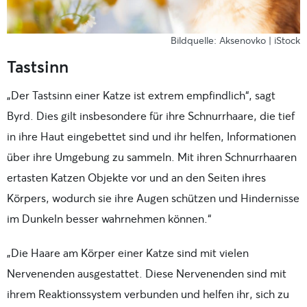
Bildquelle: Aksenovko | iStock
Tastsinn
„Der Tastsinn einer Katze ist extrem empfindlich“, sagt
Byrd. Dies gilt insbesondere für ihre Schnurrhaare, die tief
in ihre Haut eingebettet sind und ihr helfen, Informationen
über ihre Umgebung zu sammeln. Mit ihren Schnurrhaaren
ertasten Katzen Objekte vor und an den Seiten ihres
Körpers, wodurch sie ihre Augen schützen und Hindernisse
im Dunkeln besser wahrnehmen können.“
„Die Haare am Körper einer Katze sind mit vielen
Nervenenden ausgestattet. Diese Nervenenden sind mit
ihrem Reaktionssystem verbunden und helfen ihr, sich zu