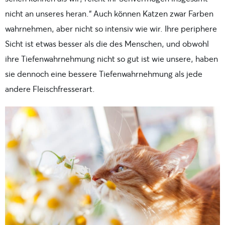
nicht an unseres heran.“ Auch können Katzen zwar Farben
wahrnehmen, aber nicht so intensiv wie wir. Ihre periphere
Sicht ist etwas besser als die des Menschen, und obwohl
ihre Tiefenwahrnehmung nicht so gut ist wie unsere, haben
sie dennoch eine bessere Tiefenwahrnehmung als jede
andere Fleischfresserart.