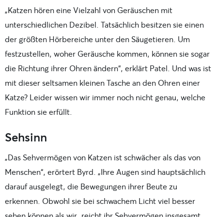
„Katzen hören eine Vielzahl von Geräuschen mit
unterschiedlichen Dezibel. Tatsächlich besitzen sie einen
der größten Hörbereiche unter den Säugetieren. Um
festzustellen, woher Geräusche kommen, können sie sogar
die Richtung ihrer Ohren ändern“, erklärt Patel. Und was ist
mit dieser seltsamen kleinen Tasche an den Ohren einer
Katze? Leider wissen wir immer noch nicht genau, welche
Funktion sie erfüllt.
Sehsinn
„Das Sehvermögen von Katzen ist schwächer als das von
Menschen“, erörtert Byrd. „Ihre Augen sind hauptsächlich
darauf ausgelegt, die Bewegungen ihrer Beute zu
erkennen. Obwohl sie bei schwachem Licht viel besser
sehen können als wir, reicht ihr Sehvermögen insgesamt