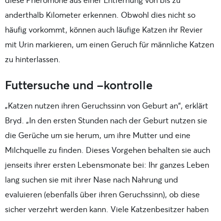
anderthalb Kilometer erkennen. Obwohl dies nicht so
häufig vorkommt, können auch läufige Katzen ihr Revier
mit Urin markieren, um einen Geruch für männliche Katzen
zu hinterlassen.
Futtersuche und -kontrolle
„Katzen nutzen ihren Geruchssinn von Geburt an“, erklärt
Bryd. „In den ersten Stunden nach der Geburt nutzen sie
die Gerüche um sie herum, um ihre Mutter und eine
Milchquelle zu finden. Dieses Vorgehen behalten sie auch
jenseits ihrer ersten Lebensmonate bei: Ihr ganzes Leben
lang suchen sie mit ihrer Nase nach Nahrung und
evaluieren (ebenfalls über ihren Geruchssinn), ob diese
sicher verzehrt werden kann. Viele Katzenbesitzer haben