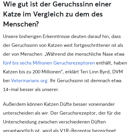
Wie gut ist der Geruchssinn einer
Katze im Vergleich zu dem des
Menschen?
Unsere bisherigen Erkenntnisse deuten darauf hin, dass
der Geruchssinn von Katzen weit fortgeschrittener ist als
der von Menschen. „Während die menschliche Nase etwa
fünf bis sechs Millionen Geruchsrezeptoren
enthält, haben
Katzen bis zu 200 Millionen“, erklärt Teri Linn Byrd, DVM
bei
Veterinarians.org.
Ihr Geruchssinn ist demnach etwa
14-mal besser als unserer.
Außerdem können Katzen Düfte besser voneinander
unterscheiden als wir. Der Geruchsrezeptor, der für die
Unterscheidung zwischen verschiedenen Düften
verantwortlich ist, wird als V1R-Rezeptor bezeichnet.