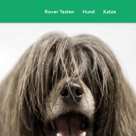
Rover Testen
Hund
Katze