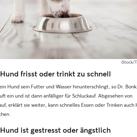
iStock/
Hund frisst oder trinkt zu schnell
in Hund sein Futter und Wasser hinunterschlingt, so Dr. Bonk
Luft ein und ist dann anfälliger für Schluckauf. Abgesehen von
uf, erklärt sie weiter, kann schnelles Essen oder Trinken auch
chen.
Hund ist gestresst oder ängstlich