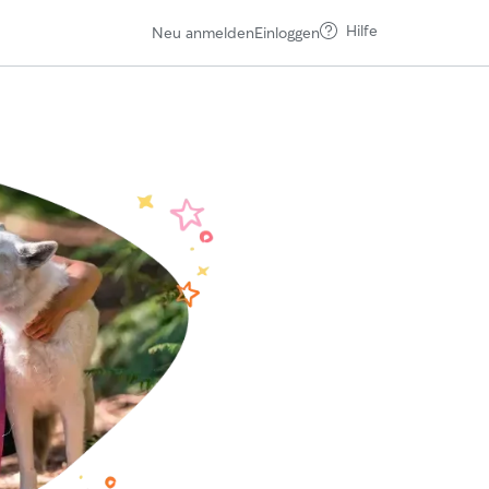
Hilfe
Neu anmelden
Einloggen