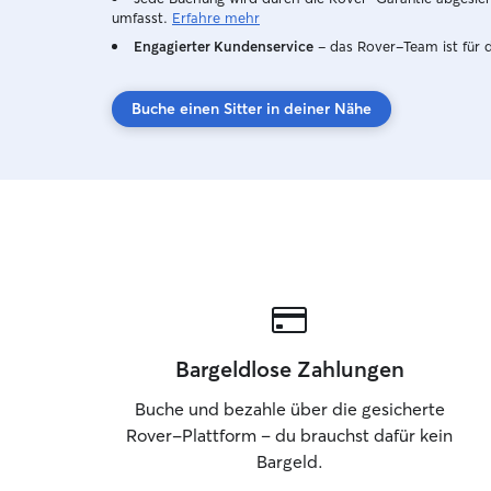
umfasst.
Erfahre mehr
Engagierter Kundenservice
– das Rover-Team ist für 
Buche einen Sitter in deiner Nähe
Bargeldlose Zahlungen
Buche und bezahle über die gesicherte
Rover-Plattform – du brauchst dafür kein
Bargeld.