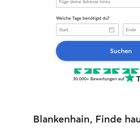
Welche Tage benötigst du?
Start
Ende
Suchen
30.000+ Bewertungen auf
Blankenhain, Finde ha