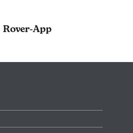
r Rover-App