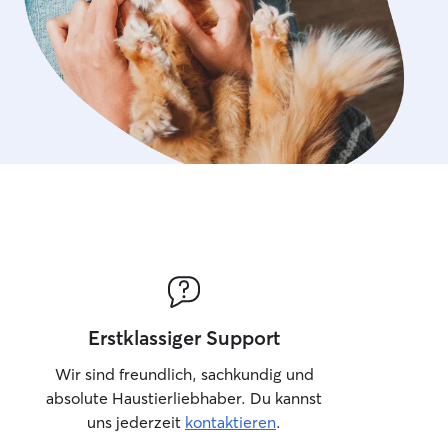
Erstklassiger Support
Wir sind freundlich, sachkundig und
absolute Haustierliebhaber. Du kannst
uns jederzeit
kontaktieren
.