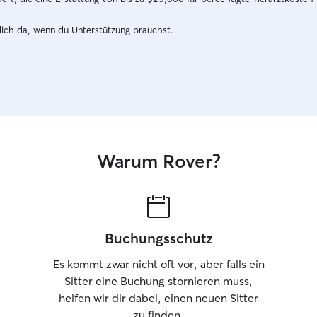
dich da, wenn du Unterstützung brauchst.
Warum Rover?
Buchungsschutz
Es kommt zwar nicht oft vor, aber falls ein
Sitter eine Buchung stornieren muss,
helfen wir dir dabei, einen neuen Sitter
zu finden.