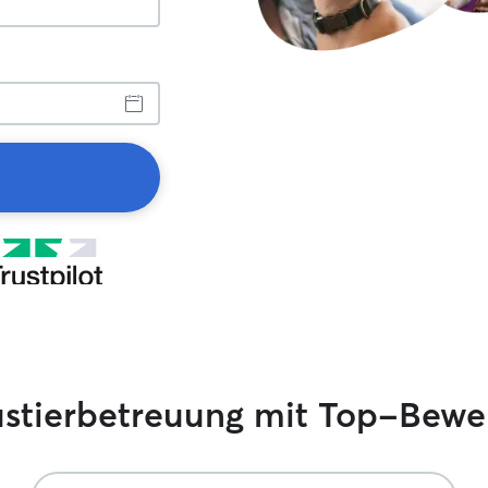
ustierbetreuung mit Top-Bew